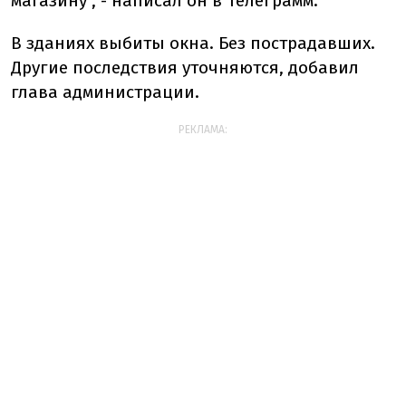
магазину", - написал он в Телеграмм.
В зданиях выбиты окна. Без пострадавших.
Другие последствия уточняются, добавил
глава администрации.
РЕКЛАМА: