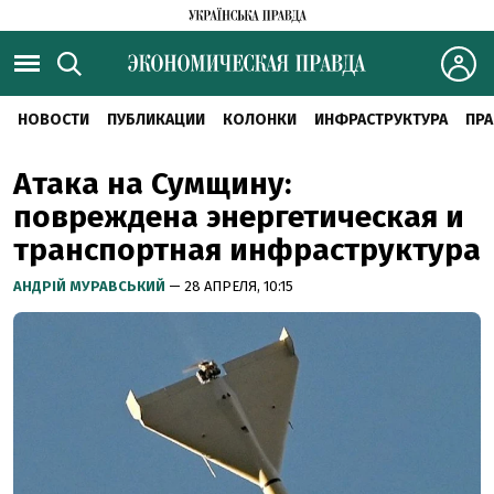
НОВОСТИ
ПУБЛИКАЦИИ
КОЛОНКИ
ИНФРАСТРУКТУРА
ПРА
Атака на Сумщину:
повреждена энергетическая и
транспортная инфраструктура
АНДРІЙ МУРАВСЬКИЙ
— 28 АПРЕЛЯ, 10:15