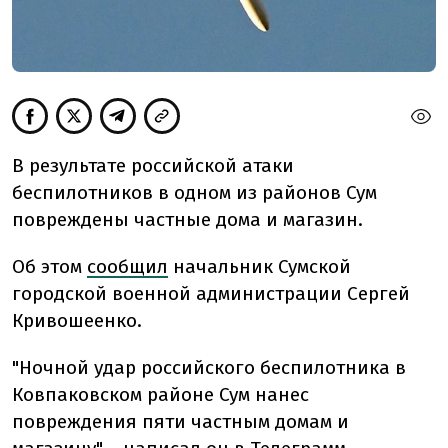
В результате российской атаки
беспилотников в одном из районов Сум
повреждены частные дома и магазин.
Об этом
сообщил
начальник Сумской
городской военной администрации Сергей
Кривошеенко.
"Ночной удар российского беспилотника в
Ковпаковском районе Сум нанес
повреждения пяти частным домам и