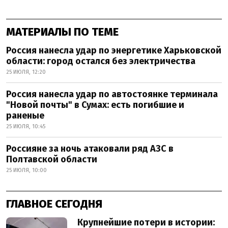
МАТЕРИАЛЫ ПО ТЕМЕ
Россия нанесла удар по энергетике Харьковской
области: город остался без электричества
25 ИЮЛЯ, 12:20
Россия нанесла удар по автостоянке терминала
"Новой почты" в Сумах: есть погибшие и
раненые
25 ИЮЛЯ, 10:45
Россияне за ночь атаковали ряд АЗС в
Полтавской области
25 ИЮЛЯ, 10:00
ГЛАВНОЕ СЕГОДНЯ
Крупнейшие потери в истории: