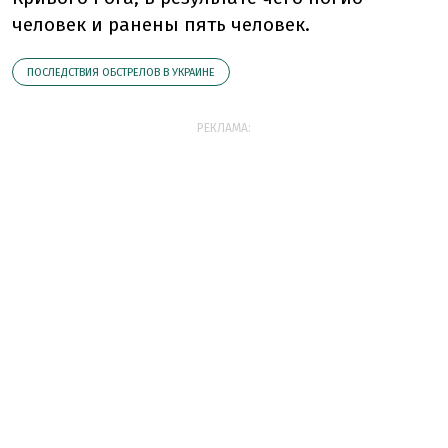
человек и ранены пять человек.
ПОСЛЕДСТВИЯ ОБСТРЕЛОВ В УКРАИНЕ
РЕКЛАМА: