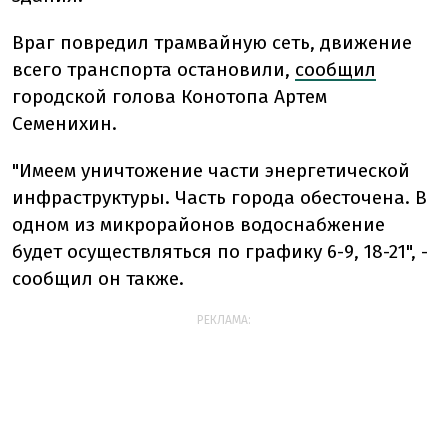
Враг повредил трамвайную сеть, движение
всего транспорта остановили,
сообщил
городской голова Конотопа Артем
Семенихин.
"Имеем уничтожение части энергетической
инфраструктуры. Часть города обесточена. В
одном из микрорайонов водоснабжение
будет осуществляться по графику 6-9, 18-21", -
сообщил он также.
РЕКЛАМА: