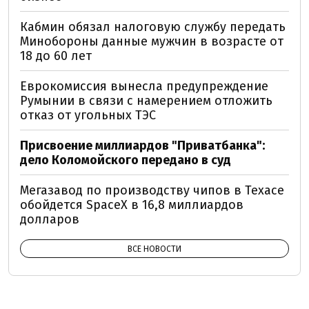
Кабмин обязал налоговую службу передать
Минобороны данные мужчин в возрасте от
18 до 60 лет
Еврокомиссия вынесла предупреждение
Румынии в связи с намерением отложить
отказ от угольных ТЭС
Присвоение миллиардов "Приватбанка":
дело Коломойского передано в суд
Мегазавод по производству чипов в Техасе
обойдется SpaceX в 16,8 миллиардов
долларов
ВСЕ НОВОСТИ