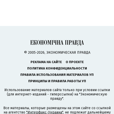
© 2005-2026, ЭКОНОМИЧЕСКАЯ ПРАВДА
РЕКЛАМА НА САЙТЕ
О ПРОЕКТЕ
ПОЛИТИКА КОНФИДЕНЦИАЛЬНОСТИ
ПРАВИЛА ИСПОЛЬЗОВАНИЯ МАТЕРИАЛОВ УП
ПРИНЦИПЫ И ПРАВИЛА РАБОТЫ УП
Использование материалов сайта только при условии ссылки
(для интернет-изданий - гиперссылки) на "Экономическую
правду".
Все материалы, которые размещены на этом сайте со ссылкой
на агентство
"Интерфакс-Украина"
, не подлежат дальнейшему