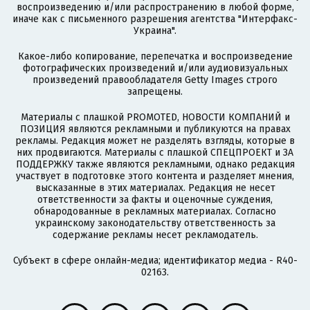
воспроизведению и/или распространению в любой форме,
иначе как с письменного разрешения агентства "Интерфакс-
Украина".
Какое-либо копирование, перепечатка и воспроизведение
фотографических произведений и/или аудиовизуальных
произведений правообладателя Getty Images строго
запрещены.
Материалы с плашкой PROMOTED, НОВОСТИ КОМПАНИЙ и
ПОЗИЦИЯ являются рекламными и публикуются на правах
рекламы. Редакция может не разделять взгляды, которые в
них продвигаются. Материалы с плашкой СПЕЦПРОЕКТ и ЗА
ПОДДЕРЖКУ также являются рекламными, однако редакция
участвует в подготовке этого контента и разделяет мнения,
высказанные в этих материалах. Редакция не несет
ответственности за факты и оценочные суждения,
обнародованные в рекламных материалах. Согласно
украинскому законодательству ответственность за
содержание рекламы несет рекламодатель.
Субъект в сфере онлайн-медиа; идентификатор медиа - R40-
02163.