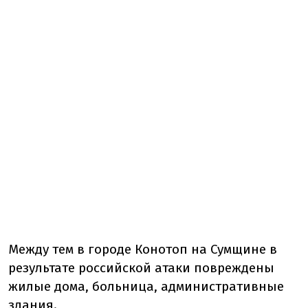
Между тем в городе Конотоп на Сумщине в
результате российской атаки повреждены
жилые дома, больница, административные
здания.