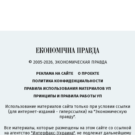
© 2005-2026, ЭКОНОМИЧЕСКАЯ ПРАВДА
РЕКЛАМА НА САЙТЕ
О ПРОЕКТЕ
ПОЛИТИКА КОНФИДЕНЦИАЛЬНОСТИ
ПРАВИЛА ИСПОЛЬЗОВАНИЯ МАТЕРИАЛОВ УП
ПРИНЦИПЫ И ПРАВИЛА РАБОТЫ УП
Использование материалов сайта только при условии ссылки
(для интернет-изданий - гиперссылки) на "Экономическую
правду".
Все материалы, которые размещены на этом сайте со ссылкой
на агентство
"Интерфакс-Украина"
, не подлежат дальнейшему