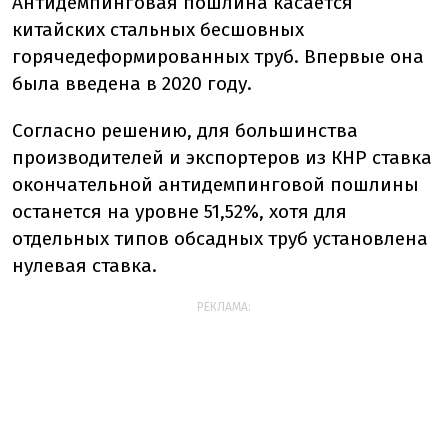
Антидемпинговая пошлина касается
китайских стальных бесшовных
горячедеформированных труб. Впервые она
была введена в 2020 году.
Согласно решению, для большинства
производителей и экспортеров из КНР ставка
окончательной антидемпинговой пошлины
останется на уровне 51,52%, хотя для
отдельных типов обсадных труб установлена
нулевая ставка.
РЕКЛАМА: