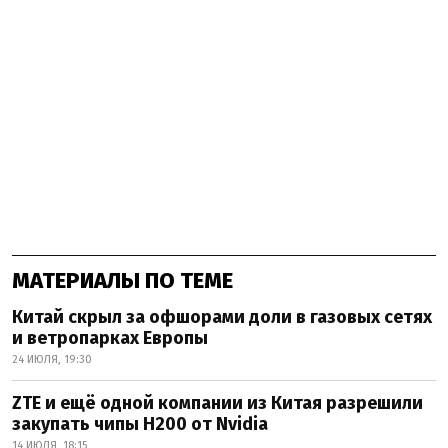
МАТЕРИАЛЫ ПО ТЕМЕ
Китай скрыл за офшорами доли в газовых сетях
и ветропарках Европы
24 ИЮЛЯ, 19:30
ZTE и ещё одной компании из Китая разрешили
закупать чипы H200 от Nvidia
14 ИЮЛЯ, 18:15