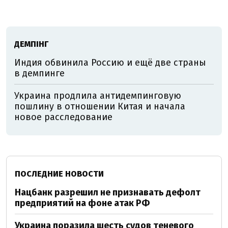
ДЕМПІНГ
Индия обвинила Россию и ещё две страны
в демпинге
Украина продлила антидемпинговую
пошлину в отношении Китая и начала
новое расследование
ПОСЛЕДНИЕ НОВОСТИ
Нацбанк разрешил не признавать дефолт
предприятий на фоне атак РФ
Украина поразила шесть судов теневого