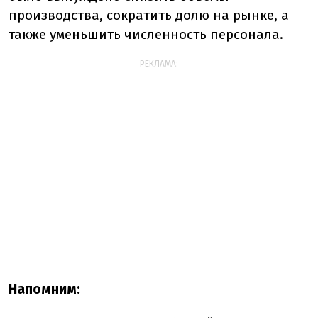
производства, сократить долю на рынке, а
также уменьшить численность персонала.
РЕКЛАМА:
Напомним: