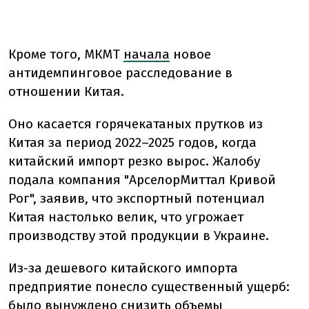
Кроме того, МКМТ
начала
новое
антидемпинговое расследование в
отношении Китая.
Оно касается горячекатаных прутков из
Китая за период 2022–2025 годов, когда
китайский импорт резко вырос. Жалобу
подала компания "АрселорМиттал Кривой
Рог", заявив, что экспортный потенциал
Китая настолько велик, что угрожает
производству этой продукции в Украине.
Из-за дешевого китайского импорта
предприятие понесло существенный ущерб:
было вынуждено снизить объемы