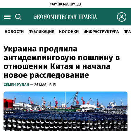
НОВОСТИ
ПУБЛИКАЦИИ
КОЛОНКИ
ИНФРАСТРУКТУРА
ПРА
Украина продлила
антидемпинговую пошлину в
отношении Китая и начала
новое расследование
СЕМЁН РУБАН
— 26 МАЯ, 13:15