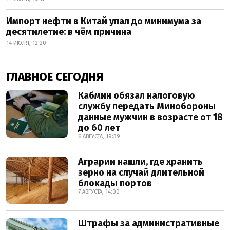
Импорт нефти в Китай упал до минимума за
десятилетие: в чём причина
14 ИЮЛЯ, 12:20
ГЛАВНОЕ СЕГОДНЯ
Кабмин обязал налоговую
службу передать Минобороны
данные мужчин в возрасте от 18
до 60 лет
6 АВГУСТА, 19:39
Аграрии нашли, где хранить
зерно на случай длительной
блокады портов
7 АВГУСТА, 14:00
Штрафы за административные