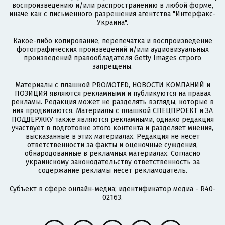
воспроизведению и/или распространению в любой форме,
иначе как с письменного разрешения агентства "Интерфакс-
Украина".
Какое-либо копирование, перепечатка и воспроизведение
фотографических произведений и/или аудиовизуальных
произведений правообладателя Getty Images строго
запрещены.
Материалы с плашкой PROMOTED, НОВОСТИ КОМПАНИЙ и
ПОЗИЦИЯ являются рекламными и публикуются на правах
рекламы. Редакция может не разделять взгляды, которые в
них продвигаются. Материалы с плашкой СПЕЦПРОЕКТ и ЗА
ПОДДЕРЖКУ также являются рекламными, однако редакция
участвует в подготовке этого контента и разделяет мнения,
высказанные в этих материалах. Редакция не несет
ответственности за факты и оценочные суждения,
обнародованные в рекламных материалах. Согласно
украинскому законодательству ответственность за
содержание рекламы несет рекламодатель.
Субъект в сфере онлайн-медиа; идентификатор медиа - R40-
02163.