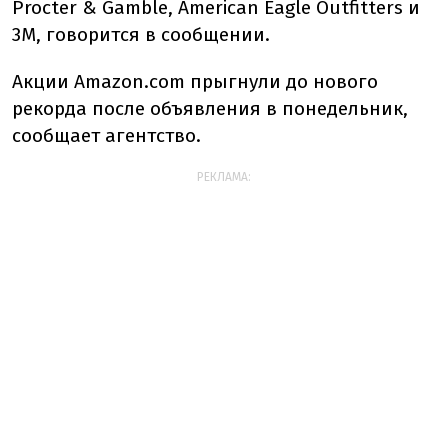
Procter & Gamble, American Eagle Outfitters и
3M, говорится в сообщении.
Акции Amazon.com прыгнули до нового
рекорда после объявления в понедельник,
сообщает агентство.
РЕКЛАМА: