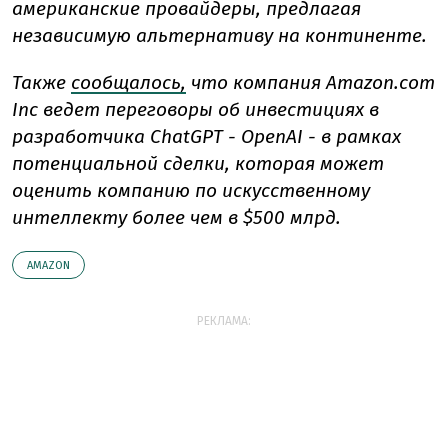
американские провайдеры, предлагая
независимую альтернативу на континенте.
Также
сообщалось,
что компания Amazon.com
Inc ведет переговоры об инвестициях в
разработчика ChatGPT - OpenAI - в рамках
потенциальной сделки, которая может
оценить компанию по искусственному
интеллекту более чем в $500 млрд.
AMAZON
РЕКЛАМА: