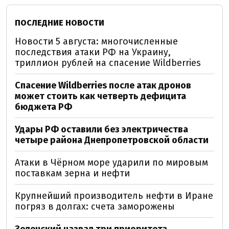
ПОСЛЕДНИЕ НОВОСТИ
Новости 5 августа: многочисленные
последствия атаки РФ на Украину,
триллион рублей на спасение Wildberries
Спасение Wildberries после атак дронов
может стоить как четверть дефицита
бюджета РФ
Удары РФ оставили без электричества
четыре района Днепропетровской области
Атаки в Чёрном море ударили по мировым
поставкам зерна и нефти
Крупнейший производитель нефти в Иране
погряз в долгах: счета заморожены