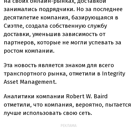
на своих онлайн-рынках, доставкой
занимались подрядчики. Но за последнее
десятилетие компания, базирующаяся в
Сиэтле, создала собственную службу
доставки, уменьшив зависимость от
партнеров, которые не могли успевать за
ростом компании.
Эта новость является знаком для всего
транспортного рынка, отметили в Integrity
Asset Management.
Аналитики компании Robert W. Baird
отметили, что компания, вероятно, пытается
лучше использовать свою сеть.
РЕКЛАМА: