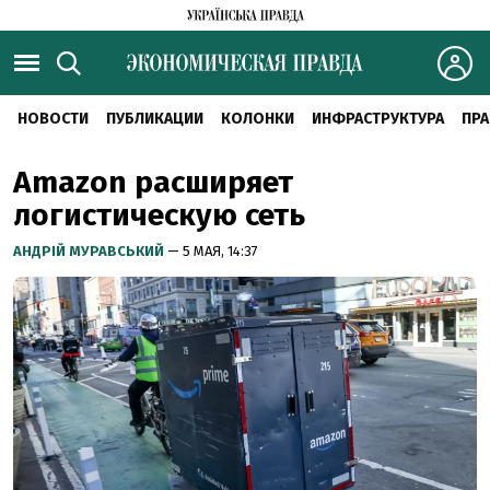
НОВОСТИ
ПУБЛИКАЦИИ
КОЛОНКИ
ИНФРАСТРУКТУРА
ПРА
Amazon расширяет
логистическую сеть
АНДРІЙ МУРАВСЬКИЙ
— 5 МАЯ, 14:37