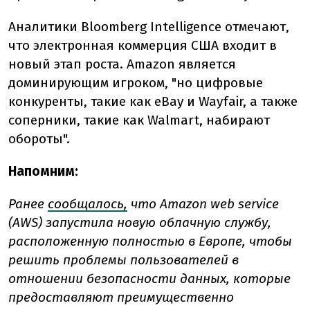
Аналитики Bloomberg Intelligence отмечают,
что электронная коммерция США входит в
новый этап роста. Amazon является
доминирующим игроком, "но цифровые
конкуренты, такие как eBay и Wayfair, а также
соперники, такие как Walmart, набирают
обороты".
Напомним:
Ранее
сообщалось,
что Amazon web service
(AWS) запустила новую облачную службу,
расположенную полностью в Европе, чтобы
решить проблемы пользователей в
отношении безопасности данных, которые
предоставляют преимущественно