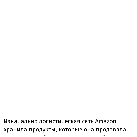
Изначально логистическая сеть Amazon
хранила продукты, которые она продавала