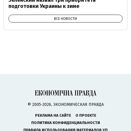
Зеленский назвал три приоритета
подготовки Украины к зиме
ВСЕ НОВОСТИ
© 2005-2026, ЭКОНОМИЧЕСКАЯ ПРАВДА
РЕКЛАМА НА САЙТЕ
О ПРОЕКТЕ
ПОЛИТИКА КОНФИДЕНЦИАЛЬНОСТИ
ПРАВИЛА ИСПОЛЬЗОВАНИЯ МАТЕРИАЛОВ УП