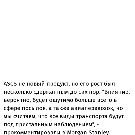
ASCS не новый продукт, но его рост был
несколько сдержанным до сих пор. "Влияние,
вероятно, будет ощутимо больше всего в
сфере посылок, а также авиаперевозок, но
мы считаем, что все виды транспорта будут
под пристальным наблюдением", -
прокомментировали в Morgan Stanley.