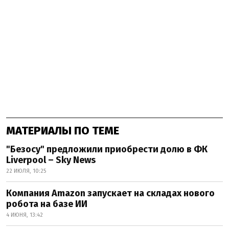
МАТЕРИАЛЫ ПО ТЕМЕ
"Безосу" предложили приобрести долю в ФК
Liverpool – Sky News
22 ИЮЛЯ, 10:25
Компания Amazon запускает на складах нового
робота на базе ИИ
4 ИЮНЯ, 13:42