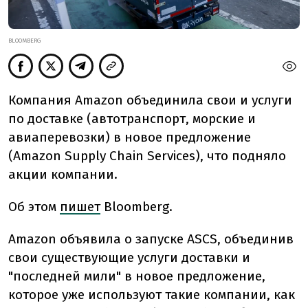
BLOOMBERG
Компания Amazon объединила свои и услуги
по доставке (автотранспорт, морские и
авиаперевозки) в новое предложение
(Amazon Supply Chain Services), что подняло
акции компании.
Об этом
пишет
Bloomberg.
Amazon объявила о запуске ASCS, объединив
свои существующие услуги доставки и
"последней мили" в новое предложение,
которое уже используют такие компании, как