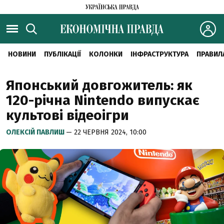
НОВИНИ
ПУБЛІКАЦІЇ
КОЛОНКИ
ІНФРАСТРУКТУРА
ПРАВИЛ
Японський довгожитель: як
120-річна Nintendo випускає
культові відеоігри
ОЛЕКСІЙ ПАВЛИШ
— 22 ЧЕРВНЯ 2024, 10:00