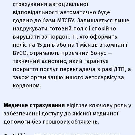
страхування автоцивільної
відповідальності автоматично буде
додано до бази МТСБУ. Залишається лише
надрукувати готовий поліс і спокійно
вирушати за кордон. Ті, хто оформить
поліс на 15 днів або на 1 місяць в компанії
ВУСО, отримають приємний бонус —
технічний асистанс, який гарантує
покриття послуг перекладача в разі ДТП, а
також організацію іншого автосервісу за
кордоном.
Медичне страхування
відіграє ключову роль у
забезпеченні доступу до якісної медичної
допомоги без грошових обтяжень.