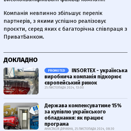
Компанія невпинно збільшує перелік
партнерів, з якими успішно реалізовує
проєкти, серед яких є багаторічна співпраця з
ПриватБанком.
ДОКЛАДНО
INSORTEX - українська
PROMOTED
виробнича компанія підкорює
європейський ринок
25 ЛИСТОПАДА 2024, 13:00
Держава компенсуватиме 15%
за купівлю українського
обладнання: як працює
програма
АНАСТАСІЯ ДЯЧКІНА, 25 ЛИСТОПАДА 2024, 08:30