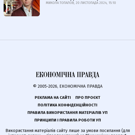
МИКОЛА ТОПАЛОВ, 20 ЛИСТОПАДА 2024, 15:10
© 2005-2026, ЕКОНОМІЧНА ПРАВДА
РЕКЛАМА НА САЙТІ
ПРО ПРОЄКТ
ПОЛІТИКА КОНФІДЕНЦІЙНОСТІ
ПРАВИЛА ВИКОРИСТАННЯ МАТЕРІАЛІВ УП
ПРИНЦИПИ І ПРАВИЛА РОБОТИ УП
Використання матеріалів сайту лише за умови посилання (для