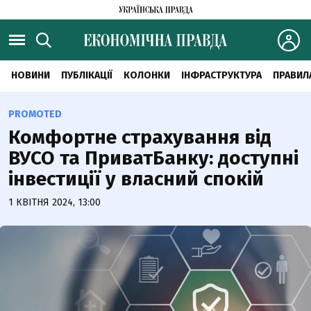
НОВИНИ
ПУБЛІКАЦІЇ
КОЛОНКИ
ІНФРАСТРУКТУРА
ПРАВИЛ
PROMOTED
Комфортне страхування від
ВУСО та ПриватБанку: доступні
інвестиції у власний спокій
1 КВІТНЯ 2024, 13:00