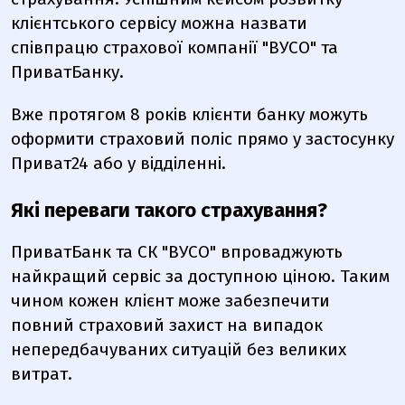
клієнтського сервісу можна назвати
співпрацю страхової компанії "ВУСО" та
ПриватБанку.
Вже протягом 8 років клієнти банку можуть
оформити страховий поліс прямо у застосунку
Приват24 або у відділенні.
Які переваги такого страхування?
ПриватБанк та СК "ВУСО" впроваджують
найкращий сервіс за доступною ціною. Таким
чином кожен клієнт може забезпечити
повний страховий захист на випадок
непередбачуваних ситуацій без великих
витрат.