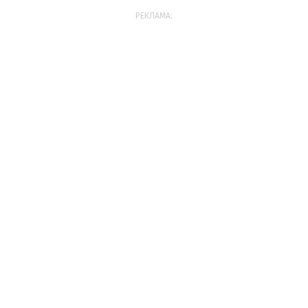
РЕКЛАМА: