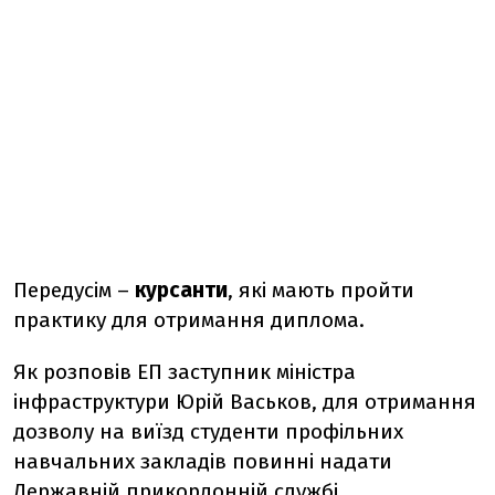
Передусім –
курсанти
, які мають пройти
практику
для отримання диплома.
Як розповів ЕП заступник міністра
інфраструктури Юрій Васьков, для отримання
дозволу на виїзд студенти профільних
навчальних закладів повинні надати
Державній прикордонній службі