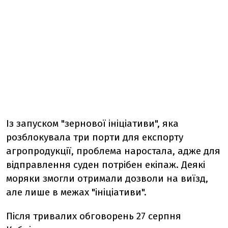
Із запуском "зернової ініціативи", яка
розблокувала три порти для експорту
агропродукції, проблема наростала, адже для
відправлення суден потрібен екіпаж. Деякі
моряки змогли отримали дозволи на виїзд,
але лише в межах "ініціативи".
Після тривалих обговорень 27 серпня