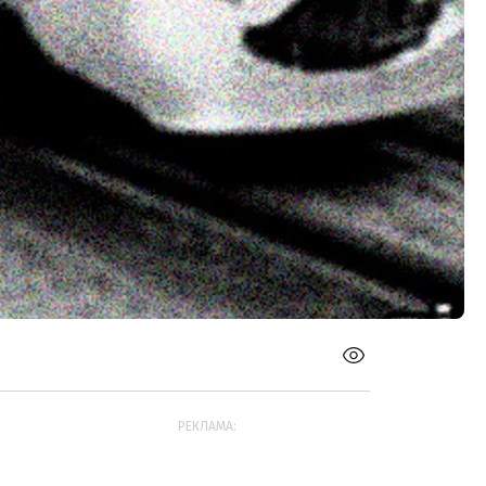
РЕКЛАМА: