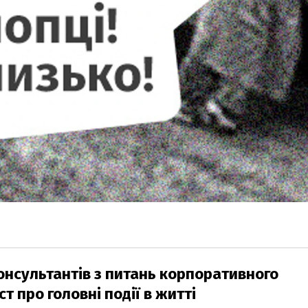
нсультантів з питань корпоративного
т про головні події в житті