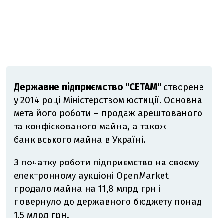
Державне підприємство "СЕТАМ"
створене
у 2014 році Міністерством юстиції. Основна
мета його роботи – продаж арештованого
та конфіскованого майна, а також
банківського майна в Україні.
З початку роботи підприємство на своєму
електронному аукціоні OpenMarket
продало майна на 11,8 млрд грн і
повернуло до державного бюджету понад
1,5 млрд грн.