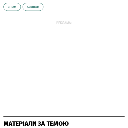
СЕТАМ
АУКЦІОН
РЕКЛАМА:
МАТЕРІАЛИ ЗА ТЕМОЮ