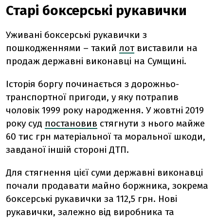
Старі боксерські рукавички
Уживані боксерські рукавички з
пошкодженнями – такий
лот
виставили на
продаж державні виконавці на Сумщині.
Історія боргу починається з дорожньо-
транспортної пригоди, у яку потрапив
чоловік 1999 року народження. У жовтні 2019
року
суд
постановив
стягнути з нього майже
60 тис грн матеріальної та моральної шкоди,
завданої іншій стороні ДТП.
Для стягнення цієї суми державні виконавці
почали продавати майно боржника, зокрема
боксерські рукавички за 112,5 грн. Нові
рукавички, залежно від виробника та