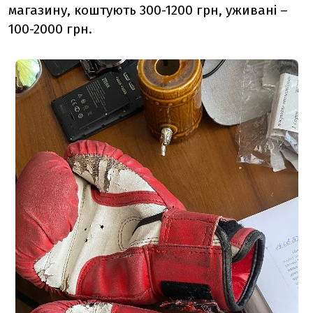
магазину, коштують 300-1200 грн, уживані –
100-2000 грн.