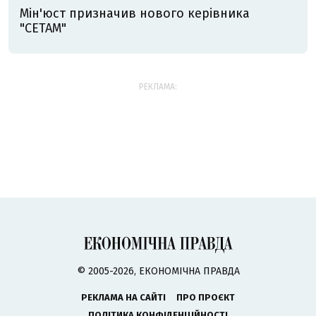
Мін'юст призначив нового керівника
"СЕТАМ"
РЕКЛАМА:
© 2005-2026, ЕКОНОМІЧНА ПРАВДА
РЕКЛАМА НА САЙТІ
ПРО ПРОЄКТ
ПОЛІТИКА КОНФІДЕНЦІЙНОСТІ