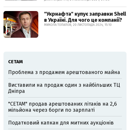
"Укрнафта" купує заправки Shell
в Україні. Для чого це компанії?
МИКОЛА ТОПАЛОВ, 20 ЛИСТОПАДА 2024, 15:10
СЕТАМ
Проблема з продажем арештованого майна
Виставили на продаж один з найбільших ТЦ
Дніпра
"СЕТАМ" продав арештованих літаків на 2,6
мільйона через борги по зарплаті
Податковий капкан для митних аукціонів