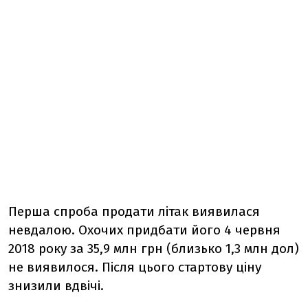
Перша спроба продати літак виявилася
невдалою. Охочих придбати його 4 червня
2018 року за 35,9 млн грн (близько 1,3 млн дол)
не виявилося. Після цього стартову ціну
знизили вдвічі.