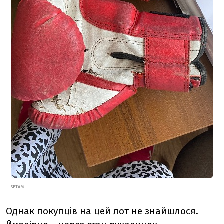
SETAM
Однак покупців на цей лот не знайшлося.