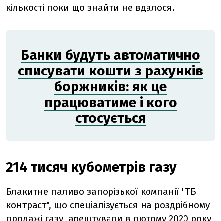
кількості поки що знайти не вдалося.
Банки будуть автоматично
списувати кошти з рахунків
боржників: як це
працюватиме і кого
стосується
214 тисяч кубометрів газу
Блакитне паливо запорізької компанії "ТБ
контраст", що спеціалізується на роздрібному
продажі газу, арештували в лютому 2020 року