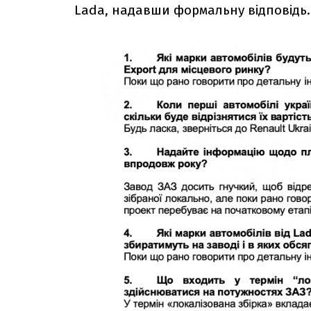
Lada, надавши формальну відповідь.