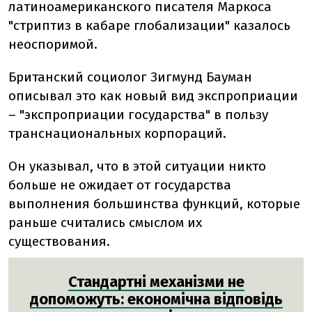
латиноамериканского писателя Маркоса
"стриптиз в кабаре глобализации" казалось
неоспоримой.
Британский социолог Зигмунд Бауман
описывал это как новый вид экспроприации
– "экспроприации государства" в пользу
транснациональных корпораций.
Он указывал, что в этой ситуации никто
больше не ожидает от государства
выполнения большинства функций, которые
раньше считались смыслом их
существования.
Стандартні механізми не
допоможуть: економічна відповідь