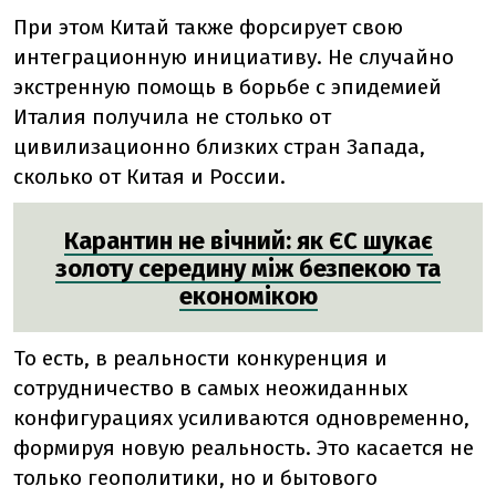
При этом Китай также форсирует свою
интеграционную инициативу. Не случайно
экстренную помощь в борьбе с эпидемией
Италия получила не столько от
цивилизационно близких стран Запада,
сколько от Китая и России.
Карантин не вічний: як ЄС шукає
золоту середину між безпекою та
економікою
То есть, в реальности конкуренция и
сотрудничество в самых неожиданных
конфигурациях усиливаются одновременно,
формируя новую реальность. Это касается не
только геополитики, но и бытового