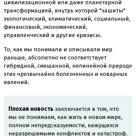
цивилизационной или даже планетарной
трансформацией, внутрь которой "зашиты"
экологический, климатический, социальный,
финансовый, экономический,
управленческий и другие кризисы.
То, как мы понимали и описывали мир
раньше, абсолютно не соответствует
гибридной, смешанной, нелинейной природе
этих чрезвычайно болезненных и коварных
явлений.
Плохая новость
заключается в том, что
мы не понимаем, как жить в новом мире,
полном непредсказуемости, кажущихся
неразрешимыми конфликтов и катастроф.