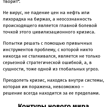
творит".
Не вирус, не падение цен на нефть или
лихорадка на биржах, а неосознанность
происходящего является главной болевой
точкой этого цивилизационного кризиса.
Попытки решать с помощью привычных
инструментов проблему, с которой никто
никогда не сталкивался, является не только
серьезной стратегической ошибкой, а, в
сущности, тоже одной из глобальных угроз.
Преодолеть кризис, находясь внутри системы,
которая им поражена, невозможно –
решение всегда находится за ее пределами.
Контуры нового мира