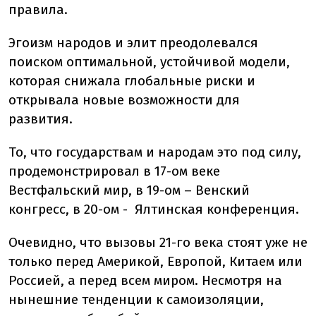
правила.
Эгоизм народов и элит преодолевался
поиском оптимальной, устойчивой модели,
которая снижала глобальные риски и
открывала новые возможности для
развития.
То, что государствам и народам это под силу,
продемонстрировал в 17-ом веке
Вестфальский мир, в 19-ом – Венский
конгресс, в 20-ом - Ялтинская конференция.
Очевидно, что вызовы 21-го века стоят уже не
только перед Америкой, Европой, Китаем или
Россией, а перед всем миром. Несмотря на
нынешние тенденции к самоизоляции,