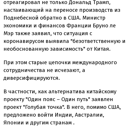
отреагировал не только Дональд Трамп,
настаивающий на переносе производств из
Поднебесной обратно в США. Министр
экономики и финансов Франции Бруно ле
Мэр также заявил, что ситуация с
коронавирусом выявила "безответственную и
необоснованную зависимость" от Китая.
При этом старые цепочки международного
сотрудничества не исчезают, а
диверсифицируются.
В частности, как альтернатива китайскому
проекту "Один пояс – Один путь" заявлен
проект "Голубая точка". В него, помимо США,
предложено войти Индии, Австралии,
Японии и другим странам .