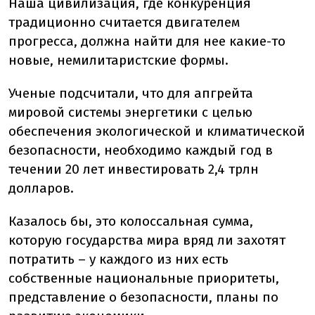
Наша цивилизация, где конкуренция
традиционно считается двигателем
прогресса, должна найти для нее какие-то
новые, немилитаристские формы.
Ученые подсчитали, что для апгрейта
мировой системы энергетики с целью
обеспечения экологической и климатической
безопасности, необходимо каждый год в
течении 20 лет инвестировать 2,4 трлн
долларов.
Казалось бы, это колоссальная сумма,
которую государства мира вряд ли захотят
потратить – у каждого из них есть
собственные национальные приоритеты,
представление о безопасности, планы по