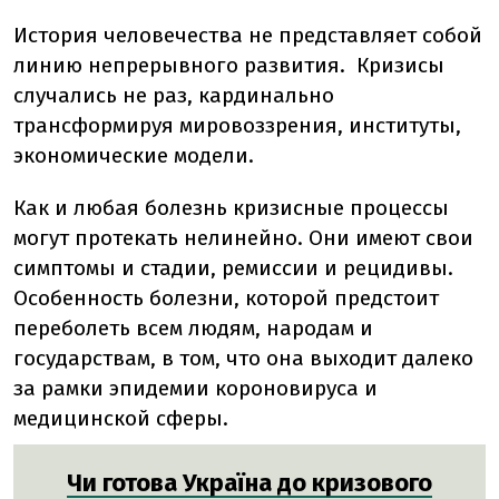
История человечества не представляет собой
линию непрерывного развития. Кризисы
случались не раз, кардинально
трансформируя мировоззрения, институты,
экономические модели.
Как и любая болезнь кризисные процессы
могут протекать нелинейно. Они имеют свои
симптомы и стадии, ремиссии и рецидивы.
Особенность болезни, которой предстоит
переболеть всем людям, народам и
государствам, в том, что она выходит далеко
за рамки эпидемии короновируса и
медицинской сферы.
Чи готова Україна до кризового