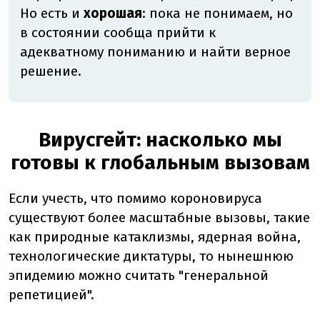
Но есть и
хорошая
: пока не понимаем, но
в состоянии сообща прийти к
адекватному пониманию и найти верное
решение.
Вирусгейт: насколько мы
готовы к глобальным вызовам
Если учесть, что помимо короновируса
существуют более масштабные вызовы, такие
как природные катаклизмы, ядерная война,
технологические диктатуры, то нынешнюю
эпидемию можно считать "генеральной
репетицией".