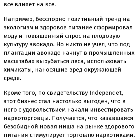
все влияет на все.
Например, бесспорно позитивный тренд на
экологизм и здоровое питание сформировал
моду и повышенный спрос на плодовую
культуру авокадо. Но никто не учел, что под
плантации авокадо начнут в промышленных
масштабах вырубаться леса, использовать
химикаты, наносящие вред окружающей
среде.
Кроме того, по свидетельству Independet,
этот бизнес стал настолько выгоден, что в
него с удовольствием начали инвестировать
наркоторговцы. Получается, что казавшаяся
безобидной новая ниша на рынке здорового
питания стимулирует торговлю наркотиками.