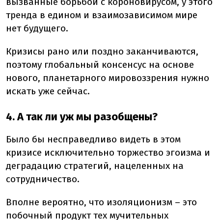
вызванные борьбой с короновирусом, у этого
тренда в едином и взаимозависимом мире
нет будущего.
Кризисы рано или поздно заканчиваются,
поэтому глобальный консенсус на основе
нового, планетарного мировоззрения нужно
искать уже сейчас.
4. А так ли уж мы разобщены?
Было бы несправедливо видеть в этом
кризисе исключительно торжество эгоизма и
деградацию стратегий, нацеленных на
сотрудничество.
Вполне вероятно, что изоляционизм – это
побочный продукт тех мучительных