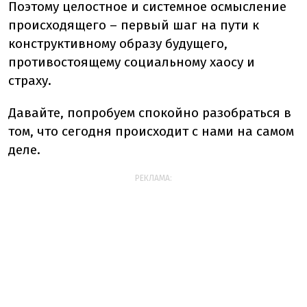
Поэтому целостное и системное осмысление
происходящего – первый шаг на пути к
конструктивному образу будущего,
противостоящему социальному хаосу и
страху.
Давайте, попробуем спокойно разобраться в
том, что сегодня происходит с нами на самом
деле.
РЕКЛАМА: