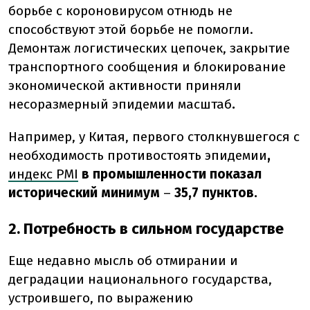
борьбе с короновирусом отнюдь не
способствуют этой борьбе не помогли.
Демонтаж логистических цепочек, закрытие
транспортного сообщения и блокирование
экономической активности приняли
несоразмерный эпидемии масштаб
.
Например, у Китая, первого столкнувшегося с
необходимость противостоять эпидемии
,
индекс PMI
в промышленности показал
исторический минимум
–
35,7 пунктов.
2. Потребность в сильном государстве
Еще недавно мысль об отмирании и
деградации национального государства,
устроившего, по выражению