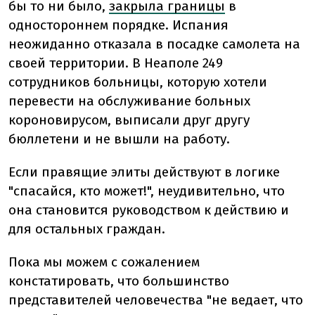
бы то ни было,
закрыла границы
в
одностороннем порядке. Испания
неожиданно отказала в посадке самолета на
своей территории. В Неаполе 249
сотрудников больницы, которую хотели
перевести на обслуживание больных
короновирусом, выписали друг другу
бюллетени и не вышли на работу.
Если правящие элиты действуют в логике
"спасайся, кто может!", неудивительно, что
она становится руководством к действию и
для остальных граждан.
Пока мы можем с сожалением
констатировать, что большинство
представителей человечества "не ведает, что