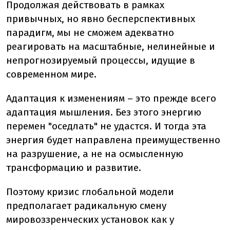
Продолжая действовать в рамках
привычных, но явно бесперспективных
парадигм, мы не сможем адекватно
реагировать на масштабные, нелинейные и
непрогнозируемый процессы, идущие в
современном мире.
Адаптация к изменениям – это прежде всего
адаптация мышления. Без этого энергию
перемен "оседлать" не удастся. И тогда эта
энергия будет направлена преимущественно
на разрушение, а не на осмысленную
трансформацию и развитие.
Поэтому кризис глобальной модели
предполагает радикальную смену
мировоззренческих установок как у