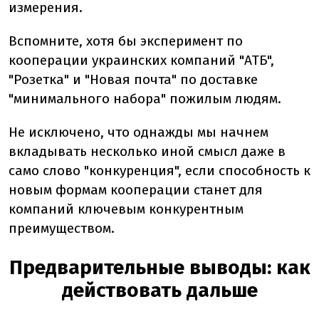
измерения.
Вспомните, хотя бы эксперимент по
кооперации украинских компаний "АТБ",
"Розетка" и "Новая почта" по доставке
"минимального набора" пожилым людям.
Не исключено, что однажды мы начнем
вкладывать несколько иной смысл даже в
само слово "конкуренция", если способность к
новым формам кооперации станет для
компаний ключевым конкурентным
преимуществом.
Предварительные выводы: как
действовать дальше