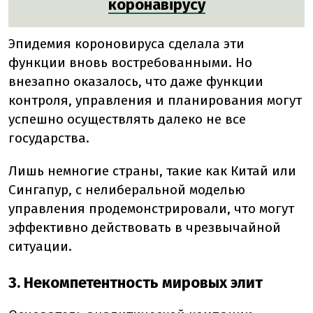
коронавірусу
Эпидемия короновируса сделала эти
функции вновь востребованными. Но
внезапно оказалось, что даже функции
контроля, управления и планирования могут
успешно осуществлять далеко не все
государства.
Лишь немногие страны, такие как Китай или
Сингапур, с нелиберальной моделью
управления продемонстрировали, что могут
эффективно действовать в чрезвычайной
ситуации.
3. Некомпетентность мировых элит