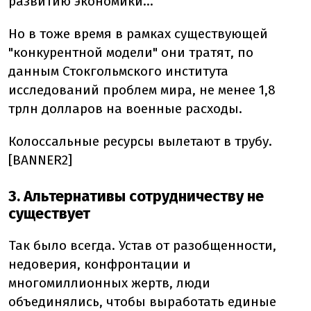
развитию экономики...
Но в тоже время в рамках существующей
"конкурентной модели" они тратят, по
данным Стокгольмского института
исследований проблем мира, не менее 1,8
трлн долларов на военные расходы.
Колоссальные ресурсы вылетают в трубу.
[BANNER2]
3. Альтернативы сотрудничеству не
существует
Так было всегда. Устав от разобщенности,
недоверия, конфронтации и
многомиллионных жертв, люди
объединялись, чтобы выработать единые