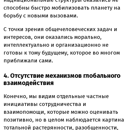
способны быстро мобилизовать планету на
борьбу с новыми вызовами.
С точки зрения общечеловеческих задач и
интересов, они оказались морально,
интеллектуально и организационно не
готовы к тому будущему, которое во многом
приближали сами.
4. Отсутствие механизмов глобального
взаимодействия
Конечно, мы видим отдельные частные
инициативы сотрудничества и
взаимопомощи, которые можно оценивать
позитивно, но в целом наблюдается картина
тотальной растерянности, разобщенности,