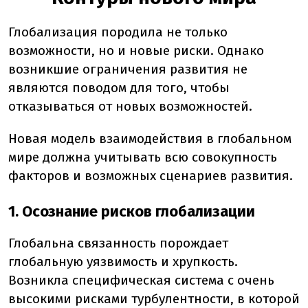
Глобализация породила не только
возможности, но и новые риски. Однако
возникшие ограничения развития не
являются поводом для того, чтобы
отказываться от новых возможностей.
Новая модель взаимодействия в глобальном
мире должна учитывать всю совокупность
факторов и возможных сценариев развития.
1. Осознание рисков глобализации
Глобальна связанность порождает
глобальную уязвимость и хрупкость.
Возникла специфическая система с очень
высокими рисками турбулентности, в которой