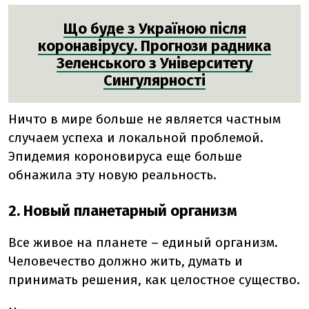
Що буде з Україною після
коронавірусу. Прогнози радника
Зеленського з Університету
Сингулярності
Ничто в мире больше не является частным
случаем успеха и локальной проблемой.
Эпидемия короновируса еще больше
обнажила эту новую реальность.
2. Новый планетарный организм
Все живое на планете – единый организм.
Человечество должно жить, думать и
принимать решения, как целостное существо.