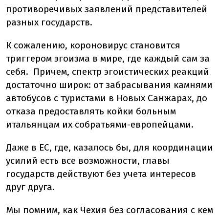
противоречивых заявлений представителей
разных государств.
К сожалению, короновирус становится
триггером эгоизма в мире, где каждый сам за
себя. Причем, спектр эгоистических реакций
достаточно широк: от забрасывания камнями
автобусов с туристами в Новых Санжарах, до
отказа предоставлять койки больным
итальянцам их собратьями-европейцами.
Даже в ЕС, где, казалось бы, для координации
усилий есть все возможности, главы
государств действуют без учета интересов
друг друга.
Мы помним, как Чехия без согласования с кем