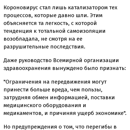
Короновирус стал лишь катализатором тех
процессов, которые давно шли. Этим
объясняется та легкость, с которой
тенденция к тотальной самоизоляции
возобладала, не смотря на ее
разрушительные последствия.
Даже руководство Всемирной организации
здравоохранения вынуждено было признать:
"Ограничения на передвижения могут
принести больше вреда, чем пользы,
затрудняя обмен информацией, поставки
медицинского оборудования и
медикаментов, и причиняя ущерб экономике".
Но предупреждения о том, что перегибы в