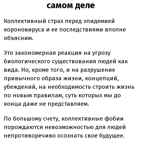
самом деле
Коллективный страх перед эпидемией
короновируса и ее последствиями вполне
объясним.
Это закономерная реакция на угрозу
биологического существования людей как
вида. Но, кроме того, и на разрушение
привычного образа жизни, концепций,
убеждений, на необходимость строить жизнь
по новым правилам, суть которых мы до
конца даже не представляем.
По большому счету, коллективные фобии
порождаются невозможностью для людей
непротиворечиво осознать свое будущее.