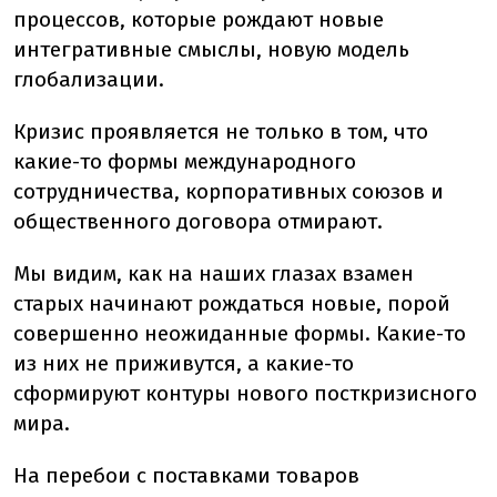
процессов, которые рождают новые
интегративные смыслы, новую модель
глобализации.
Кризис проявляется не только в том, что
какие-то формы международного
сотрудничества, корпоративных союзов и
общественного договора отмирают.
Мы видим, как на наших глазах взамен
старых начинают рождаться новые, порой
совершенно неожиданные формы. Какие-то
из них не приживутся, а какие-то
сформируют контуры нового посткризисного
мира.
На перебои с поставками товаров