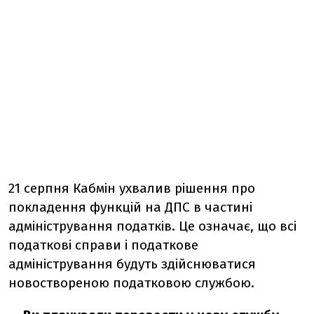
21 серпня Кабмін ухвалив рішення про
покладення функцій на ДПС в частині
адміністрування податків. Це означає, що всі
податкові справи і податкове
адміністрування будуть здійснюватися
новоствореною податковою службою.