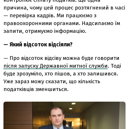
причина, чому цей процес розтягнений в часі
— перевірка кадрів. Ми працюємо з
правоохоронними органами. Надсилаємо їм
запити, отримуємо інформацію.
— Який відсоток відсіяли?
— Про відсоток відсіву можна буде говорити
після запуску Державної митної служби
. Тоді
буде зрозуміло, хто пішов, а хто залишився.
Уже зараз можу сказати, що кількість
податківців зменшиться.