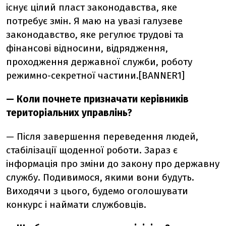
існує цілий пласт законодавства, яке
потребує змін. Я маю на увазі галузеве
законодавство, яке регулює трудові та
фінансові відносини, відрядження,
проходження державної служби, роботу
режимно-секретної частини.[BANNER1]
— Коли почнете призначати керівників
територіальних управлінь?
— Після завершення переведення людей,
стабілізації щоденної роботи. Зараз є
інформація про зміни до закону про державну
службу. Подивимося, якими вони будуть.
Виходячи з цього, будемо оголошувати
конкурс і наймати службовців.