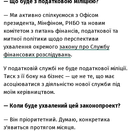
— Що буде з податковою міліцією?
— Ми активно спілкуємося з Офісом
президента, Мінфіном, РНБО та новим
комітетом з питань фінансів, податкової та
митної політики щодо перспективи
ухвалення окремого
закону про Службу
фінансових розслідувань
.
У податковій службі не буде податкової міліції.
Тиск з її боку на бізнес — це не те, що має
асоціюватися з діяльністю нової служби під
моїм керівництвом.
— Коли буде ухвалений цей законопроект?
— Він пріоритетний. Думаю, конкретика
з'явиться протягом місяця.