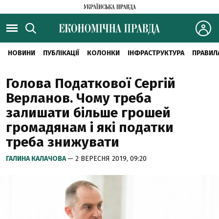
НОВИНИ
ПУБЛІКАЦІЇ
КОЛОНКИ
ІНФРАСТРУКТУРА
ПРАВИЛ
Голова Податкової Сергій
Верланов. Чому треба
залишати більше грошей
громадянам і які податки
треба знижувати
ГАЛИНА КАЛАЧОВА
— 2 ВЕРЕСНЯ 2019, 09:20