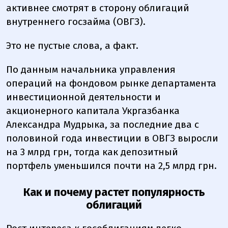
активнее смотрят в сторону облигаций
внутреннего госзайма (ОВГЗ).
Это не пустые слова, а факт.
По данным начальника управления
операций на фондовом рынке департамента
инвестиционной деятельности и
акционерного капитала Укргазбанка
Александра Мудрыка, за последние два с
половиной года инвестиции в ОВГЗ выросли
на 3 млрд грн, тогда как депозитный
портфель уменьшился почти на 2,5 млрд грн.
Как и почему растет популярность
облигаций