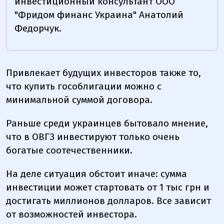
инвестиционный консультант ООО
"Фридом финанс Украина" Анатолий
Федорчук.
Привлекает будущих инвесторов также то,
что купить гособлигации можно с
минимальной суммой договора.
Раньше среди украинцев бытовало мнение,
что в ОВГЗ инвестируют только очень
богатые соотечественники.
На деле ситуация обстоит иначе: сумма
инвестиции может стартовать от 1 тыс грн и
достигать миллионов долларов. Все зависит
от возможностей инвестора.