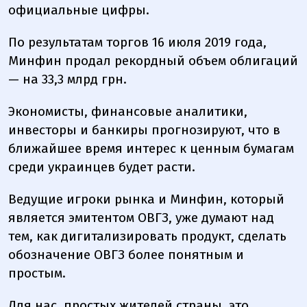
официальные цифры.
По результатам торгов 16 июля 2019 года,
Минфин продал рекордный объем облигаций
— на 33,3 млрд грн.
Экономисты, финансовые аналитики,
инвесторы и банкиры прогнозируют, что в
ближайшее время интерес к ценным бумагам
среди украинцев будет расти.
Ведущие игроки рынка и Минфин, который
является эмитентом ОВГЗ, уже думают над
тем, как дигитализировать продукт, сделать
обозначение ОВГЗ более понятным и
простым.
Для нас, простых жителей страны, это