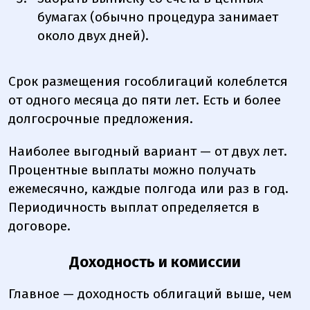
бумагах (обычно процедура занимает
около двух дней).
Срок размещения гособлигаций колеблется
от одного месяца до пяти лет. Есть и более
долгосрочные предложения.
Наиболее выгодный вариант — от двух лет.
Процентные выплаты можно получать
ежемесячно, каждые полгода или раз в год.
Периодичность выплат определяется в
договоре.
Доходность и комиссии
Главное — доходность облигаций выше, чем