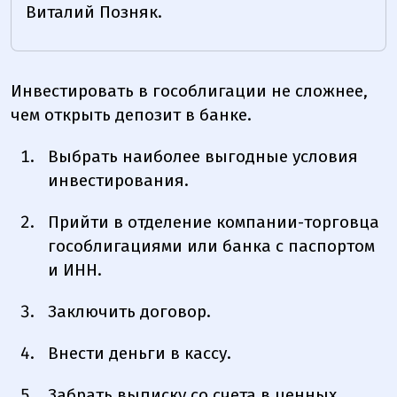
Виталий Позняк.
Инвестировать в гособлигации не сложнее,
чем открыть депозит в банке.
Выбрать наиболее выгодные условия
инвестирования.
Прийти в отделение компании-торговца
гособлигациями или банка с паспортом
и ИНН.
Заключить договор.
Внести деньги в кассу.
Забрать выписку со счета в ценных