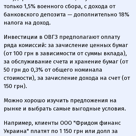
только 1,5% военного сбора, с дохода от
банковского депозита — дополнительно 18%
налога на доход.
Инвестиции в ОВГЗ предполагают оплату
ряда комиссий: за зачисление ценных бумаг
(от 100 грн в зависимости от суммы вклада),
за обслуживание счета и хранение бумаг (от
50 грн до 0,3% от общего номинала
стоимости), за зачисление дохода на счет (от
150 грн).
Можно хорошо изучить предложения на
рынке и выбрать самые выгодные условия.
Например, клиенты ООО "Фридом финанс
Украина" платят по 1 150 грн или долл за