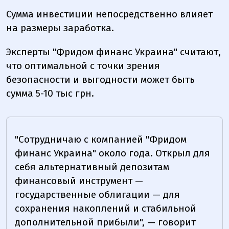
Сумма инвестиции непосредственно влияет
на размеры заработка.
Эксперты "Фридом финанс Украина" считают,
что оптимальной с точки зрения
безопасности и выгодности может быть
сумма 5-10 тыс грн.
"Сотрудничаю с компанией "Фридом
финанс Украина" около года. Открыл для
себя альтернативный депозитам
финансовый инструмент —
государственные облигации — для
сохранения накоплений и стабильной
дополнительной прибыли", — говорит