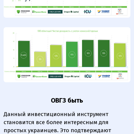
ОВГЗ быть
Данный инвестиционный инструмент
становится все более интересным для
простых украинцев. Это подтверждают