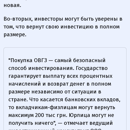
новая.
Во-вторых, инвесторы могут быть уверены в
том, что вернут свою инвестицию в полном
размере.
"Покупка ОВГЗ — самый безопасный
способ инвестирования. Государство
гарантирует выплату всех процентных
начислений и возврат денег в полном
размере независимо от ситуации в
стране. Что касается банковских вкладов,
то вкладчикам-физлицам могут вернуть
максимум 200 тыс грн. Юрлица могут не
получить ничего", — отмечает ведущий