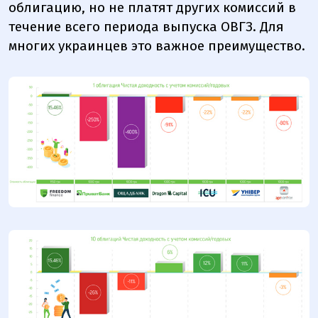
облигацию, но не платят других комиссий в
течение всего периода выпуска ОВГЗ. Для
многих украинцев это важное преимущество.