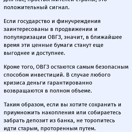
положительный сигнал.
Если государство и финучреждения
заинтересованы в продвижении и
популяризации ОВГЗ, значит, в ближайшее
время эти ценные бумаги станут еще
выгоднее и доступнее.
Кроме того, ОВГЗ остаются самым безопасным
способом инвестиций. В случае любого
кризиса деньги гарантированно
возвращаются в полном объеме.
Таким образом, если вы хотите сохранить и
приумножить накопления или собираетесь
забрать депозит из банка, не торопитесь
идти старым, проторенным путем.