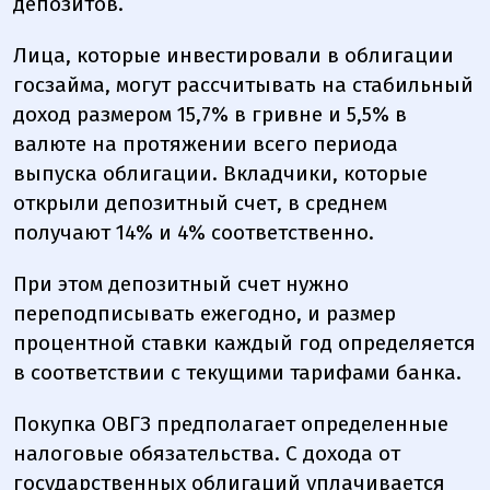
депозитов.
Лица, которые инвестировали в облигации
госзайма, могут рассчитывать на стабильный
доход размером 15,7% в гривне и 5,5% в
валюте на протяжении всего периода
выпуска облигации. Вкладчики, которые
открыли депозитный счет, в среднем
получают 14% и 4% соответственно.
При этом депозитный счет нужно
переподписывать ежегодно, и размер
процентной ставки каждый год определяется
в соответствии с текущими тарифами банка.
Покупка ОВГЗ предполагает определенные
налоговые обязательства. С дохода от
государственных облигаций уплачивается