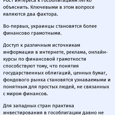
Рост интереса к гособлигациям легко
объяснить. Ключевыми в этом вопросе
являются два фактора.
Во-первых, украинцы становятся более
финансово грамотными.
Доступ к различным источникам
информации в интернете, реклама, онлайн-
курсы по финансовой грамотности
способствуют тому, что понятия
государственных облигаций, ценных бумаг,
фондового рынка становятся узнаваемыми и
понятным для простых людей, не связанных
с миром финансов.
Для западных стран практика
инвестирования в гособлигации давно не