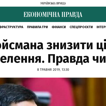
ФРАСТРУКТУРА
ПРАВИЛА ГРИ
ФІНАНСИ
СПЕЦПРОЄКТИ
ІНТЕР
йсмана знизити ці
елення. Правда чи
8 ТРАВНЯ 2019, 13:30