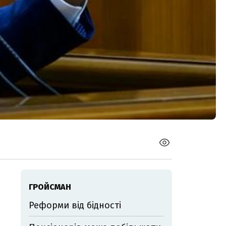
ГРОЙСМАН
Реформи від бідності