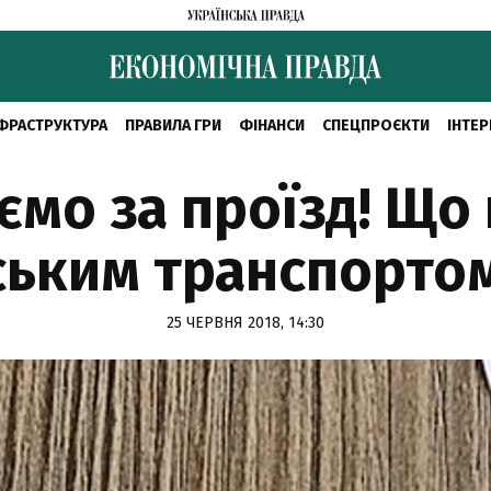
ФРАСТРУКТУРА
ПРАВИЛА ГРИ
ФІНАНСИ
СПЕЦПРОЄКТИ
ІНТЕР
мо за проїзд! Що 
ьким транспортом
25 ЧЕРВНЯ 2018, 14:30