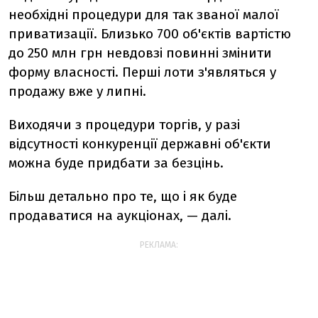
необхідні процедури для так званої малої
приватизації. Близько 700 об'єктів вартістю
до 250 млн грн невдовзі повинні змінити
форму власності. Перші лоти з'являться у
продажу вже у липні.
Виходячи з процедури торгів, у разі
відсутності конкуренції державні об'єкти
можна буде придбати за безцінь.
Більш детально про те, що і як буде
продаватися на аукціонах, — далі.
РЕКЛАМА: