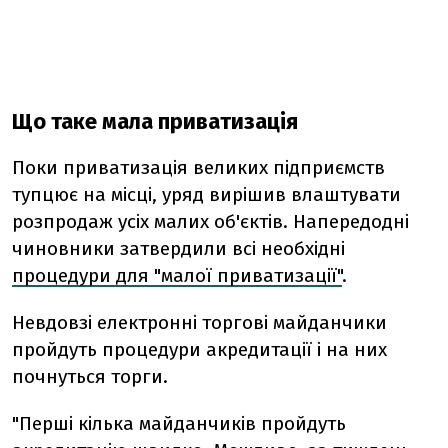
Що таке мала приватизація
Поки приватизація великих підприємств
тупцює на місці, уряд вирішив влаштувати
розпродаж усіх малих об'єктів. Напередодні
чиновники затвердили всі необхідні
процедури для "малої приватизації"
.
Невдовзі електронні торгові майданчики
пройдуть процедури акредитації і на них
почнуться торги.
"Перші кілька майданчиків пройдуть