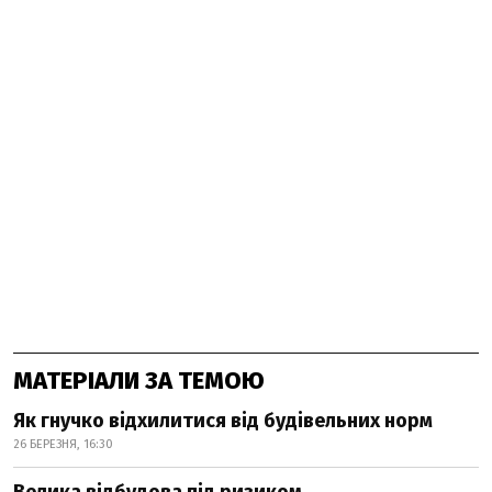
МАТЕРІАЛИ ЗА ТЕМОЮ
Як гнучко відхилитися від будівельних норм
26 БЕРЕЗНЯ, 16:30