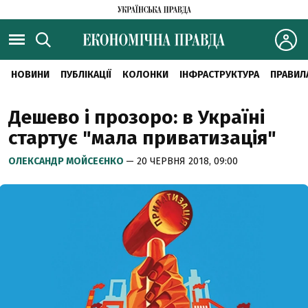
НОВИНИ
ПУБЛІКАЦІЇ
КОЛОНКИ
ІНФРАСТРУКТУРА
ПРАВИЛ
Дешево і прозоро: в Україні
стартує "мала приватизація"
ОЛЕКСАНДР МОЙСЕЄНКО
— 20 ЧЕРВНЯ 2018, 09:00