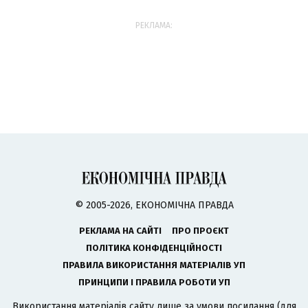
РЕКЛАМА:
© 2005-2026, ЕКОНОМІЧНА ПРАВДА
РЕКЛАМА НА САЙТІ
ПРО ПРОЄКТ
ПОЛІТИКА КОНФІДЕНЦІЙНОСТІ
ПРАВИЛА ВИКОРИСТАННЯ МАТЕРІАЛІВ УП
ПРИНЦИПИ І ПРАВИЛА РОБОТИ УП
Використання матеріалів сайту лише за умови посилання (для