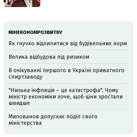
МІНЕКОНОМРОЗВИТКУ
Як гнучко відхилитися від будівельних норм
Велика відбудова під ризиком
В очікуванні першого в Україні приватного
спиртзаводу
"Низька інфляція – це катастрофа". Чому
міністр економіки хоче, щоб ціни зростали
швидше
Милованов допускає поділ свого
міністерства