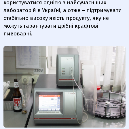
користуватися однією з найсучасніших
лабораторій в Україні, а отже – підтримувати
стабільно високу якість продукту, яку не
можуть гарантувати дрібні крафтові
пивоварні.