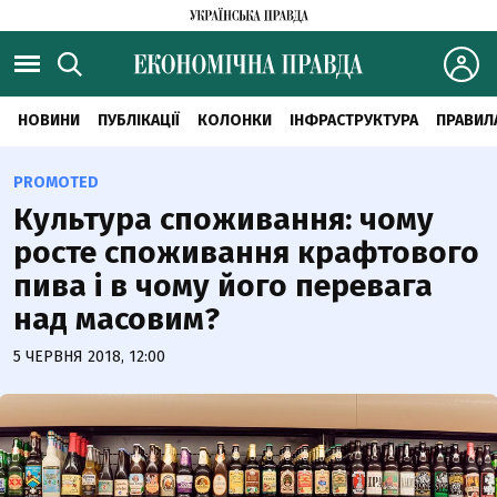
НОВИНИ
ПУБЛІКАЦІЇ
КОЛОНКИ
ІНФРАСТРУКТУРА
ПРАВИЛ
PROMOTED
Культура споживання: чому
росте споживання крафтового
пива і в чому його перевага
над масовим?
5 ЧЕРВНЯ 2018, 12:00