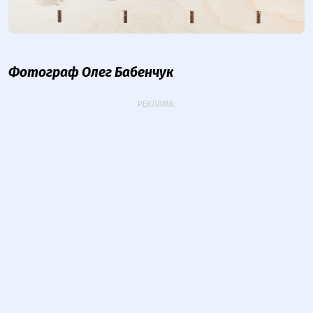
Фотограф Олег Бабенчук
РЕКЛАМА: