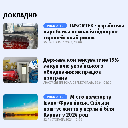
ДОКЛАДНО
INSORTEX - українська
PROMOTED
виробнича компанія підкорює
європейський ринок
25 ЛИСТОПАДА 2024, 13:00
Держава компенсуватиме 15%
за купівлю українського
обладнання: як працює
програма
АНАСТАСІЯ ДЯЧКІНА, 25 ЛИСТОПАДА 2024, 08:30
Місто комфорту
PROMOTED
Івано-Франківськ. Скільки
коштує життя у перлині біля
Карпат у 2024 році
22 ЛИСТОПАДА 2024, 13:00