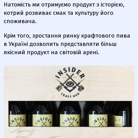
Натомість ми отримуємо продукт з історією,
котрий розвиває смак та культуру його
споживача.
Крім того, зростання ринку крафтового пива
в Україні дозволить представляти більш
якісний продукт на світовій арені.