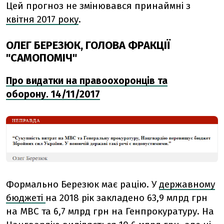
Цей прогноз не змінювався принаймні з
квітня 2017 року
.
ОЛЕГ БЕРЕЗЮК, ГОЛОВА ФРАКЦІЇ
"САМОПОМІЧ"
Про видатки на правоохоронців та
оборону. 14/11/2017
Формально Березюк має рацію. У
державному
бюджеті
на 2018 рік закладено 63,9 млрд грн
на МВС та 6,7 млрд грн на Генпрокуратуру. На