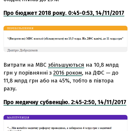
Про бюджет 2018 року. 0:45-0:53, 14/11/2017
Витрати на МВС
збільшуються
на 10,8 млрд
грн у порівнянні з
2016 роком
, на ДФС — до
11,8 млрд грн або на 45%, тобто в півтора
разу.
Про медичну субвенцію. 2:45-2:50, 14/11/2017