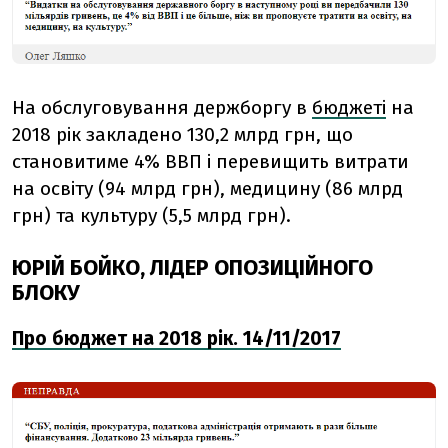
На обслуговування держборгу в
бюджеті
на
2018 рік закладено 130,2 млрд грн, що
становитиме 4% ВВП і перевищить витрати
на освіту (94 млрд грн), медицину (86 млрд
грн) та культуру (5,5 млрд грн).
ЮРІЙ БОЙКО, ЛІДЕР ОПОЗИЦІЙНОГО
БЛОКУ
Про бюджет на 2018 рік. 14/11/2017