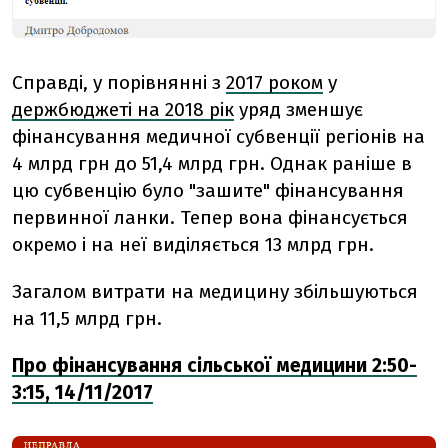
Справді, у порівнянні з
2017 роком
у
держбюджеті на 2018 рік
уряд зменшує
фінансування медичної субвенції регіонів на
4 млрд грн до 51,4 млрд грн. Однак раніше в
цю субвенцію було "зашите" фінансування
первинної ланки. Тепер вона фінансується
окремо і на неї виділяється 13 млрд грн.
Загалом витрати на медицину збільшуються
на 11,5 млрд грн.
Про фінансування сільської медицини 2:50-
3:15, 14/11/2017