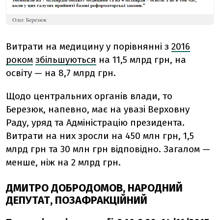
Витрати на медицину у порівнянні з
2016
роком
збільшуються
на 11,5 млрд грн, на
освіту — на 8,7 млрд грн.
Щодо центральних органів влади, то
Березюк, напевно, має на увазі Верховну
Раду, уряд та Адміністрацію президента.
Витрати на них зросли на 450 млн грн, 1,5
млрд грн та 30 млн грн відповідно. Загалом —
менше, ніж на 2 млрд грн.
ДМИТРО ДОБРОДОМОВ, НАРОДНИЙ
ДЕПУТАТ, ПОЗАФРАКЦІЙНИЙ