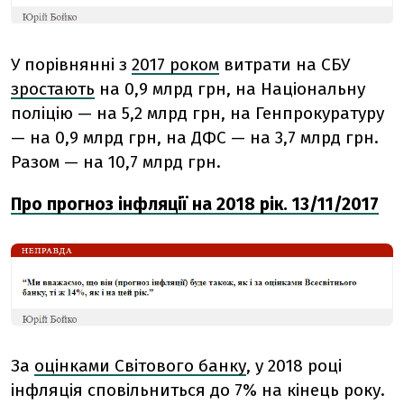
У порівнянні з
2017 роком
витрати на СБУ
зростають
на 0,9 млрд грн, на Національну
поліцію — на 5,2 млрд грн, на Генпрокуратуру
— на 0,9 млрд грн, на ДФС — на 3,7 млрд грн.
Разом — на 10,7 млрд грн.
Про прогноз інфляції на 2018 рік. 13/11/2017
За
оцінками Світового банку
, у 2018 році
інфляція сповільниться до 7% на кінець року.