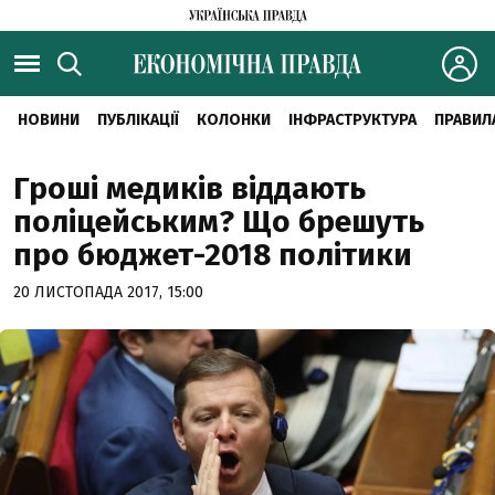
НОВИНИ
ПУБЛІКАЦІЇ
КОЛОНКИ
ІНФРАСТРУКТУРА
ПРАВИЛ
Гроші медиків віддають
поліцейським? Що брешуть
про бюджет-2018 політики
20 ЛИСТОПАДА 2017, 15:00