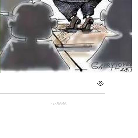
РЕКЛАМА: