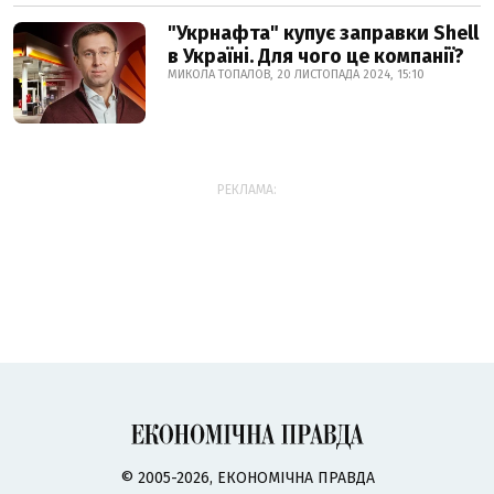
"Укрнафта" купує заправки Shell
в Україні. Для чого це компанії?
МИКОЛА ТОПАЛОВ, 20 ЛИСТОПАДА 2024, 15:10
РЕКЛАМА:
© 2005-2026, ЕКОНОМІЧНА ПРАВДА