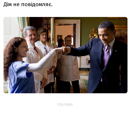
Дім не повідомляє.
РЕКЛАМА: