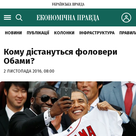
НОВИНИ
ПУБЛІКАЦІЇ
КОЛОНКИ
ІНФРАСТРУКТУРА
ПРАВИЛ
Кому дістануться фоловери
Обами?
2 ЛИСТОПАДА 2016, 08:00