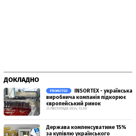
ДОКЛАДНО
INSORTEX - українська
PROMOTED
виробнича компанія підкорює
європейський ринок
25 ЛИСТОПАДА 2024, 13:00
Держава компенсуватиме 15%
за купівлю українського