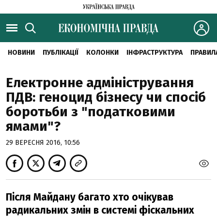
НОВИНИ
ПУБЛІКАЦІЇ
КОЛОНКИ
ІНФРАСТРУКТУРА
ПРАВИЛ
Електронне адміністрування
ПДВ: геноцид бізнесу чи спосіб
боротьби з "податковими
ямами"?
29 ВЕРЕСНЯ 2016, 10:56
Після Майдану багато хто очікував
радикальних змін в системі фіскальних