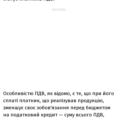
РЕКЛАМА:
Особливістю ПДВ, як відомо, є те, що при його
сплаті платник, що реалізував продукцію,
зменшує своє зобов'язання перед бюджетом
на податковий кредит — суму всього ПДВ,