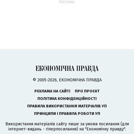
РЕКЛАМА:
© 2005-2026, ЕКОНОМІЧНА ПРАВДА
РЕКЛАМА НА САЙТІ
ПРО ПРОЄКТ
ПОЛІТИКА КОНФІДЕНЦІЙНОСТІ
ПРАВИЛА ВИКОРИСТАННЯ МАТЕРІАЛІВ УП
ПРИНЦИПИ І ПРАВИЛА РОБОТИ УП
Використання матеріалів сайту лише за умови посилання (для
інтернет-видань - гіперпосилання) на "Економічну правду".