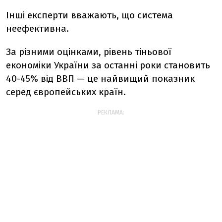
Інші експерти вважають, що система
неефективна.
За різними оцінками, рівень тіньової
економіки України за останні роки становить
40-45% від ВВП — це найвищий показник
серед європейських країн.
РЕКЛАМА: