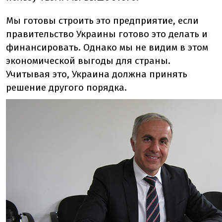
Мы готовы строить это предприятие, если
правительство Украины готово это делать и
финансировать. Однако мы не видим в этом
экономической выгоды для страны.
Учитывая это, Украина должна принять
решение другого порядка.