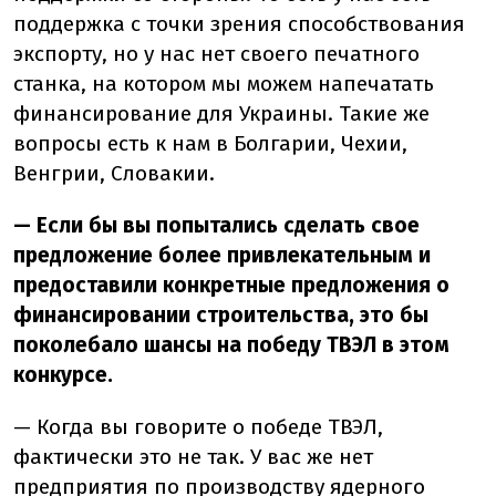
поддержка с точки зрения способствования
экспорту, но у нас нет своего печатного
станка, на котором мы можем напечатать
финансирование для Украины. Такие же
вопросы есть к нам в Болгарии, Чехии,
Венгрии, Словакии.
— Если бы вы попытались сделать свое
предложение более привлекательным и
предоставили конкретные предложения о
финансировании строительства, это бы
поколебало шансы на победу ТВЭЛ в этом
конкурсе.
— Когда вы говорите о победе ТВЭЛ,
фактически это не так. У вас же нет
предприятия по производству ядерного