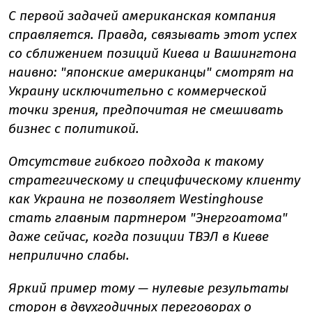
С первой задачей американская компания
справляется. Правда, связывать этот успех
со сближением позиций Киева и Вашингтона
наивно: "японские американцы" смотрят на
Украину исключительно с коммерческой
точки зрения, предпочитая не смешивать
бизнес с политикой.
Отсутствие гибкого подхода к такому
стратегическому и специфическому клиенту
как Украина не позволяет Westinghouse
стать главным партнером "Энергоатома"
даже сейчас, когда позиции ТВЭЛ в Киеве
неприлично слабы.
Яркий пример тому — нулевые результаты
сторон в двухгодичных переговорах о