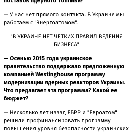
поставок ядерного топлива?
— У нас нет прямого контакта. В Украине мы
работаем с "Энергоатомом".
"В УКРАИНЕ НЕТ ЧЕТКИХ ПРАВИЛ ВЕДЕНИЯ
БИЗНЕСА"
— Осенью 2015 года украинское
правительство поддержало предложенную
компанией Westinghouse программу
модернизации ядерных реакторов Украины.
Что предлагает эта программа? Какой ее
бюджет?
— Несколько лет назад ЕБРР и "Евроатом"
решили профинансировать программу
повышения уровня безопасности украинских