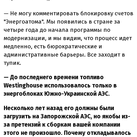
— Не могу комментировать блокировку счетов
"Энергоатома". Мы появились в стране за
четыре года до начала программы по
модернизации, и мы видим, что процесс идет
медленно, есть бюрократические и
административные барьеры. Все заходит в
тупик.
— До последнего времени топливо
Westinghouse использовалось только в
энергоблоках Южно-Украинской АЭС.
Несколько лет назад его должны были
загрузить на Запорожской АЭС, но якобы из-
за претензий к сборкам вашей компании
этого не произошло. Почему откладывалось