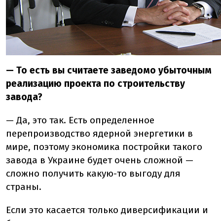
— То есть вы считаете заведомо убыточным
реализацию проекта по строительству
завода?
— Да, это так. Есть определенное
перепроизводство ядерной энергетики в
мире, поэтому экономика постройки такого
завода в Украине будет очень сложной —
сложно получить какую-то выгоду для
страны.
Если это касается только диверсификации и