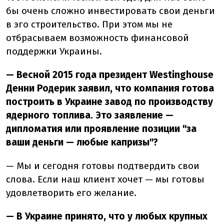
бы очень сложно инвестировать свои деньги
в эго строительство. При этом мы не
отбрасываем возможность финансовой
поддержки Украины.
— Весной 2015 года президент Westinghouse
Денни Родерик заявил, что компания готова
построить в Украине завод по производству
ядерного топлива. Это заявление —
дипломатия или проявление позиции "за
ваши деньги — любые капризы"?
— Мы и сегодня готовы подтвердить свои
слова. Если наш клиент хочет — мы готовы
удовлетворить его желание.
— В Украине принято, что у любых крупных