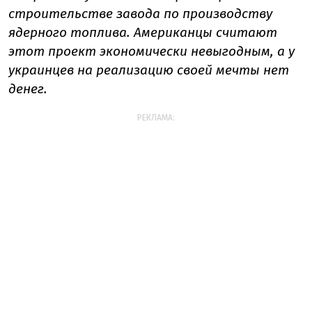
строительстве завода по производству
ядерного топлива. Американцы считают
этот проект экономически невыгодным, а у
украинцев на реализацию своей мечты нет
денег.
РЕКЛАМА: