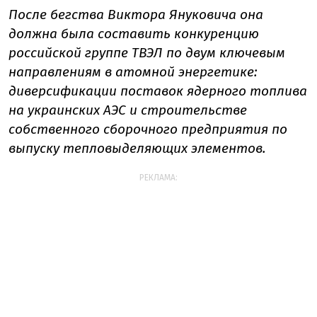
После бегства Виктора Януковича она
должна была составить конкуренцию
российской группе ТВЭЛ по двум ключевым
направлениям в атомной энергетике:
диверсификации поставок ядерного топлива
на украинских АЭС и строительстве
собственного сборочного предприятия по
выпуску тепловыделяющих элементов.
РЕКЛАМА: