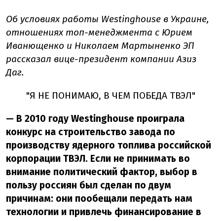
Об условиях работы Westinghouse в Украине,
отношениях топ-менеджмента с Юрием
Иванющенко и Николаем Мартыненко ЭП
рассказал вице-президент компании Азиз
Даг.
"Я НЕ ПОНИМАЮ, В ЧЕМ ПОБЕДА ТВЭЛ"
— В 2010 году Westinghouse проиграла
конкурс на строительство завода по
производству ядерного топлива российской
корпорации ТВЭЛ. Если не принимать во
внимание политический фактор, выбор в
пользу россиян был сделан по двум
причинам: они пообещали передать нам
технологии и привлечь финансирование в