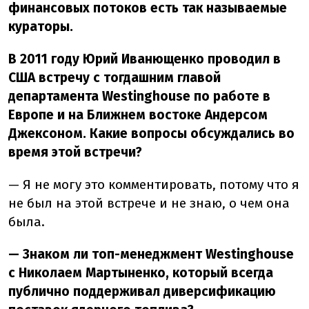
финансовых потоков есть так называемые
кураторы.
В 2011 году Юрий Иванющенко проводил в
США встречу с тогдашним главой
департамента Westinghouse по работе в
Европе и на Ближнем востоке Андерсом
Джексоном. Какие вопросы обсуждались во
время этой встречи?
— Я не могу это комментировать, потому что я
не был на этой встрече и не знаю, о чем она
была.
— Знаком ли топ-менеджмент Westinghouse
с Николаем Мартыненко, который всегда
публично поддерживал диверсификацию