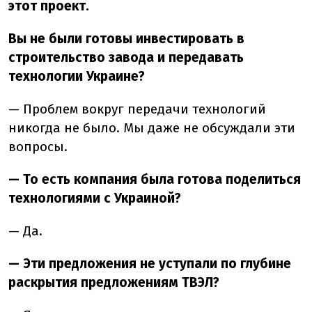
этот проект.
Вы не были готовы инвестировать в
строительство завода и передавать
технологии Украине?
— Проблем вокруг передачи технологий
никогда не было. Мы даже не обсуждали эти
вопросы.
— То есть компания была готова поделиться
технологиями с Украиной?
— Да.
— Эти предложения не уступали по глубине
раскрытия предложениям ТВЭЛ?