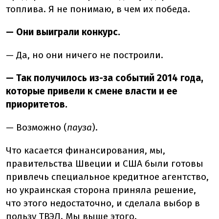
топлива. Я не понимаю, в чем их победа.
— Они выиграли конкурс.
— Да, но они ничего не построили.
— Так получилось из-за событий 2014 года,
которые привели к смене власти и ее
приоритетов.
— Возможно (
пауза
).
Что касается финансирования, мы,
правительства Швеции и США были готовы
привлечь специальное кредитное агентство,
но украинская сторона приняла решение,
что этого недостаточно, и сделала выбор в
пользу ТВЭЛ. Мы выше этого.