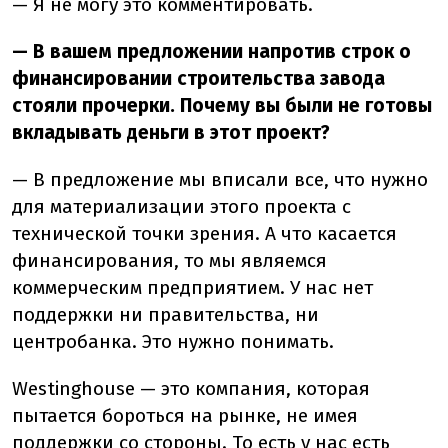
— Я не могу это комментировать.
— В вашем предложении напротив строк о
финансировании строительства завода
стояли прочерки. Почему вы были не готовы
вкладывать деньги в этот проект?
— В предложение мы вписали все, что нужно
для материализации этого проекта с
технической точки зрения. А что касается
финансирования, то мы являемся
коммерческим предприятием. У нас нет
поддержки ни правительства, ни
центробанка. Это нужно понимать.
Westinghouse — это компания, которая
пытается бороться на рынке, не имея
поддержки со стороны. То есть у нас есть