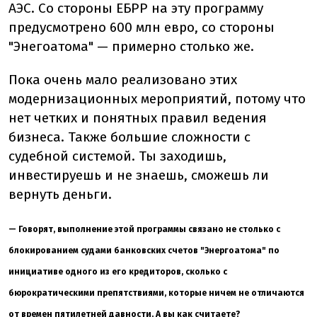
АЭС. Со стороны ЕБРР на эту программу
предусмотрено 600 млн евро, со стороны
"Энегоатома" — примерно столько же.
Пока очень мало реализовано этих
модернизационных мероприятий, потому что
нет четких и понятных правил ведения
бизнеса. Также большие сложности с
судебной системой. Ты заходишь,
инвестируешь и не знаешь, сможешь ли
вернуть деньги.
— Говорят, выполнение этой программы связано не столько с
блокированием судами банковских счетов "Энергоатома" по
инициативе одного из его кредиторов, сколько с
бюрократическими препятствиями, которые ничем не отличаются
от времен пятилетней давности. А вы как считаете?