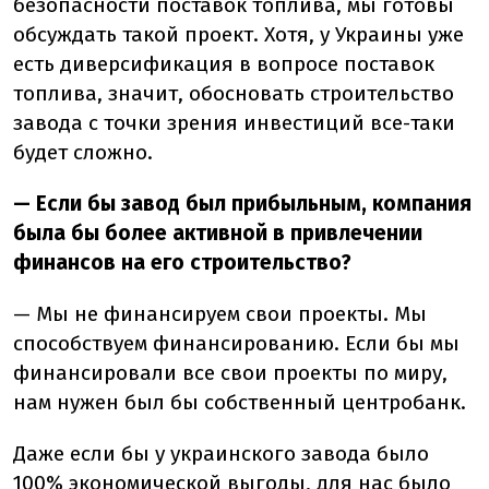
безопасности поставок топлива, мы готовы
обсуждать такой проект. Хотя, у Украины уже
есть диверсификация в вопросе поставок
топлива, значит, обосновать строительство
завода с точки зрения инвестиций все-таки
будет сложно.
— Если бы завод был прибыльным, компания
была бы более активной в привлечении
финансов на его строительство?
— Мы не финансируем свои проекты. Мы
способствуем финансированию. Если бы мы
финансировали все свои проекты по миру,
нам нужен был бы собственный центробанк.
Даже если бы у украинского завода было
100% экономической выгоды, для нас было