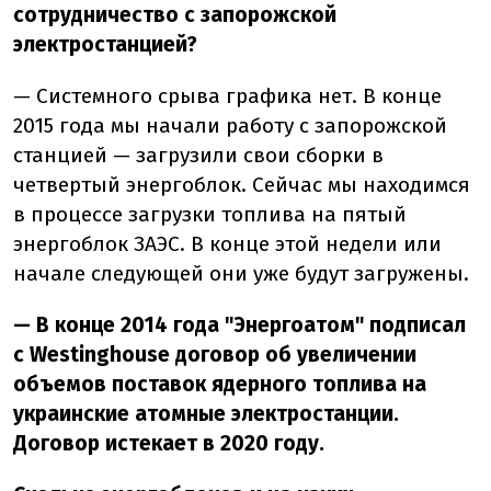
сотрудничество с запорожской
электростанцией?
— Системного срыва графика нет. В конце
2015 года мы начали работу с запорожской
станцией — загрузили свои сборки в
четвертый энергоблок. Сейчас мы находимся
в процессе загрузки топлива на пятый
энергоблок ЗАЭС. В конце этой недели или
начале следующей они уже будут загружены.
— В конце 2014 года "Энергоатом" подписал
с Westinghouse договор об увеличении
объемов поставок ядерного топлива на
украинские атомные электростанции.
Договор истекает в 2020 году.