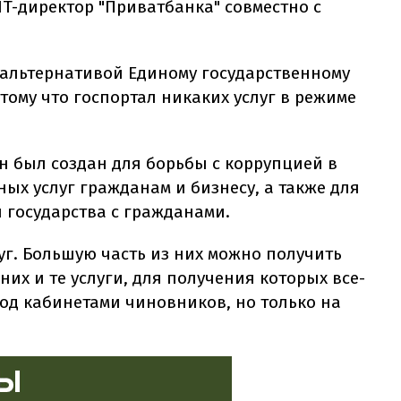
IT-директор "Приватбанка" совместно с
 альтернативой Единому государственному
тому что госпортал никаких услуг в режиме
.
Он был создан для борьбы с коррупцией в
ых услуг гражданам и бизнесу, а также для
 государства с гражданами.
луг. Большую часть из них можно получить
 них и те услуги, для получения которых все-
под кабинетами чиновников, но только на