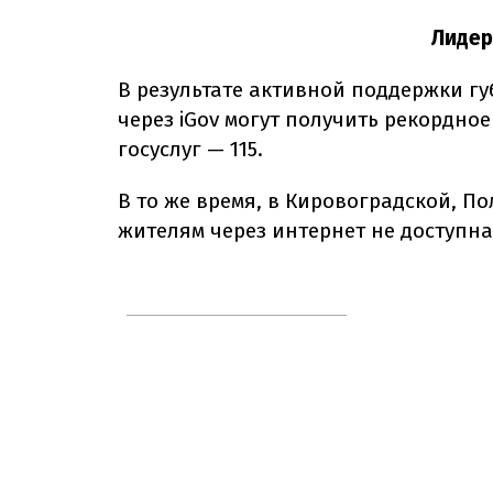
Лидер
В результате активной поддержки г
через iGov могут получить рекордн
госуслуг — 115.
В то же время, в Кировоградской, По
жителям через интернет не доступна 