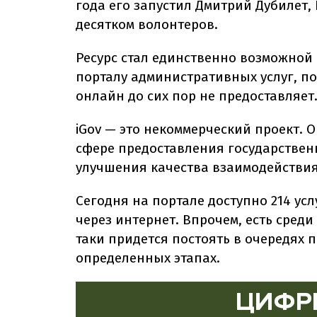
года его запустил Дмитрий Дубилет, 
десятком волонтеров.
Ресурс стал единственно возможной
порталу административных услуг, по
онлайн до сих пор не предоставляет
iGov — это некоммерческий проект. 
сфере предоставления государственн
улучшения качества взаимодействия
Сегодня на портале доступно 214 ус
через интернет. Впрочем, есть среди
таки придется постоять в очередях 
определенных этапах.