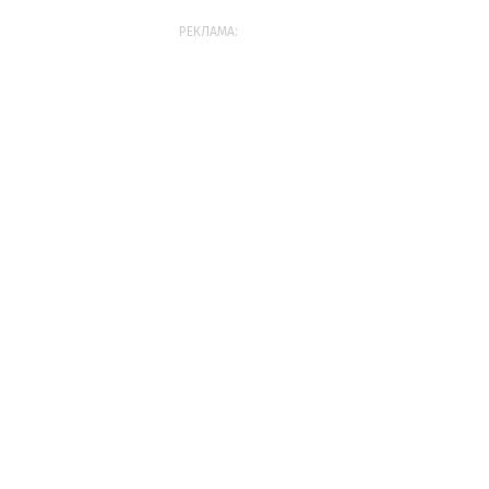
РЕКЛАМА: