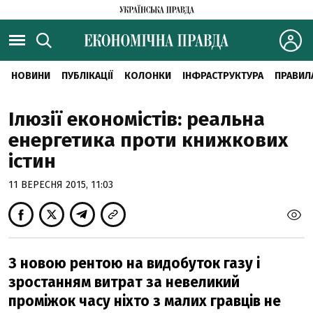
НОВИНИ
ПУБЛІКАЦІЇ
КОЛОНКИ
ІНФРАСТРУКТУРА
ПРАВИЛ
Ілюзії економістів: реальна
енергетика проти книжкових
істин
11 ВЕРЕСНЯ 2015, 11:03
З новою рентою на видобуток газу і
зростанням витрат за невеликий
проміжок часу ніхто з малих гравців не