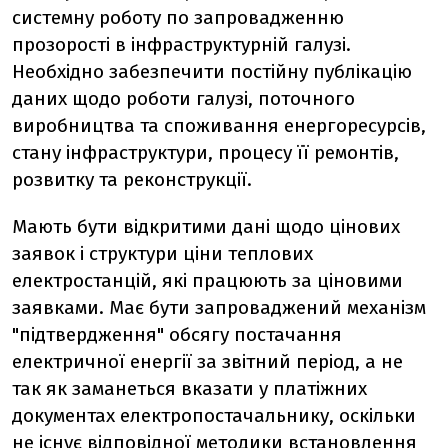
системну роботу по запровадженню
прозорості в інфраструктурній галузі.
Необхідно забезпечити постійну публікацію
даних щодо роботи галузі, поточного
виробництва та споживання енергоресурсів,
стану інфраструктури, процесу її ремонтів,
розвитку та реконструкції.
Мають бути відкритими дані щодо цінових
заявок і структури ціни теплових
електростанцій, які працюють за ціновими
заявками. Має бути запроваджений механізм
"підтвердження" обсягу постачання
електричної енергії за звітний період, а не
так як заманеться вказати у платіжних
документах електропостачальнику, оскільки
не існує відповідної методики встановлення