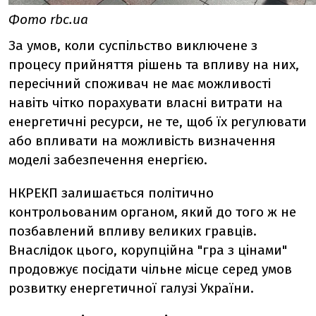
Фото rbc.ua
За умов, коли суспільство виключене з
процесу прийняття рішень та впливу на них,
пересічний споживач не має можливості
навіть чітко порахувати власні витрати на
енергетичні ресурси, не те, щоб їх регулювати
або впливати на можливість визначення
моделі забезпечення енергією.
НКРЕКП залишається політично
контрольованим органом, який до того ж не
позбавлений впливу великих гравців.
Внаслідок цього, корупційна "гра з цінами"
продовжує посідати чільне місце серед умов
розвитку енергетичної галузі України.