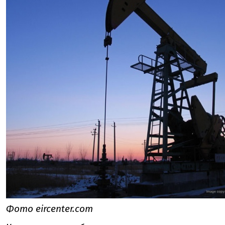
Фото eircenter.com