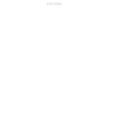
РЕКЛАМА: