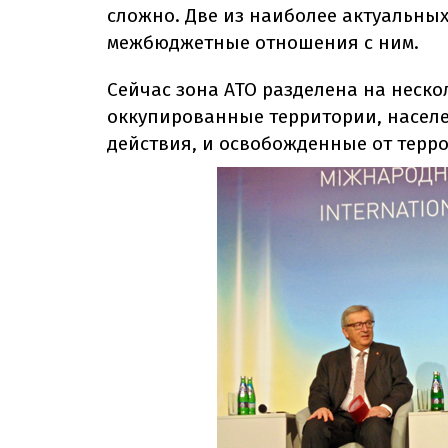
сложно. Две из наиболее актуальных
межбюджетные отношения с ним.
Сейчас зона АТО разделена на неск
оккупированные территории, населе
действия, и освобожденные от терр