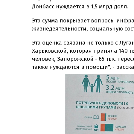
Донбасс нуждается в 1,5 млрд долл.
Эта сумма покрывает вопросы инфра
жизнедеятельности, социальную сос
Эта оценка связана не только с Луга
Харьковской, которая приняла 140 т
человек, Запорожской - 65 тыс пере
также нуждаются в помощи", - расск