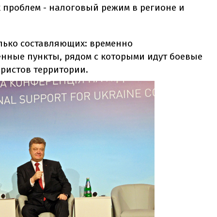
 проблем - налоговый режим в регионе и
олько составляющих: временно
нные пункты, рядом с которыми идут боевые
ористов территории.