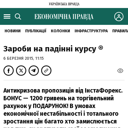
НОВИНИ
ПУБЛІКАЦІЇ
КОЛОНКИ
ІНФРАСТРУКТУРА
ПРАВИЛ
Зароби на падінні курсу ®
6 БЕРЕЗНЯ 2015, 11:15
Антикризова пропозиція від ІнстаФорекс.
БОНУС — 1200 гривень на торгівельний
рахунок у ПОДАРУНОК! В умовах
економічної нестабільності і тотального
зростання цін багато хто замислюється