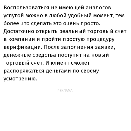
Воспользоваться не имеющей аналогов
услугой можно в любой удобный момент, тем
более что сделать это очень просто.
Достаточно открыть реальный торговый счет
в компании и пройти простую процедуру
верификации. После заполнения заявки,
денежные средства поступят на новый
торговый счет. И клиент сможет
распоряжаться деньгами по своему
усмотрению.
РЕКЛАМА: