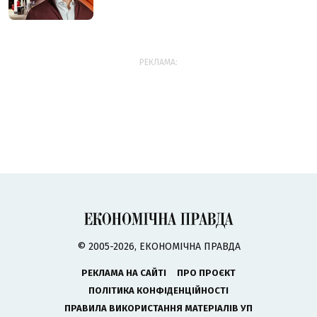
РЕКЛАМА:
© 2005-2026, ЕКОНОМІЧНА ПРАВДА
РЕКЛАМА НА САЙТІ
ПРО ПРОЄКТ
ПОЛІТИКА КОНФІДЕНЦІЙНОСТІ
ПРАВИЛА ВИКОРИСТАННЯ МАТЕРІАЛІВ УП