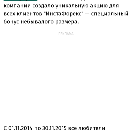
компании создало уникальную акцию для
всех клиентов "ИнстаФорекс" — специальный
бонус небывалого размера.
РЕКЛАМА:
С 01.11.2014 по 30.11.2015 все любители