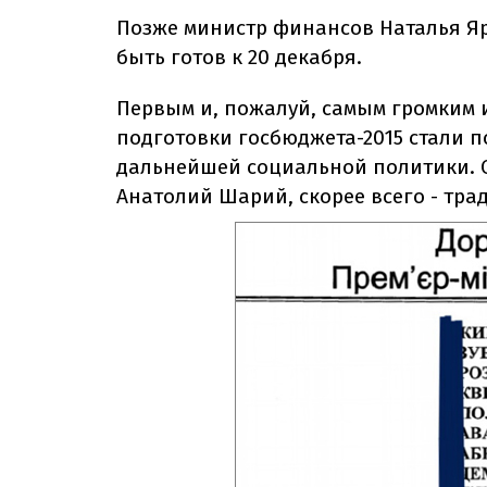
Позже министр финансов Наталья Я
быть готов к 20 декабря.
Первым и, пожалуй, самым громким 
подготовки госбюджета-2015 стали 
дальнейшей социальной политики. 
Анатолий Шарий, скорее всего - тра