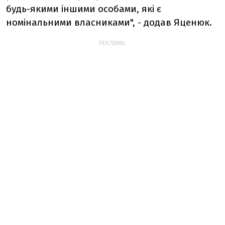
будь-якими іншими особами, які є
номінальними власниками", - додав Яценюк.
РЕКЛАМА: