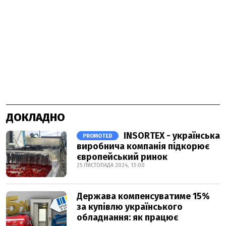
ДОКЛАДНО
INSORTEX - українська
PROMOTED
виробнича компанія підкорює
європейський ринок
25 ЛИСТОПАДА 2024, 13:00
Держава компенсуватиме 15%
за купівлю українського
обладнання: як працює