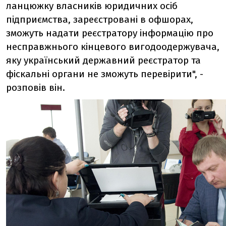
ланцюжку власників юридичних осіб
підприємства, зареєстровані в офшорах,
зможуть надати реєстратору інформацію про
несправжнього кінцевого вигодоодержувача,
яку український державний реєстратор та
фіскальні органи не зможуть перевірити", -
розповів він.