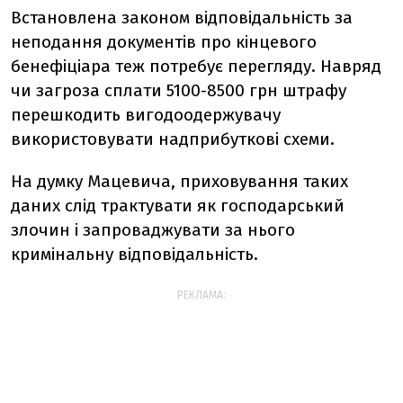
Встановлена законом відповідальність за
неподання документів про кінцевого
бенефіціара теж потребує перегляду. Навряд
чи загроза сплати 5100-8500 грн штрафу
перешкодить вигодоодержувачу
використовувати надприбуткові схеми.
На думку Мацевича, приховування таких
даних слід трактувати як господарський
злочин і запроваджувати за нього
кримінальну відповідальність.
РЕКЛАМА: