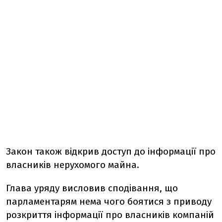
Закон також відкрив доступ до інформації про
власників нерухомого майна.
Глава уряду висловив сподівання, що
парламентарям нема чого боятися з приводу
розкриття інформації про власників компаній