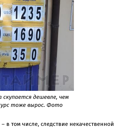
 скупается дешевле, чем
курс тоже вырос. Фото
 – в том числе, следствие некачественной