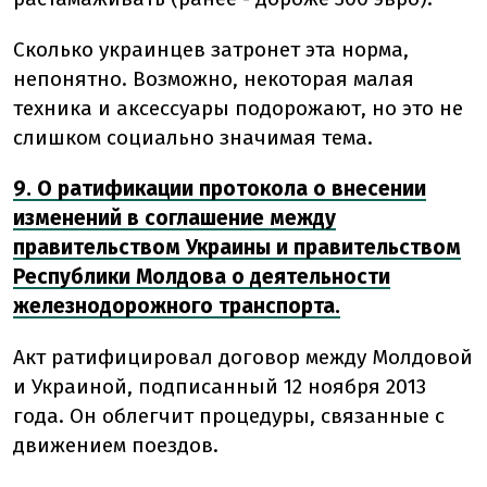
Сколько украинцев затронет эта норма,
непонятно. Возможно, некоторая малая
техника и аксессуары подорожают, но это не
слишком социально значимая тема.
9. О ратификации протокола о внесении
изменений в соглашение между
правительством Украины и правительством
Республики Молдова о деятельности
железнодорожного транспорта.
Акт ратифицировал договор между Молдовой
и Украиной, подписанный 12 ноября 2013
года. Он облегчит процедуры, связанные с
движением поездов.