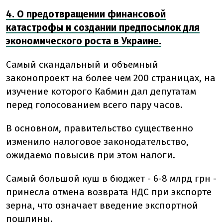
4. О предотвращении финансовой
катастрофы и создании предпосылок для
экономического роста в Украине.
Самый скандальный и объемный
законопроект на более чем 200 страницах, на
изучение которого Кабмин дал депутатам
перед голосованием всего пару часов.
В основном, правительство существенно
изменило налоговое законодательство,
ожидаемо повысив при этом налоги.
Самый большой куш в бюджет - 6-8 млрд грн -
принесла отмена возврата НДС при экспорте
зерна, что означает введение экспортной
пошлины.