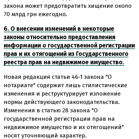
закона может предотвратить хищение около
70 млрд грн ежегодно.
6. О внесении изменений в некоторые
законы относительно предоставления
информации о государственной регистрации
прав и их отягощений из Государственного
реестра прав на недвижимое имущество.
Новая редакция статьи 46-1 закона "О
нотариате" содержит лишь стилистические
изменения и реструктурирует изложение
нормы действующего законодательства.
Изменения в статью 28 закона "О
государственной регистрации прав на
недвижимое имущество и их отягощений"
носят уточняющий характер.