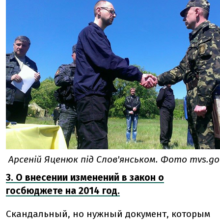
Арсеній Яценюк під Слов'янськом. Фото mvs.go
3. О внесении изменений в закон о
госбюджете на 2014 год.
Скандальный, но нужный документ, которым