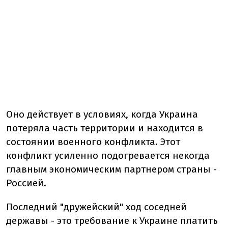
Оно действует в условиях, когда Украина
потеряла часть территории и находится в
состоянии военного конфликта. Этот
конфликт усиленно подогревается некогда
главным экономическим партнером страны -
Россией.
Последний "дружейский" ход соседней
державы - это требование к Украине платить