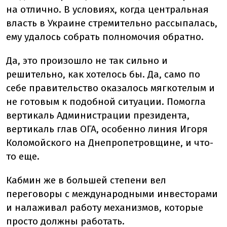
на отлично. В условиях, когда центральная
власть в Украине стремительно рассыпалась,
ему удалось собрать полномочия обратно.
Да, это произошло не так сильно и
решительно, как хотелось бы. Да, само по
себе правительство оказалось мягкотелым и
не готовым к подобной ситуации. Помогла
вертикаль Администрации президента,
вертикаль глав ОГА, особенно линия Игоря
Коломойского на Днепропетровщине, и что-
то еще.
Кабмин же в большей степени вел
переговоры с международными инвесторами
и налаживал работу механизмов, которые
просто должны работать.