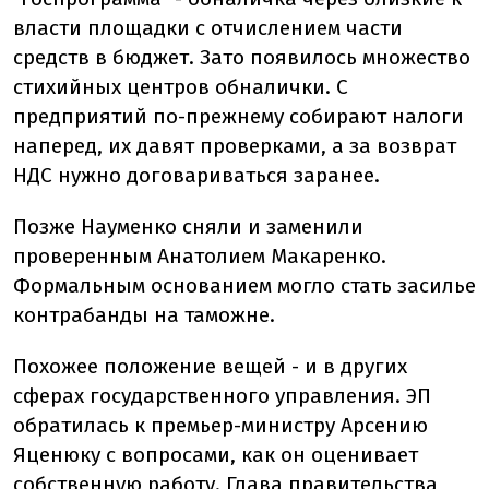
власти площадки с отчислением части
средств в бюджет. Зато появилось множество
стихийных центров обналички. С
предприятий по-прежнему собирают налоги
наперед, их давят проверками, а за возврат
НДС нужно договариваться заранее.
Позже Науменко сняли и заменили
проверенным Анатолием Макаренко.
Формальным основанием могло стать засилье
контрабанды на таможне.
Похожее положение вещей - и в других
сферах государственного управления. ЭП
обратилась к премьер-министру Арсению
Яценюку с вопросами, как он оценивает
собственную работу. Глава правительства