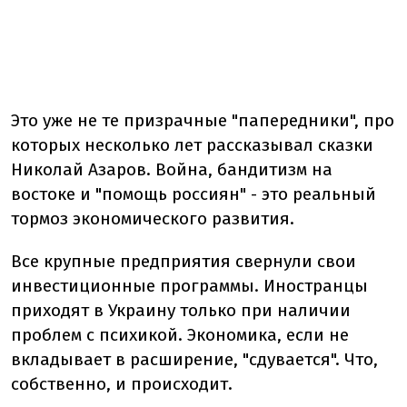
Это уже не те призрачные "папередники", про
которых несколько лет рассказывал сказки
Николай Азаров. Война, бандитизм на
востоке и "помощь россиян" - это реальный
тормоз экономического развития.
Все крупные предприятия свернули свои
инвестиционные программы. Иностранцы
приходят в Украину только при наличии
проблем с психикой. Экономика, если не
вкладывает в расширение, "сдувается". Что,
собственно, и происходит.