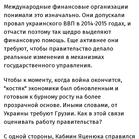
Международные финансовые организации
понимали это изначально. Они допускали
провал украинского ВВП в 2014-2015 годах, и
отчасти поэтому так щедро выделяют
финансовую помощь. Еще активнее они
требуют, чтобы правительство делало
реальные изменения в механизмах
государственного управления.
Чтобы к моменту, когда война окончится,
"костяк" экономики был обновленным и
готовым к бурному росту на более
прозрачной основе. Иными словами, от
Украины требуют Грузии. Как в этой связи
оценивать работу правительства?
С одной стороны, Кабмин Яценюка справился