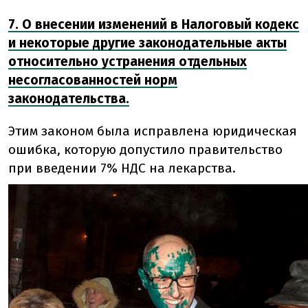
7. О внесении изменений в Налоговый кодекс
и некоторые другие законодательные акты
относительно устранения отдельных
несогласованностей норм
законодательства.
Этим законом была исправлена юридическая
ошибка, которую допустило правительство
при введении 7% НДС на лекарства.