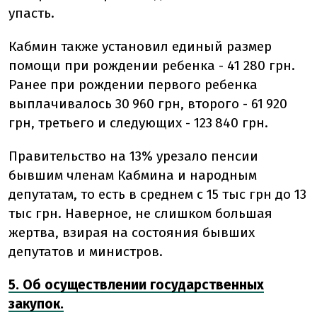
упасть.
Кабмин также установил единый размер
помощи при рождении ребенка - 41 280 грн.
Ранее при рождении первого ребенка
выплачивалось 30 960 грн, второго - 61 920
грн, третьего и следующих - 123 840 грн.
Правительство на 13% урезало пенсии
бывшим членам Кабмина и народным
депутатам, то есть в среднем с 15 тыс грн до 13
тыс грн. Наверное, не слишком большая
жертва, взирая на состояния бывших
депутатов и министров.
5. Об осуществлении государственных
закупок.