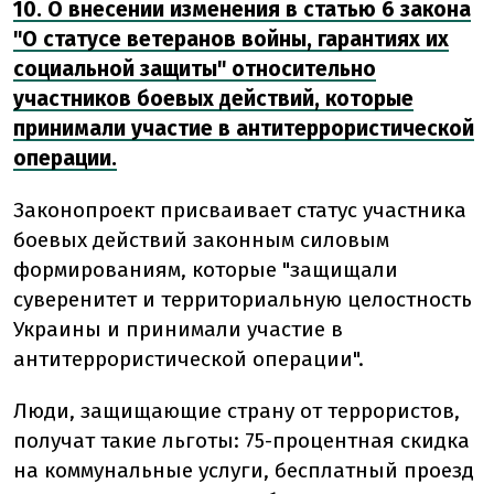
10. О внесении изменения в статью 6 закона
"О статусе ветеранов войны, гарантиях их
социальной защиты" относительно
участников боевых действий, которые
принимали участие в антитеррористической
операции.
Законопроект присваивает статус участника
боевых действий законным силовым
формированиям, которые "защищали
суверенитет и территориальную целостность
Украины и принимали участие в
антитеррористической операции".
Люди, защищающие страну от террористов,
получат такие льготы: 75-процентная скидка
на коммунальные услуги, бесплатный проезд