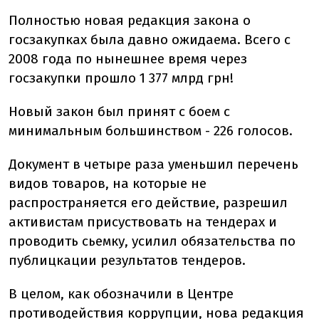
Полностью новая редакция закона о
госзакупках была давно ожидаема. Всего с
2008 года по нынешнее время через
госзакупки прошло 1 377 млрд грн!
Новый закон был принят с боем с
минимальным большинством - 226 голосов.
Документ в четыре раза уменьшил перечень
видов товаров, на которые не
распространяется его действие, разрешил
активистам присуствовать на тендерах и
проводить сьемку, усилил обязательства по
публицкации результатов тендеров.
В целом, как обозначили в Центре
противодействия коррупции, нова редакция