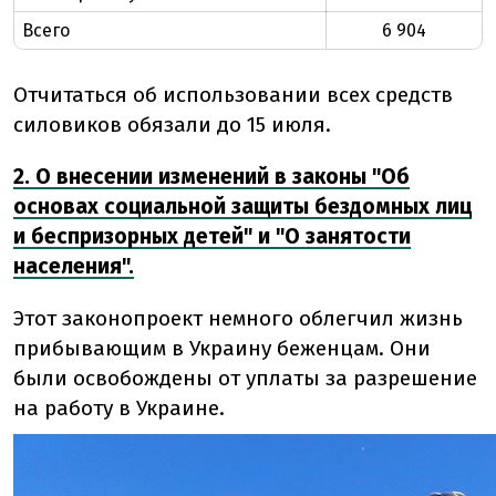
Всего
6 904
Отчитаться об использовании всех средств
силовиков обязали до 15 июля.
2. О внесении изменений в законы "Об
основах социальной защиты бездомных лиц
и беспризорных детей" и "О занятости
населения".
Этот законопроект немного облегчил жизнь
прибывающим в Украину беженцам. Они
были освобождены от уплаты за разрешение
на работу в Украине.