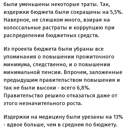
были уменьшены некоторые траты. Так,
издержки бюджета были сокращены на 5,5%.
Наверное, не слишком много, взирая на
колоссальные растраты и коррупцию при
распределении бюджетных средств.
Из проекта бюджета были убраны все
упоминания о повышении прожиточного
минимума, следственно, и о повышении
минимальной пенсии. Впрочем, заложенные
предыдущим правительством повышения и
так не были высоки - всего 6,8%.
Правительство решило отказаться даже от
этого незначительного роста.
Издержки на медицину были урезаны на 13%
- вдвое больше, чем в среднем по бюджету.