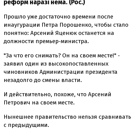
реформ наразі нема. (Рос.)
Прошло уже достаточно времени после
инаугурации Петра Порошенко, чтобы стало
понятно: Арсений Яценюк останется на
должности премьер-министра.
"За что его снимать? Он на своем месте!" -
заявил один из высокопоставленных
чиновников Администрации президента
незадолго до смены власти.
И действительно, похоже, что Арсений
Петрович на своем месте.
Нынешнее правительство нельзя сравнивать
с предыдущими.