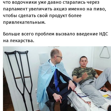
что водочники уже давно старались через
парламент увеличить акциз именно на пиво,
чтобы сделать свой продукт более
привлекательным.
Больше всего проблем вызвало введение НДС
на лекарства.