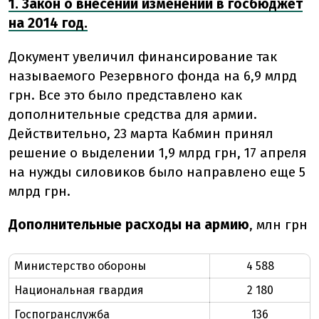
1. Закон о внесении изменений в госбюджет
на 2014 год.
Документ увеличил финансирование так
называемого Резервного фонда на 6,9 млрд
грн. Все это было представлено как
дополнительные средства для армии.
Действительно, 23 марта Кабмин принял
решение о выделении 1,9 млрд грн, 17 апреля
на нужды силовиков было направлено еще 5
млрд грн.
Дополнительные расходы на армию
, млн грн
Министерство обороны
4 588
Национальная гвардия
2 180
Госпогранслужба
136