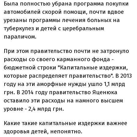
Была полностью убрана программа покупки
автомобилей скорой помощи, почти вдвое
урезаны программы лечения больных на
туберкулез и детей с церебральным
параличом.
При этом правительство почти не затронуло
расходы со своего карманного фонда -
бюджетной строки "Капитальные издержки,
которые распределяет правительство". В 2013
году на эти аморфные нужды ушло 1,1 млрд
грн. В 2014 году правительство Яценюка
оставило эти расходы на намного высшем
уровне - 2,4 млрд грн.
Какие такие капитальные издержки важнее
здоровья детей, непонятно.