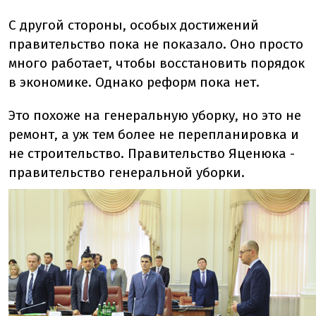
С другой стороны, особых достижений
правительство пока не показало. Оно просто
много работает, чтобы восстановить порядок
в экономике. Однако реформ пока нет.
Это похоже на генеральную уборку, но это не
ремонт, а уж тем более не перепланировка и
не строительство. Правительство Яценюка -
правительство генеральной уборки.