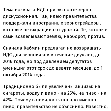
Тема возврата НДС при экспорте зерна
дискуссионная. Так, идею правительства
поддержали иностранные зернотрейдеры,
которые не выращивают урожай. Те, которые
сами возделывают землю, наоборот, против.
Сначала Кабмин предлагал не возвращать
НДС для зерновиков в течение двух лет, до
2016 года, но под давлением депутатов
уменьшил этот срок до девяти месяцев, до 1
октября 2014 года.
Традиционно были увеличены акцизы: на
сигареты, водку и вино - на 25%, на пиво - на
42%. Почему в немилость попало именно
пиво, правительство не объяснило. Известно,