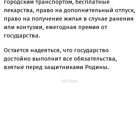
городским транспортом, бесплатные
лекарства, право на дополнительный отпуск,
право на получение жилья в случае ранения
или контузии, ежегодная премия от
государства.
Остается надеяться, что государство
достойно выполнит все обязательства,
взятые перед защитниками Родины.
РЕКЛАМА: