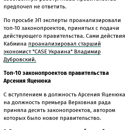
предпочел не ответить.
По просьбе ЭП эксперты проанализировали
топ-10 законопроектов, принятых с подачи
действующего правительства. Сами действия
Кабмина
проанализировал старший
экономист "CASE Украина" Владимир
Дубровский.
Топ-10 законопроектов правительства
Арсения Яценюка
С вступлением в должность Арсения Яценюка
на должность премьера Верховная рада
приняла десять законопроектов, автором
которых было новое правительство.