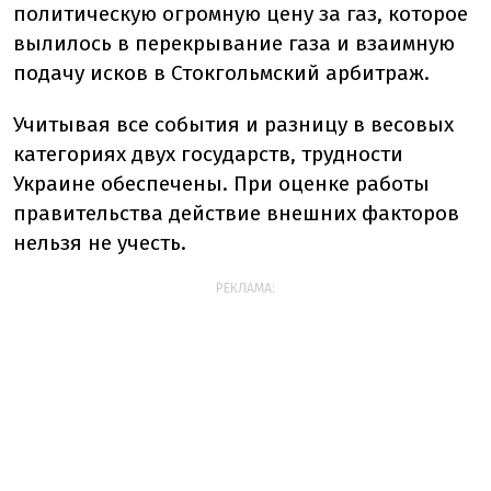
политическую огромную цену за газ, которое
вылилось в перекрывание газа и взаимную
подачу исков в Стокгольмский арбитраж.
Учитывая все события и разницу в весовых
категориях двух государств, трудности
Украине обеспечены. При оценке работы
правительства действие внешних факторов
нельзя не учесть.
РЕКЛАМА: