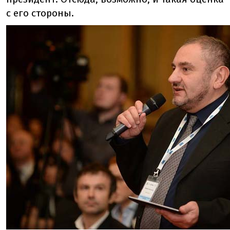
с его стороны.