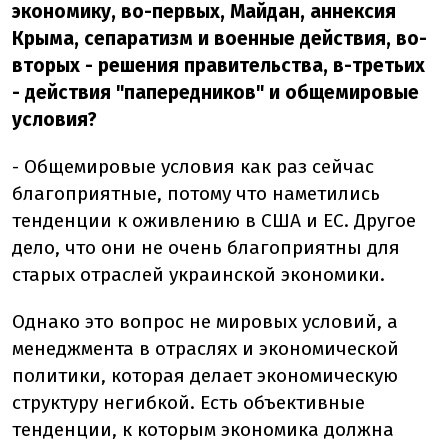
экономику, во-первых, Майдан, аннексия
Крыма, сепаратизм и военные действия, во-
вторых - решения правительства, в-третьих
- действия "папередников" и общемировые
условия?
- Общемировые условия как раз сейчас
благоприятные, потому что наметились
тенденции к оживлению в США и ЕС. Другое
дело, что они не очень благоприятны для
старых отраслей украинской экономики.
Однако это вопрос не мировых условий, а
менеджмента в отраслях и экономической
политики, которая делает экономическую
структуру негибкой. Есть объективные
тенденции, к которым экономика должна