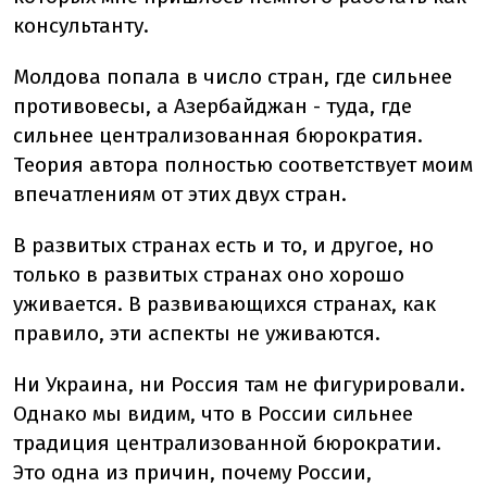
консультанту.
Молдова попала в число стран, где сильнее
противовесы, а Азербайджан - туда, где
сильнее централизованная бюрократия.
Теория автора полностью соответствует моим
впечатлениям от этих двух стран.
В развитых странах есть и то, и другое, но
только в развитых странах оно хорошо
уживается. В развивающихся странах, как
правило, эти аспекты не уживаются.
Ни Украина, ни Россия там не фигурировали.
Однако мы видим, что в России сильнее
традиция централизованной бюрократии.
Это одна из причин, почему России,