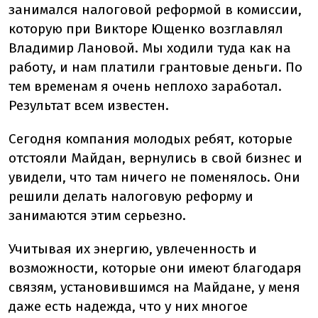
занимался налоговой реформой в комиссии,
которую при Викторе Ющенко возглавлял
Владимир Лановой. Мы ходили туда как на
работу, и нам платили грантовые деньги. По
тем временам я очень неплохо заработал.
Результат всем известен.
Сегодня компания молодых ребят, которые
отстояли Майдан, вернулись в свой бизнес и
увидели, что там ничего не поменялось. Они
решили делать налоговую реформу и
занимаются этим серьезно.
Учитывая их энергию, увлеченность и
возможности, которые они имеют благодаря
связям, установившимся на Майдане, у меня
даже есть надежда, что у них многое