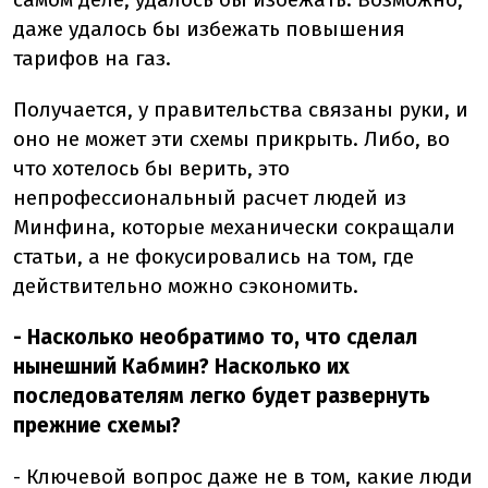
даже удалось бы избежать повышения
тарифов на газ.
Получается, у правительства связаны руки, и
оно не может эти схемы прикрыть. Либо, во
что хотелось бы верить, это
непрофессиональный расчет людей из
Минфина, которые механически сокращали
статьи, а не фокусировались на том, где
действительно можно сэкономить.
- Насколько необратимо то, что сделал
нынешний Кабмин? Насколько их
последователям легко будет развернуть
прежние схемы?
- Ключевой вопрос даже не в том, какие люди