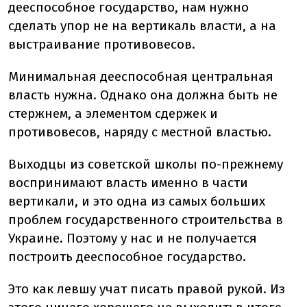
дееспособное государство, нам нужно
сделать упор не на вертикаль власти, а на
выстраивание противовесов.
Минимальная дееспособная центральная
власть нужна. Однако она должна быть не
стержнем, а элементом сдержек и
противовесов, наряду с местной властью.
Выходцы из советской школы по-прежнему
воспринимают власть именно в части
вертикали, и это одна из самых больших
проблем государственного строительства в
Украине. Поэтому у нас и не получается
построить дееспособное государство.
Это как левшу учат писать правой рукой. Из