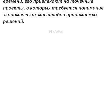
времени, его привлекают на точечные
проекты, в которых требуется понимание
экономических масштабов принимаемых
решений.
РЕКЛАМА: