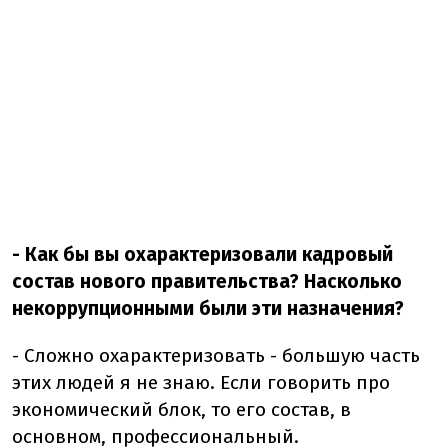
- Как бы вы охарактеризовали кадровый
состав нового правительства? Насколько
некоррупционными были эти назначения?
- Сложно охарактеризовать - большую часть
этих людей я не знаю. Если говорить про
экономический блок, то его состав, в
основном, профессиональный.