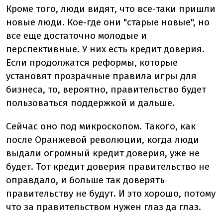
Кроме того, люди видят, что все-таки пришли
новые люди. Кое-где они "старые новые", но
все еще достаточно молодые и
перспективные. У них есть кредит доверия.
Если продолжатся реформы, которые
установят прозрачные правила игры для
бизнеса, то, вероятно, правительство будет
пользоваться поддержкой и дальше.
Сейчас оно под микроскопом. Такого, как
после Оранжевой революции, когда люди
выдали огромный кредит доверия, уже не
будет. Тот кредит доверия правительство не
оправдало, и больше так доверять
правительству не будут. И это хорошо, потому
что за правительством нужен глаз да глаз.