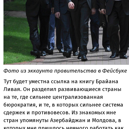
Фото из эккаунта правительства в Фейсбуке
Тут будет уместна ссылка на книгу Брайана
Ливая. Он разделил развивающиеся страны
на те, где сильнее централизованная
бюрократия, и те, в которых сильнее система
сдержек и противовесов. Из знакомых мне
стран упомянуты Азербайджан и Молдова, в
которых мне пришлось немного работать как