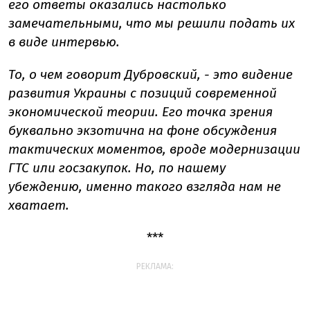
его ответы оказались настолько
замечательными, что мы решили подать их
в виде интервью.
То, о чем говорит Дубровский, - это видение
развития Украины с позиций современной
экономической теории. Его точка зрения
буквально экзотична на фоне обсуждения
тактических моментов, вроде модернизации
ГТС или госзакупок. Но, по нашему
убеждению, именно такого взгляда нам не
хватает.
***
РЕКЛАМА: