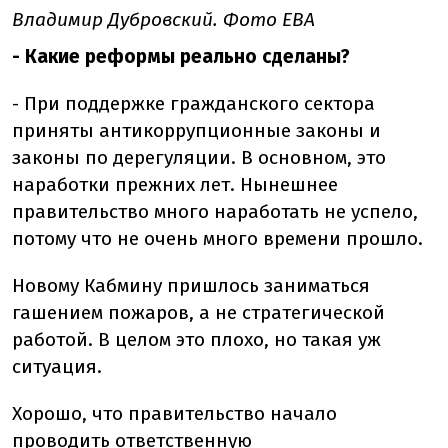
Владимир Дубровский. Фото ЕВА
- Какие реформы реально сделаны?
- При поддержке гражданского сектора
приняты антикоррупционные законы и
законы по дерегуляции. В основном, это
наработки прежних лет. Нынешнее
правительство много наработать не успело,
потому что не очень много времени прошло.
Новому Кабмину пришлось заниматься
гашением пожаров, а не стратегической
работой. В целом это плохо, но такая уж
ситуация.
Хорошо, что правительство начало
проводить ответственную