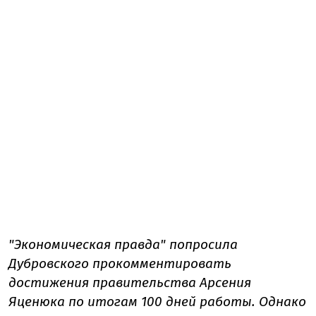
"Экономическая правда" попросила
Дубровского прокомментировать
достижения правительства Арсения
Яценюка по итогам 100 дней работы. Однако