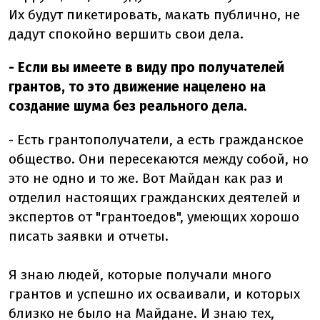
Их будут пикетировать, макать публично, не
дадут спокойно вершить свои дела.
- Если вы имеете в виду про получателей
грантов, то это движение нацелено на
создание шума без реального дела.
- Есть грантополучатели, а есть гражданское
общество. Они пересекаются между собой, но
это не одно и то же. Вот Майдан как раз и
отделил настоящих гражданских деятелей и
экспертов от "грантоедов", умеющих хорошо
писать заявки и отчеты.
Я знаю людей, которые получали много
грантов и успешно их осваивали, и которых
близко не было на Майдане. И знаю тех,