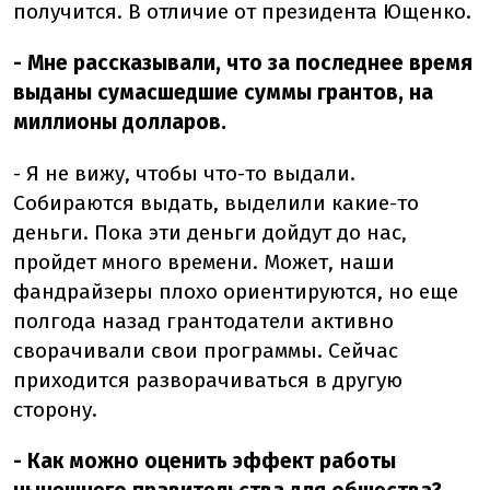
получится. В отличие от президента Ющенко.
- Мне рассказывали, что за последнее время
выданы сумасшедшие суммы грантов, на
миллионы долларов.
- Я не вижу, чтобы что-то выдали.
Собираются выдать, выделили какие-то
деньги. Пока эти деньги дойдут до нас,
пройдет много времени. Может, наши
фандрайзеры плохо ориентируются, но еще
полгода назад грантодатели активно
сворачивали свои программы. Сейчас
приходится разворачиваться в другую
сторону.
- Как можно оценить эффект работы