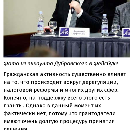
Фото из эккаунта Дубровского в Фейсбуке
Гражданская активность существенно влияет
на то, что происходит вокруг дерегуляции,
налоговой реформы и многих других сфер.
Конечно, на поддержку всего этого есть
гранты. Однако в данный момент их
фактически нет, потому что грантодатели
имеют очень долгую процедуру принятия
решения.