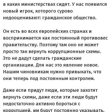
в каких министерствах сидят. У нас появился
новый игрок, которого сурово
недооценивают: гражданское общество.
Он есть во всех европейских странах и
воспринимается как постоянный противовес
правительству. Поэтому там оно не может
просто так вернуть коррупционные схемы.
Это не дадут сделать гражданские
организации. Для нас это явление новое.
Нашим чиновникам нужно привыкать, что
они теперь под постоянным контролем.
Даже если придут люди, которые захотят
вернуть схемы, даже если эти люди будут
недостаточно активно бороться с
коррупцией, им будут постоянно указывать.