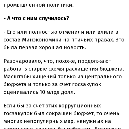
промышленной политики.
- А что с ним случилось?
- Его или полностью отменили или влили в
состав Минэкономики на птичьих правах. Это
была первая хорошая новость.
Разочаровало, что, похоже, продолжают
работать старые схемы расхищения бюджета.
Масштабы хищений только из центрального
бюджета и только за счет госзакупок
оценивались 10 млрд долл.
Если бы за счет этих коррупционных
госзакупок был сокращен бюджет, то очень
многих непопулярных мер, ненужных на
самом деле, удалось бы избежать. Возможно,