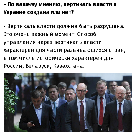
- По вашему мнению, вертикаль власти в
Украине создана или нет?
- Вертикаль власти должна быть разрушена.
Это очень важный момент. Способ
управления через вертикаль власти
характерен для части развивающихся стран,
в том числе исторически характерен для
России, Беларуси, Казахстана.