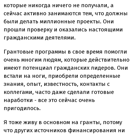
которые никогда ничего не получали, а
сейчас активно занимаются тем, что должны
были делать миллионные проекты. Они
прошли проверку и оказались настоящими
гражданскими деятелями.
Грантовые программы в свое время помогли
очень многим людям, которые действительно
имеют потенциал гражданских лидеров. Они
встали на ноги, приобрели определенные
знания, опыт, известность, контакты с
коллегами, часто даже сделали готовые
наработки - все это сейчас очень
пригодилось.
Я тоже живу в основном на гранты, потому
что других источников финансирования ни