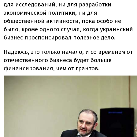
для исследований, ни для разработки
экономической политики, ни для
общественной активности, пока особо не
было, кроме одного случая, когда украинский
бизнес проспонсировал полезное дело.
Надеюсь, это только начало, и со временем от
отечественного бизнеса будет больше
финансирования, чем от грантов.