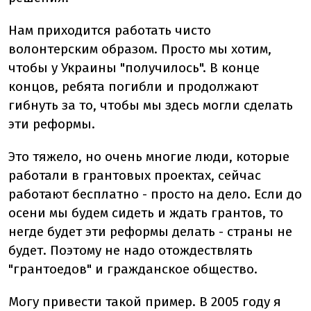
Нам приходится работать чисто
волонтерским образом. Просто мы хотим,
чтобы у Украины "получилось". В конце
концов, ребята погибли и продолжают
гибнуть за то, чтобы мы здесь могли сделать
эти реформы.
Это тяжело, но очень многие люди, которые
работали в грантовых проектах, сейчас
работают бесплатно - просто на дело. Если до
осени мы будем сидеть и ждать грантов, то
негде будет эти реформы делать - страны не
будет. Поэтому не надо отождествлять
"грантоедов" и гражданское общество.
Могу привести такой пример. В 2005 году я