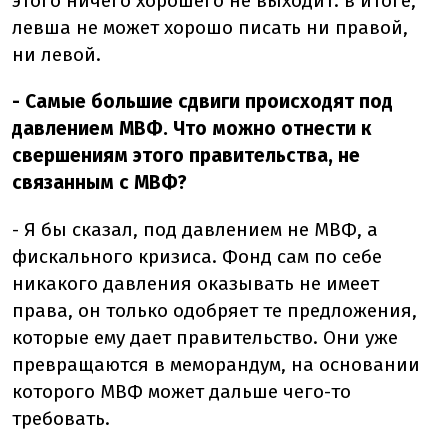
этого ничего хорошего не выходит: в итоге,
левша не может хорошо писать ни правой,
ни левой.
- Самые большие сдвиги происходят под
давлением МВФ. Что можно отнести к
свершениям этого правительства, не
связанным с МВФ?
- Я бы сказал, под давлением не МВФ, а
фискального кризиса. Фонд сам по себе
никакого давления оказывать не имеет
права, он только одобряет те предложения,
которые ему дает правительство. Они уже
превращаются в меморандум, на основании
которого МВФ может дальше чего-то
требовать.