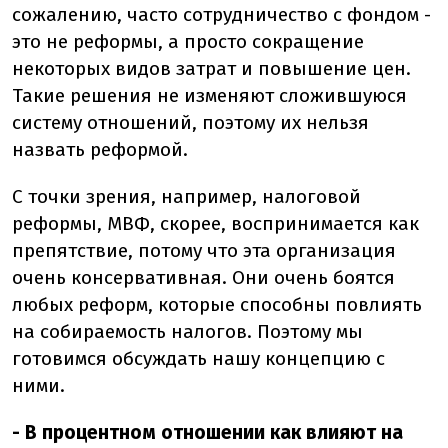
сожалению, часто сотрудничество с фондом -
это не реформы, а просто сокращение
некоторых видов затрат и повышение цен.
Такие решения не изменяют сложившуюся
систему отношений, поэтому их нельзя
назвать реформой.
С точки зрения, например, налоговой
реформы, МВФ, скорее, воспринимается как
препятствие, потому что эта организация
очень консервативная. Они очень боятся
любых реформ, которые способны повлиять
на собираемость налогов. Поэтому мы
готовимся обсуждать нашу концепцию с
ними.
- В процентном отношении как влияют на