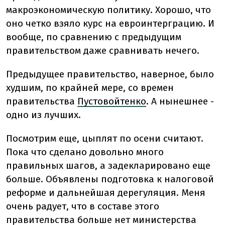
макроэкономическую политику. Хорошо, что
оно четко взяло курс на евроинтерграцию. И
вообще, по сравнению с предыдущим
правительством даже сравнивать нечего.
Предыдущее правительство, наверное, было
худшим, по крайней мере, со времен
правительства
Пустовойтенко
. А нынешнее -
одно из лучших.
Посмотрим еще, цыплят по осени считают.
Пока что сделано довольно много
правильных шагов, а задекларировано еще
больше. Объявлены подготовка к налоговой
реформе и дальнейшая дерегуляция. Меня
очень радует, что в составе этого
правительства больше нет министерства