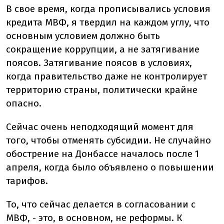
В свое время, когда прописывались условия
кредита МВФ, я твердил на каждом углу, что
основным условием должно быть
сокращение коррупции, а не затягивание
поясов. Затягивание поясов в условиях,
когда правительство даже не контролирует
территорию страны, политически крайне
опасно.
Сейчас очень неподходящий момент для
того, чтобы отменять субсидии. Не случайно
обострение на Донбассе началось после 1
апреля, когда было объявлено о повышении
тарифов.
То, что сейчас делается в согласовании с
МВФ, - это, в основном, не реформы. К