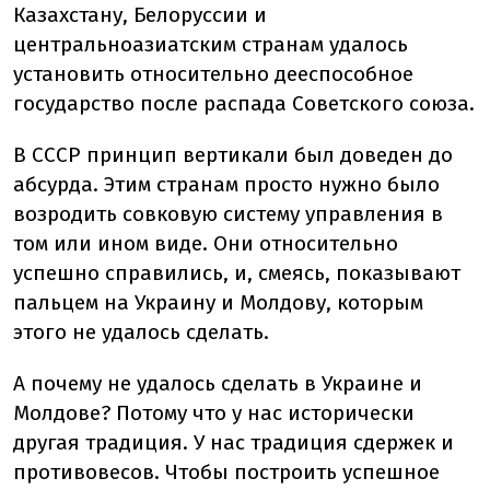
Казахстану, Белоруссии и
центральноазиатским странам удалось
установить относительно дееспособное
государство после распада Советского союза.
В СССР принцип вертикали был доведен до
абсурда. Этим странам просто нужно было
возродить совковую систему управления в
том или ином виде. Они относительно
успешно справились, и, смеясь, показывают
пальцем на Украину и Молдову, которым
этого не удалось сделать.
А почему не удалось сделать в Украине и
Молдове? Потому что у нас исторически
другая традиция. У нас традиция сдержек и
противовесов. Чтобы построить успешное