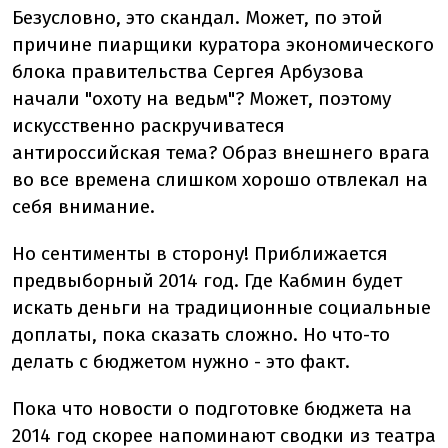
Безусловно, это скандал. Может, по этой
причине пиарщики куратора экономического
блока правительства Сергея Арбузова
начали "охоту на ведьм"? Может, поэтому
искусственно раскручиватеся
антироссийская тема? Образ внешнего врага
во все времена слишком хорошо отвлекал на
себя внимание.
Но сентименты в сторону! Приближается
предвыборный 2014 год. Где Кабмин будет
искать деньги на традиционные социальные
доплаты, пока сказать сложно. Но что-то
делать с бюджетом нужно - это факт.
Пока что новости о подготовке бюджета на
2014 год скорее напоминают сводки из театра