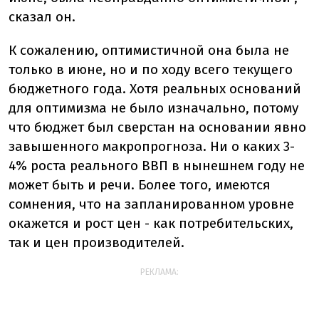
сказал он.
К сожалению, оптимистичной она была не
только в июне, но и по ходу всего текущего
бюджетного года. Хотя реальных оснований
для оптимизма не было изначально, потому
что бюджет был сверстан на основании явно
завышенного макропрогноза. Ни о каких 3-
4% роста реального ВВП в нынешнем году не
может быть и речи. Более того, имеются
сомнения, что на запланированном уровне
окажется и рост цен - как потребительских,
так и цен производителей.
РЕКЛАМА: