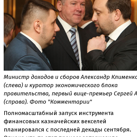
Министр доходов и сборов Александр Клименк
(слева) и куратор экономического блока
правительства, первый вице-премьер Сергей 
(справа). Фото "Комментарии"
Полномасштабный запуск инструмента
финансовых казначейских векселей
планировался с последней декады сентября.