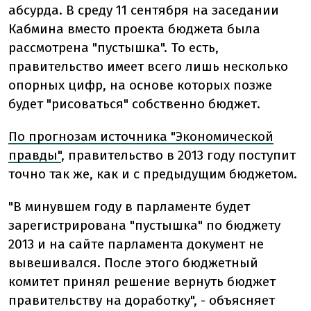
абсурда. В среду 11 сентября на заседании
Кабмина вместо проекта бюджета была
рассмотрена "пустышка". То есть,
правительство имеет всего лишь несколько
опорных цифр, на основе которых позже
будет "рисоваться" собственно бюджет.
По прогнозам источника "Экономической
правды"
, правительство в 2013 году поступит
точно так же, как и с предыдущим бюджетом.
"В минувшем году в парламенте будет
зарегистрирована "пустышка" по бюджету
2013 и на сайте парламента документ не
вывешивался. После этого бюджетный
комитет принял решение вернуть бюджет
правительству на доработку", - объясняет