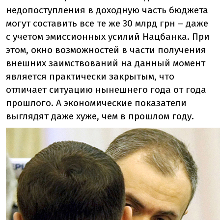
недопоступления в доходную часть бюджета
могут составить все те же 30 млрд грн – даже
с учетом эмиссионных усилий Нацбанка. При
этом, окно возможностей в части получения
внешних заимствований на данный момент
является практически закрытым, что
отличает ситуацию нынешнего года от года
прошлого. А экономические показатели
выглядят даже хуже, чем в прошлом году.