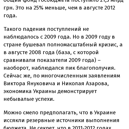
грн. Это на 25% меньше, чем в августе 2012
года.
Такого падения поступлений не
наблюдалось с 2009 года. Но в 2009 году в
стране бушевал полномасштабный кризис, а
в августе 2008 года (база, с которой
сравнивали показатели 2009 года) –
наоборот, наблюдался пик благополучия.
Сейчас же, по многочисленным заявлениям
Виктора Януковича и Николая Азарова,
экономика Украины демонстрирует
небывалые успехи.
Можно смело предполагать, что в Украине
иссякли резервные источники выполнения
бюджета. Не секрет, что в 2011-2012 годах