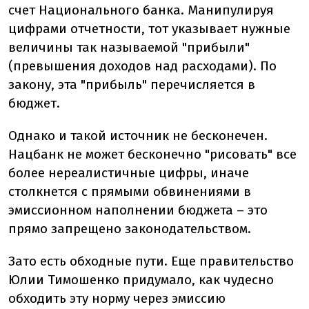
счет Национального банка. Манипулируя
цифрами отчетности, тот указывает нужные
величины так называемой "прибыли"
(превышения доходов над расходами). По
закону, эта "прибыль" перечисляется в
бюджет.
Однако и такой источник не бесконечен.
Нацбанк не может бесконечно "рисовать" все
более нереалистичные цифры, иначе
столкнется с прямыми обвинениями в
эмиссионном наполнении бюджета – это
прямо запрещено законодательством.
Зато есть обходные пути. Еще правительство
Юлии Тимошенко придумало, как чудесно
обходить эту норму через эмиссию