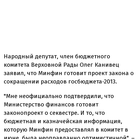
Народный депутат, член бюджетного
комитета Верховной Рады Олег Канивец
заявил, что Минфин готовит проект закона о
сокращении расходов госбюджета-2013.
"Мне неофициально подтвердили, что
Министерство финансов готовит
законопроект о секвестре. И то, что
бюджетная и казначейская информация,
которую Минфин предоставлял в комитет в
июне, была неоправданно оптимистичной", –