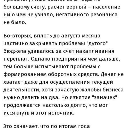
большому счету, расчет верный – население
ни о чем не узнало, негативного резонанса
не было.
Во-вторых, вплоть до августа месяца
частично закрывать проблемы "дутого"
бюджета удавалось за счет накапливания
переплат. Однако предприятия чем дальше,
тем больше испытывают проблемы с
формированием оборотных средств. Денег не
хватает даже для осуществления текущей
деятельности, хотя зачастую жалобы бизнеса
нужно делить на два. Но изъятие "заначек"
продолжается настолько долго, что мог
иссякнуть и этот источник.
Это означает, что по итогам года