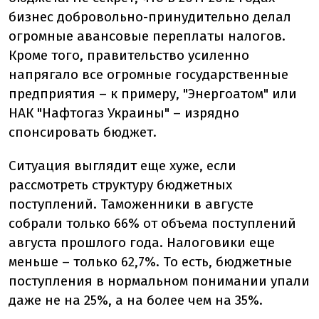
бизнес добровольно-принудительно делал
огромные авансовые переплаты налогов.
Кроме того, правительство усиленно
напрягало все огромные государственные
предприятия – к примеру, "Энергоатом" или
НАК "Нафтогаз Украины" – изрядно
спонсировать бюджет.
Ситуация выглядит еще хуже, если
рассмотреть структуру бюджетных
поступлений. Таможенники в августе
собрали только 66% от объема поступлений
августа прошлого года. Налоговики еще
меньше – только 62,7%. То есть, бюджетные
поступления в нормальном понимании упали
даже не на 25%, а на более чем на 35%.