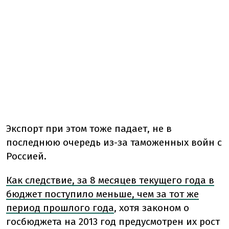
Экспорт при этом тоже падает, не в
последнюю очередь из-за таможенных войн с
Россией.
Как следствие, за 8 месяцев текущего года в
бюджет поступило меньше, чем за тот же
период прошлого года
, хотя законом о
госбюджета на 2013 год предусмотрен их рост