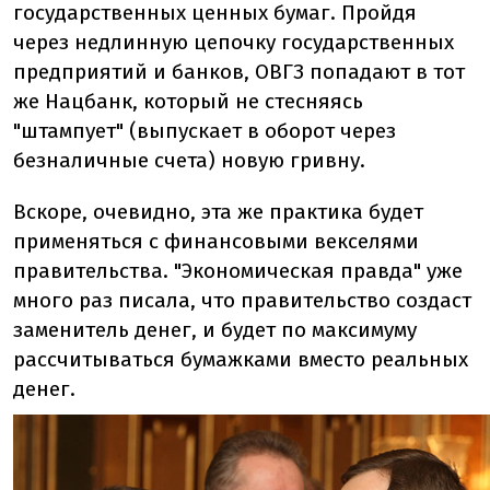
государственных ценных бумаг. Пройдя
через недлинную цепочку государственных
предприятий и банков, ОВГЗ попадают в тот
же Нацбанк, который не стесняясь
"штампует" (выпускает в оборот через
безналичные счета) новую гривну.
Вскоре, очевидно, эта же практика будет
применяться с финансовыми векселями
правительства. "Экономическая правда" уже
много раз писала, что правительство создаст
заменитель денег, и будет по максимуму
рассчитываться бумажками вместо реальных
денег.