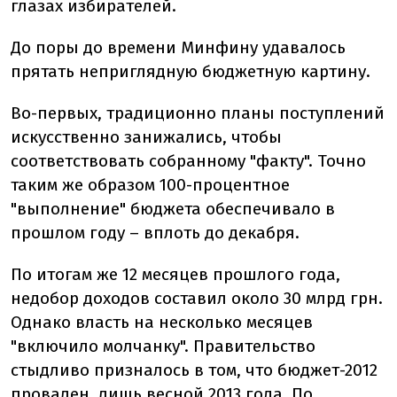
глазах избирателей.
До поры до времени Минфину удавалось
прятать неприглядную бюджетную картину.
Во-первых, традиционно планы поступлений
искусственно занижались, чтобы
соответствовать собранному "факту". Точно
таким же образом 100-процентное
"выполнение" бюджета обеспечивало в
прошлом году – вплоть до декабря.
По итогам же 12 месяцев прошлого года,
недобор доходов составил около 30 млрд грн.
Однако власть на несколько месяцев
"включило молчанку". Правительство
стыдливо призналось в том, что бюджет-2012
провален, лишь весной 2013 года. По