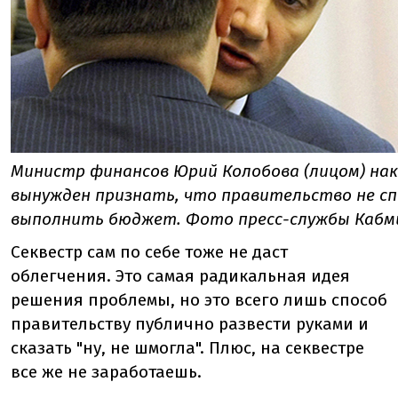
Министр финансов Юрий Колобова (лицом) на
вынужден признать, что правительство не с
выполнить бюджет. Фото пресс-службы Кабм
Секвестр сам по себе тоже не даст
облегчения. Это самая радикальная идея
решения проблемы, но это всего лишь способ
правительству публично развести руками и
сказать "ну, не шмогла". Плюс, на секвестре
все же не заработаешь.