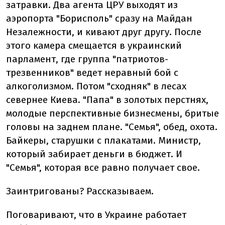
затравки. Два агента ЦРУ выходят из
аэропорта "Борисполь" сразу на Майдан
Незалежности, и кивают друг другу. После
этого камера смещается в украинский
парламент, где группа "патриотов-
трезвенников" ведет неравный бой с
алкоголизмом. Потом "сходняк" в лесах
севернее Киева. "Папа" в золотых перстнях,
молодые перспективные бизнесмены, бритые
головы на заднем плане. "Семья", обед, охота.
Байкеры, старушки с плакатами. Министр,
который забирает деньги в бюджет. И
"Семья", которая все равно получает свое.
Заинтригованы? Рассказываем.
Поговаривают, что в Украине работает