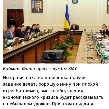
Кабмин. Фото пресс-службы КМУ
Но правительство наверняка получит
задание делать хорошую мину при плохой
игре. Например, вместо обсуждения
экономического кризиса будет рассказывать
о небывалом урожае. При этом стыдливо