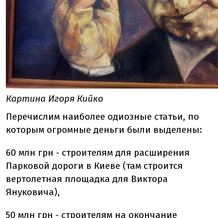
Картина Игоря Кийко
Перечислим наиболее одиозные статьи, по
которым огромные деньги были выделены:
60 млн грн - строителям для расширения
Парковой дороги в Киеве (там строится
вертолетная площадка для Виктора
Януковича),
50 млн грн - строителям на окончание