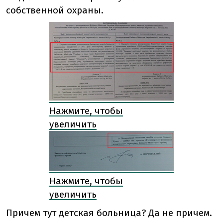
собственной охраны.
Нажмите, чтобы
увеличить
Нажмите, чтобы
увеличить
Причем тут детская больница? Да не причем.