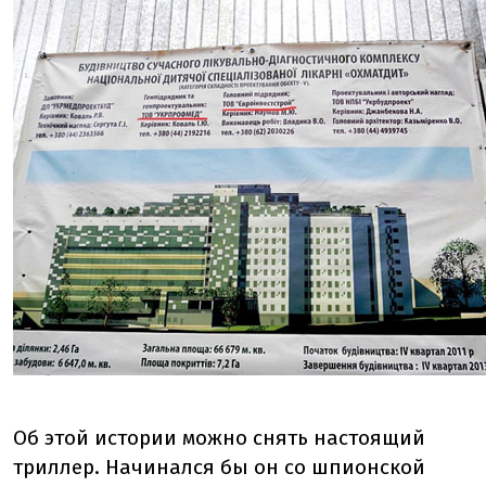
Об этой истории можно снять настоящий
триллер. Начинался бы он со шпионской