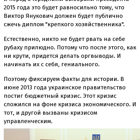
2015 года это будет равносильно тому, что
Виктор Янукович должен будет публично
сжечь диплом "крепкого хозяйственника".
Естественно, никто не будет рвать на себе
рубаху прилюдно. Потому что после этого, как
ни крути, придется делать оргвыводы. И
начинать их с себя, гениального.
Поэтому фиксируем факты для истории. В
июне 2013 года украинское правительство
постиг бюджетный кризис. Этот кризис
сложился на фоне кризиса экономического. И
тот, и другой вызваны кризисом
управленческим.