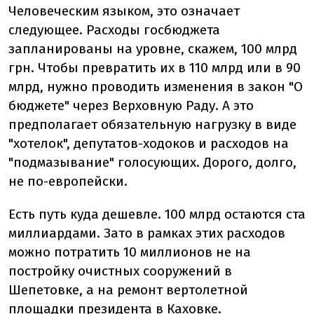
Человеческим языком, это означает
следующее. Расходы госбюджета
запланированы на уровне, скажем, 100 млрд
грн. Чтобы превратить их в 110 млрд или в 90
млрд, нужно проводить изменения в закон "О
бюджете" через Верховную Раду. А это
предполагает обязательную нагрузку в виде
"хотелок", депутатов-ходоков и расходов на
"подмазывание" голосующих. Дорого, долго,
не по-европейски.
Есть путь куда дешевле. 100 млрд остаются ста
миллиардами. Зато в рамках этих расходов
можно потратить 10 миллионов не на
постройку очистных сооружений в
Шепетовке, а на ремонт вертолетной
площадки президента в Каховке.