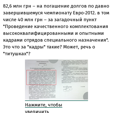
82,6 млн грн – на погашение долгов по давно
завершившемуся чемпионату Евро-2012. в том
числе 40 млн грн – за загадочный пункт
"Проведение качественного комплектования
высококвалифицированными и опытными
кадрами отрядов специального назначения".
Это что за "кадры" такие? Может, речь о
"титушках"?
Нажмите, чтобы
увеличить