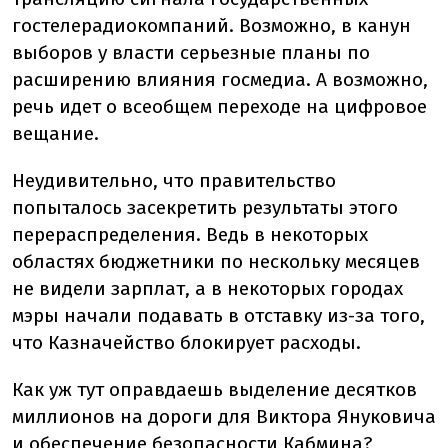
гостелерадиокомпаний. Возможно, в канун
выборов у власти серьезные планы по
расширению влияния госмедиа. А возможно,
речь идет о всеобщем переходе на цифровое
вещание.
Неудивительно, что правительство
попыталось засекретить результаты этого
перераспределения. Ведь в некоторых
областях бюджетники по нескольку месяцев
не видели зарплат, а в некоторых городах
мэры начали подавать в отставку из-за того,
что Казначейство блокирует расходы.
Как уж тут оправдаешь выделение десятков
миллионов на дороги для Виктора Януковича
и обеспечение безопасности Кабмина?