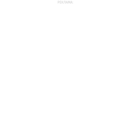
РЕКЛАМА: