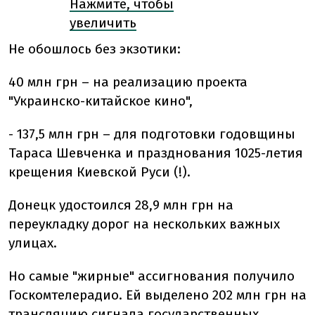
Нажмите, чтобы
увеличить
Не обошлось без экзотики:
40 млн грн – на реализацию проекта
"Украинско-китайское кино",
- 137,5 млн грн – для подготовки годовщины
Тараса Шевченка и празднования 1025-летия
крещения Киевской Руси (!).
Донецк удостоился 28,9 млн грн на
переукладку дорог на нескольких важных
улицах.
Но самые "жирные" ассигнования получило
Госкомтелерадио. Ей выделено 202 млн грн на
трансляцию сигнала государственных