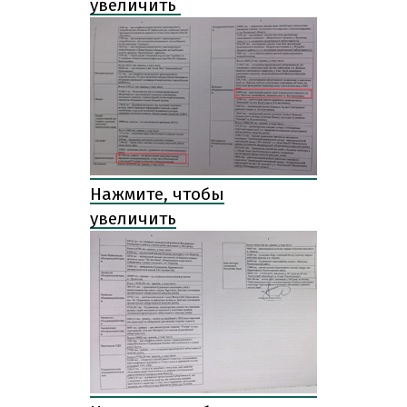
увеличить
Нажмите, чтобы
увеличить