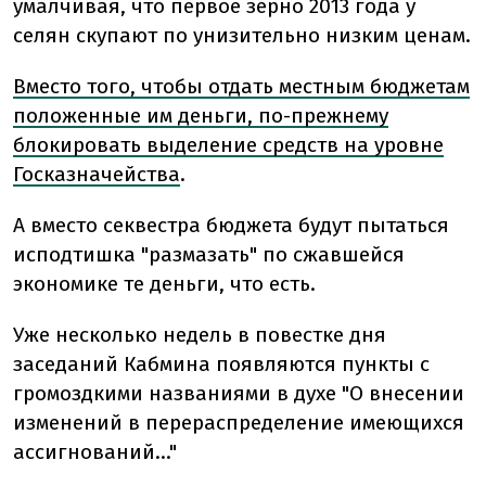
умалчивая, что первое зерно 2013 года у
селян скупают по унизительно низким ценам.
Вместо того, чтобы отдать местным бюджетам
положенные им деньги, по-прежнему
блокировать выделение средств на уровне
Госказначейства
.
А вместо секвестра бюджета будут пытаться
исподтишка "размазать" по сжавшейся
экономике те деньги, что есть.
Уже несколько недель в повестке дня
заседаний Кабмина появляются пункты с
громоздкими названиями в духе "О внесении
изменений в перераспределение имеющихся
ассигнований…"