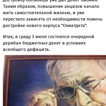
Таким образом, повышение акцизов начало
жить самостоятельной жизнью, и уже
перестало зависеть от необходимости помочь
достройке нового корпуса "Охматдета".
Итак, в среду 3 июля состоялся очередной
дерибан бюджетных денег в условиях
всеобщего дефицита.