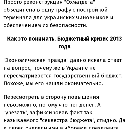
Просто реконструкция "Охматдета"
объединена в одну графу с постройкой
терминала для украинских чиновников и
обеспечением их безопасности.
Как это понимать. Бюджетный кризис 2013
года
"Экономическая правда" давно искала ответ
на вопрос, почему же в Украине не
пересматривается государственный бюджет.
Похоже, мы его нашли окончательно.
Пересмотреть в сторону повышения
невозможно, потому что нет денег. А
"урезать", зафиксировав факт так
называемого "секвестра бюджета", стыдно. Да
и перед очередными выборами президента