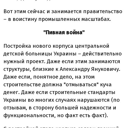
Вот этим сейчас и занимается правительство
– в воистину промышленных масштабах.
"Пивная война"
Постройка нового корпуса центральной
детской больницы Украины – действительно
нужный проект. Даже если этим занимаются
структуры, близкие к Александру Януковичу.
Даже если, понятное дело, на этом
строительстве должна "отмываться" куча
денег. Даже если строительные стандарты
Украины во многих случаях нарушаются (по
отзывам, в сторону большей надежности и
функциональности, но факт есть факт).