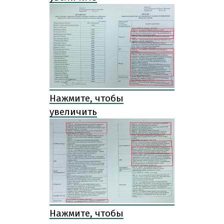
Нажмите, чтобы
увеличить
Нажмите, чтобы