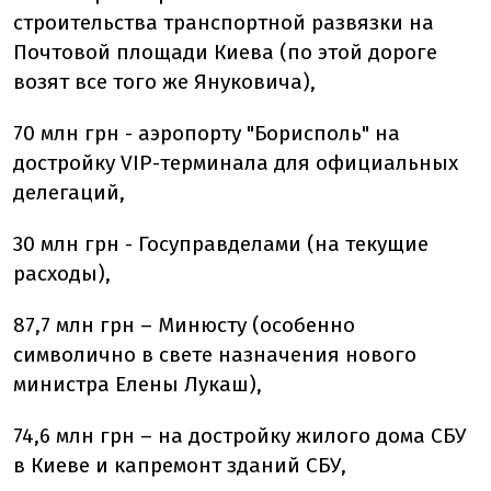
строительства транспортной развязки на
Почтовой площади Киева (по этой дороге
возят все того же Януковича),
70 млн грн - аэропорту "Борисполь" на
достройку VIP-терминала для официальных
делегаций,
30 млн грн - Госуправделами (на текущие
расходы),
87,7 млн грн – Минюсту (особенно
символично в свете назначения нового
министра Елены Лукаш),
74,6 млн грн – на достройку жилого дома СБУ
в Киеве и капремонт зданий СБУ,