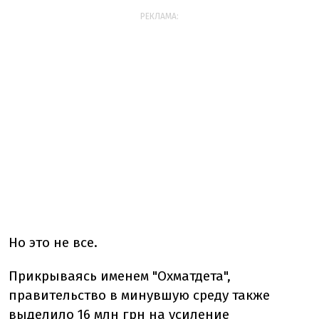
РЕКЛАМА:
Но это не все.
Прикрываясь именем "Охматдета",
правительство в минувшую среду также
выделило 16 млн грн на усиление