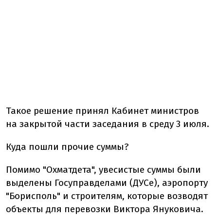
Такое решение принял Кабинет министров
на закрытой части заседания в среду 3 июля.
Куда пошли прочие суммы?
Помимо "Охматдета", увесистые суммы были
выделены Госуправделами (ДУСе), аэропорту
"Борисполь" и строителям, которые возводят
объекты для перевозки Виктора Януковича.