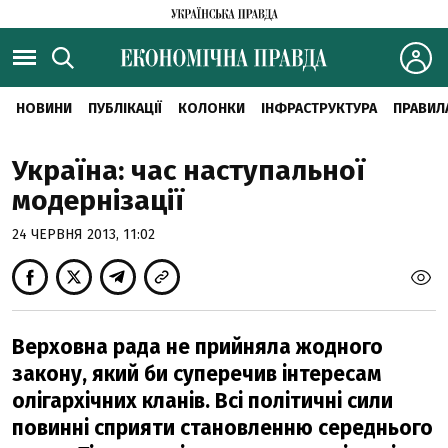
НОВИНИ
ПУБЛІКАЦІЇ
КОЛОНКИ
ІНФРАСТРУКТУРА
ПРАВИЛ
Україна: час наступальної
модернізації
24 ЧЕРВНЯ 2013, 11:02
Верховна рада не прийняла жодного
закону, який би суперечив інтересам
олігархічних кланів. Всі політичні сили
повинні сприяти становленню середнього