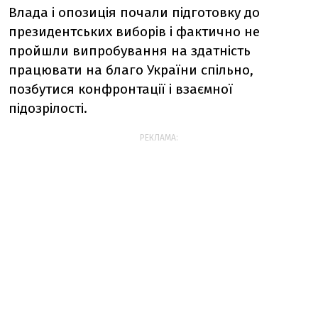
Влада і опозиція почали підготовку до
президентських виборів і фактично не
пройшли випробування на здатність
працювати на благо України спільно,
позбутися конфронтації і взаємної
підозрілості.
РЕКЛАМА: