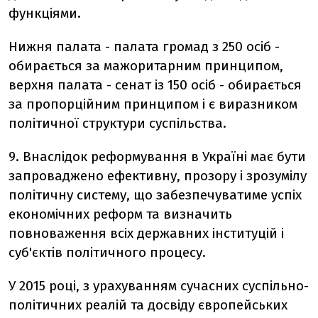
функціями.
Нижня палата - палата громад з 250 осіб -
обирається за мажоритарним принципом,
верхня палата - сенат із 150 осіб - обирається
за пропорційним принципом і є виразником
політичної структури суспільства.
9. Внаслідок реформування в Україні має бути
запроваджено ефективну, прозору і зрозумілу
політичну систему, що забезпечуватиме успіх
економічних реформ та визначить
повноваження всіх державних інституцій і
суб'єктів політичного процесу.
У 2015 році, з урахуванням сучасних суспільно-
політичних реалій та досвіду європейських