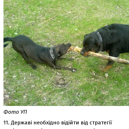
Фото УП
11. Державі необхідно відійти від стратегії