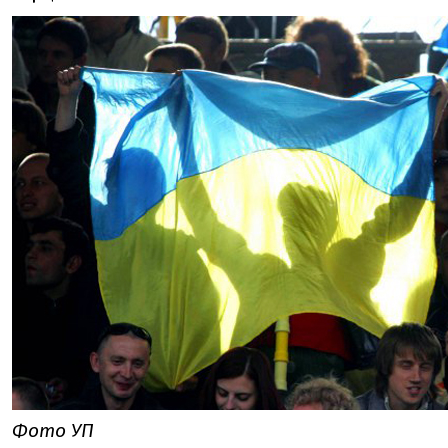
Фото УП