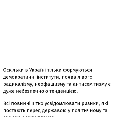
Оскільки в Україні тільки формуються
демократичні інститути, поява лівого
радикалізму, неофашизму та антисемітизму є
дуже небезпечною тенденцією.
Всі повинні чітко усвідомлювати ризики, які
постають перед державою у політичному та