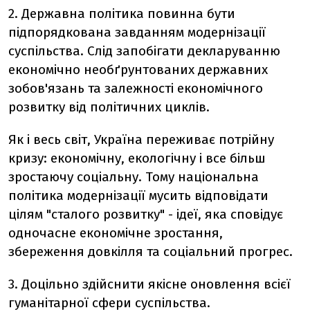
2. Державна політика повинна бути
підпорядкована завданням модернізації
суспільства. Слід запобігати декларуванню
економічно необґрунтованих державних
зобов'язань та залежності економічного
розвитку від політичних циклів.
Як і весь світ, Україна переживає потрійну
кризу: економічну, екологічну і все більш
зростаючу соціальну. Тому національна
політика модернізації мусить відповідати
цілям "сталого розвитку" - ідеї, яка сповідує
одночасне економічне зростання,
збереження довкілля та соціальний прогрес.
3. Доцільно здійснити якісне оновлення всієї
гуманітарної сфери суспільства.