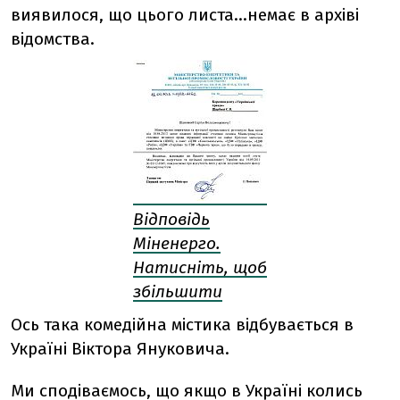
виявилося, що цього листа...немає в архіві
відомства.
Відповідь
Міненерго.
Натисніть, щоб
збільшити
Ось така комедійна містика відбувається в
Україні Віктора Януковича.
Ми сподіваємось, що якщо в Україні колись