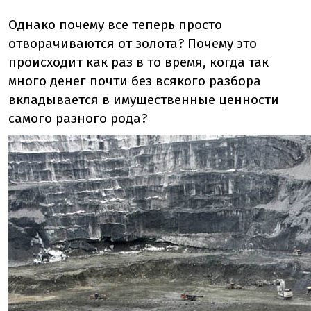
Однако почему все теперь просто
отворачиваются от золота? Почему это
происходит как раз в то время, когда так
много денег почти без всякого разбора
вкладывается в имущественные ценности
самого разного рода?