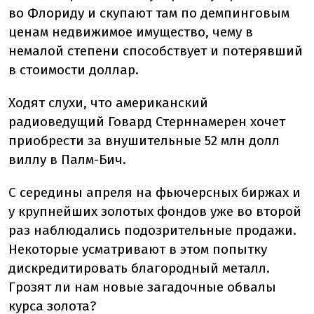
во Флориду и скупают там по демпинговым
ценам недвижимое имущество, чему в
немалой степени способствует и потерявший
в стоимости доллар.
Ходят слухи, что американский
радиоведущий Говард Стерннамерен хочет
приобрести за внушительные 52 млн долл
виллу в Палм-Бич.
С середины апреля на фьючерсных биржах и
у крупнейших золотых фондов уже во второй
раз наблюдались подозрительные продажи.
Некоторые усматривают в этом попытку
дискредитировать благородный металл.
Грозят ли нам новые загадочные обвалы
курса золота?