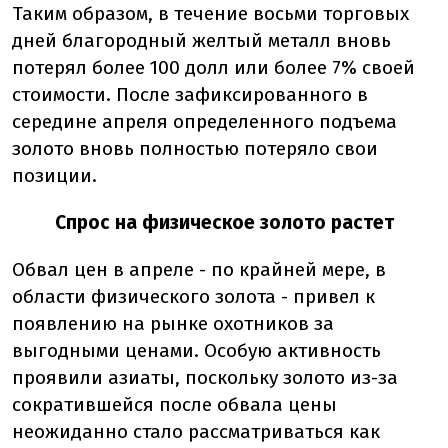
Таким образом, в течение восьми торговых
дней благородный желтый металл вновь
потерял более 100 долл или более 7% своей
стоимости. После зафиксированного в
середине апреля определенного подъема
золото вновь полностью потеряло свои
позиции.
Спрос на физическое золото растет
Обвал цен в апреле - по крайней мере, в
области физического золота - привел к
появлению на рынке охотников за
выгодными ценами. Особую активность
проявили азиаты, поскольку золото из-за
сократившейся после обвала цены
неожиданно стало рассматриваться как