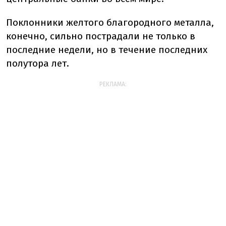
Поклонники желтого благородного металла,
конечно, сильно пострадали не только в
последние недели, но в течение последних
полутора лет.
РЕКЛАМА: