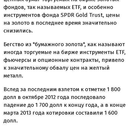
фондов, так называемых ETF, и особенно
инструментов фонда SPDR Gold Trust, цены
на золото в последнее время значительно
снизились.
Бегство из "бумажного золота", как называют
иногда торгуемые на бирже инструменты ETF,
фьючерсы и опционные контракты, привело
к значительному обвалу цен на желтый
металл.
Вслед за последним взлетом к отметке 1 800
долл в октябре 2012 года последовало
падение до 1 700 долл к концу года, а в конце
марта 2013 года котировки составили 1 600
долл.