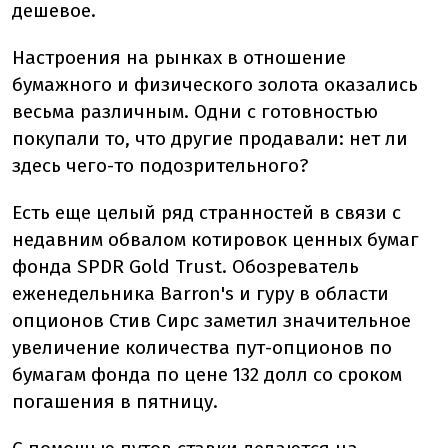
дешевое.
Настроения на рынках в отношение
бумажного и физического золота оказались
весьма различным. Одни с готовностью
покупали то, что другие продавали: нет ли
здесь чего-то подозрительного?
Есть еще целый ряд странностей в связи с
недавним обвалом котировок ценных бумаг
фонда SPDR Gold Trust. Обозреватель
еженедельника Barron's и гуру в области
опционов Стив Сирс заметил значительное
увеличение количества пут-опционов по
бумагам фонда по цене 132 долл со сроком
погашения в пятницу.