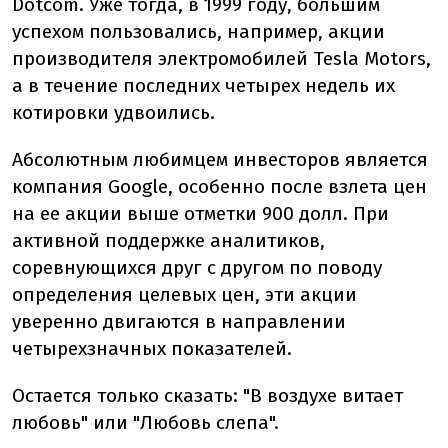
Dotcom. Уже тогда, в 1999 году, большим
успехом пользовались, например, акции
производителя электромобилей Tesla Motors,
а в течение последних четырех недель их
котировки удвоились.
Абсолютным любимцем инвесторов является
компания Google, особенно после взлета цен
на ее акции выше отметки 900 долл. При
активной поддержке аналитиков,
соревнующихся друг с другом по поводу
определения целевых цен, эти акции
уверенно двигаются в направлении
четырехзначных показателей.
Остается только сказать: "В воздухе витает
любовь" или "Любовь слепа".