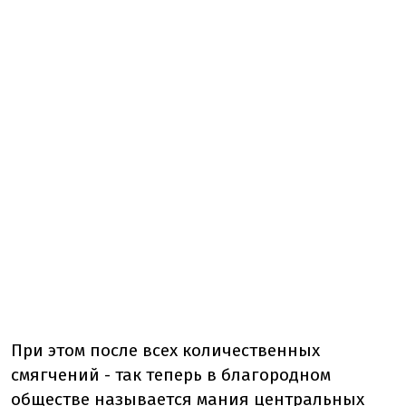
При этом после всех количественных
смягчений - так теперь в благородном
обществе называется мания центральных