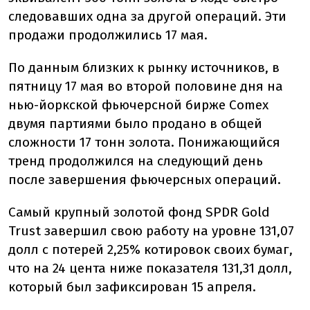
следовавших одна за другой операций. Эти
продажи продолжились 17 мая.
По данным близких к рынку источников, в
пятницу 17 мая во второй половине дня на
нью-йоркской фьючерсной бирже Comex
двумя партиями было продано в общей
сложности 17 тонн золота. Понижающийся
тренд продолжился на следующий день
после завершения фьючерсных операций.
Самый крупный золотой фонд SPDR Gold
Trust завершил свою работу на уровне 131,07
долл с потерей 2,25% котировок своих бумаг,
что на 24 цента ниже показателя 131,31 долл,
который был зафиксирован 15 апреля.