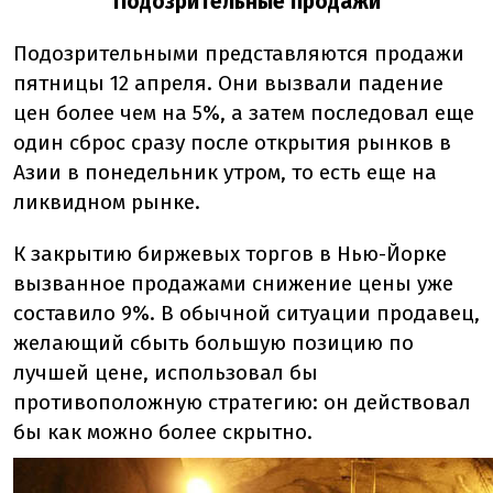
Подозрительные продажи
Подозрительными представляются продажи
пятницы 12 апреля. Они вызвали падение
цен более чем на 5%, а затем последовал еще
один сброс сразу после открытия рынков в
Азии в понедельник утром, то есть еще на
ликвидном рынке.
К закрытию биржевых торгов в Нью-Йорке
вызванное продажами снижение цены уже
составило 9%. В обычной ситуации продавец,
желающий сбыть большую позицию по
лучшей цене, использовал бы
противоположную стратегию: он действовал
бы как можно более скрытно.