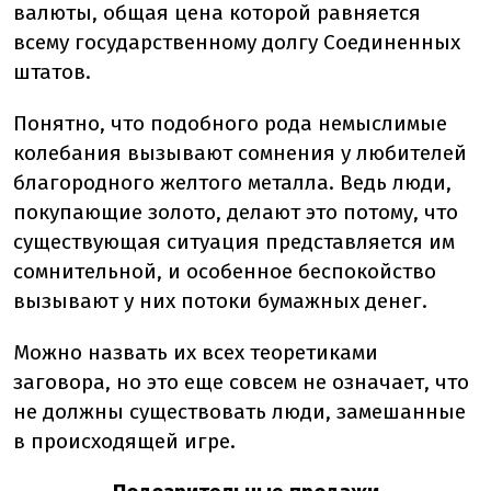
валюты, общая цена которой равняется
всему государственному долгу Соединенных
штатов.
Понятно, что подобного рода немыслимые
колебания вызывают сомнения у любителей
благородного желтого металла. Ведь люди,
покупающие золото, делают это потому, что
существующая ситуация представляется им
сомнительной, и особенное беспокойство
вызывают у них потоки бумажных денег.
Можно назвать их всех теоретиками
заговора, но это еще совсем не означает, что
не должны существовать люди, замешанные
в происходящей игре.