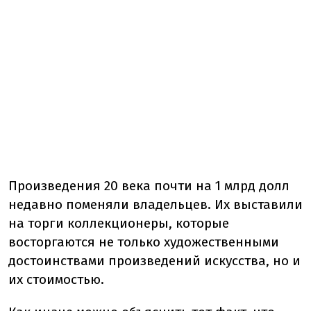
Произведения 20 века почти на 1 млрд долл
недавно поменяли владельцев. Их выставили
на торги коллекционеры, которые
восторгаются не только художественными
достоинствами произведений искусства, но и
их стоимостью.