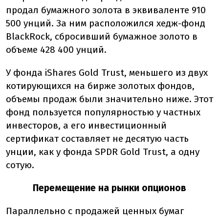
продал бумажного золота в эквиваленте 910
500 унций. За ним расположился хедж-фонд
BlackRock, сбросивший бумажное золото в
объеме 428 400 унций.
У фонда iShares Gold Trust, меньшего из двух
котирующихся на бирже золотых фондов,
объемы продаж были значительно ниже. Этот
фонд пользуется популярностью у частных
инвесторов, а его инвестиционный
сертификат составляет не десятую часть
унции, как у фонда SPDR Gold Trust, а одну
сотую.
Перемещение на рынки опционов
Параллельно с продажей ценных бумаг