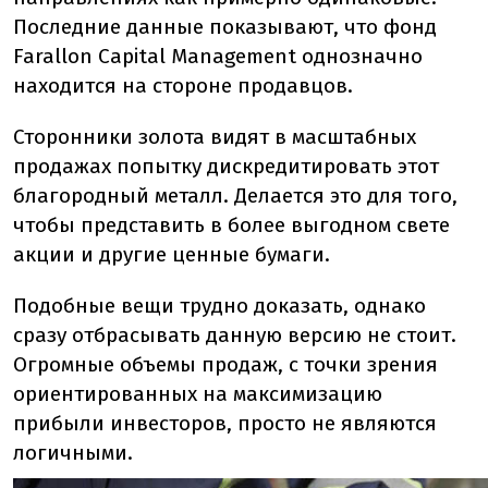
Последние данные показывают, что фонд
Farallon Capital Management однозначно
находится на стороне продавцов.
Сторонники золота видят в масштабных
продажах попытку дискредитировать этот
благородный металл. Делается это для того,
чтобы представить в более выгодном свете
акции и другие ценные бумаги.
Подобные вещи трудно доказать, однако
сразу отбрасывать данную версию не стоит.
Огромные объемы продаж, с точки зрения
ориентированных на максимизацию
прибыли инвесторов, просто не являются
логичными.