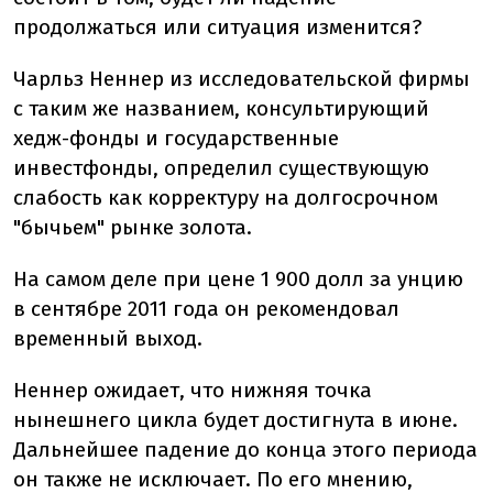
продолжаться или ситуация изменится?
Чарльз Неннер из исследовательской фирмы
с таким же названием, консультирующий
хедж-фонды и государственные
инвестфонды, определил существующую
слабость как корректуру на долгосрочном
"бычьем" рынке золота.
На самом деле при цене 1 900 долл за унцию
в сентябре 2011 года он рекомендовал
временный выход.
Неннер ожидает, что нижняя точка
нынешнего цикла будет достигнута в июне.
Дальнейшее падение до конца этого периода
он также не исключает. По его мнению,