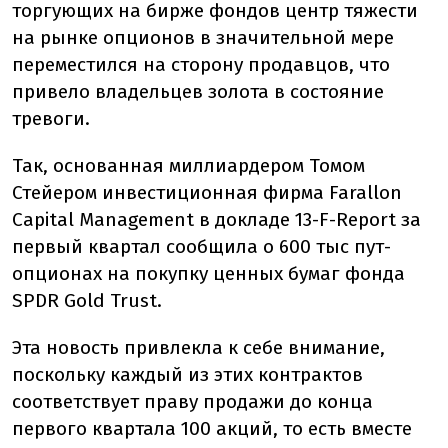
торгующих на бирже фондов центр тяжести
на рынке опционов в значительной мере
переместился на сторону продавцов, что
привело владельцев золота в состояние
тревоги.
Так, основанная миллиардером Томом
Стейером инвестиционная фирма Farallon
Capital Management в докладе 13-F-Report за
первый квартал сообщила о 600 тыс пут-
опционах на покупку ценных бумаг фонда
SPDR Gold Trust.
Эта новость привлекла к себе внимание,
поскольку каждый из этих контрактов
соответствует праву продажи до конца
первого квартала 100 акций, то есть вместе