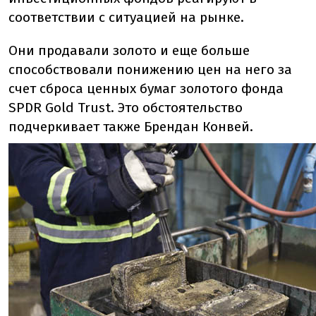
соответствии с ситуацией на рынке.
Они продавали золото и еще больше
способствовали понижению цен на него за
счет сброса ценных бумаг золотого фонда
SPDR Gold Trust. Это обстоятельство
подчеркивает также Брендан Конвей.