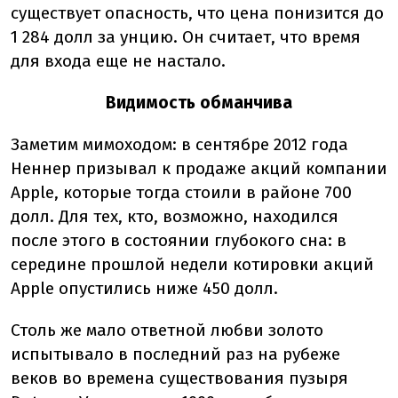
существует опасность, что цена понизится до
1 284 долл за унцию. Он считает, что время
для входа еще не настало.
Видимость обманчива
Заметим мимоходом: в сентябре 2012 года
Неннер призывал к продаже акций компании
Apple, которые тогда стоили в районе 700
долл. Для тех, кто, возможно, находился
после этого в состоянии глубокого сна: в
середине прошлой недели котировки акций
Apple опустились ниже 450 долл.
Столь же мало ответной любви золото
испытывало в последний раз на рубеже
веков во времена существования пузыря