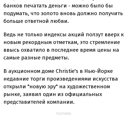
банков печатать деньги - можно было бы
подумать, что золото вновь должно получить
больше ответной любви.
Ведь не только индексы акций ползут вверх к
новым рекордным отметкам, это стремление
ввысь охватило в последнее время цены на
самые разные предметы.
В аукционном доме Christie's в Нью-Йорке
недавние торги произведениями искусства
открыли "новую эру" на художественном
рынке, заявил один из официальных
представителей компании.
РЕКЛАМА: