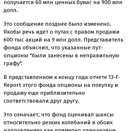
получается 60 млн ценных бумаг на 900 млн
долл.
Это сообщение позднее было изменено.
Якобы речь идет о путах с правом продажи
600 тыс акций на 9 млн долл. Представитель
фонда объяснил, что указанные пут-
опционы "были занесены в неправильную
графу".
В представленном к концу года отчете 13-F-
Report этого фонда опционы на покупку и
продажу еще приблизительно
соответствовали друг другу.
Это означает, что фонд оценивал шансы
относительно резких колебаний в обоих
направлениях как примерно одинаковые.