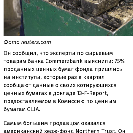
Фото reuters.com
Он сообщил, что эксперты по сырьевым
товарам банка Commerzbank выяснили: 75%
проданных ценных бумаг фонда пришлись
на институты, которые раз в квартал
сообщают данные о своих котирующихся
ценных бумагах в докладе 13-F-Report,
предоставляемом в Комиссию по ценным
бумагам США.
Самым большим продавцом оказался
американский хедж-фонд Northern Trust. Он