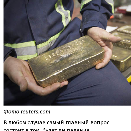
Фото reuters.com
В любом случае самый главный вопрос
состоит в том, будет ли падение