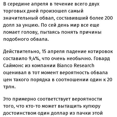
В середине апреля в течение всего двух
торговых дней произошел самый
значительный обвал, составивший более 200
долл за унцию. По сей день мир все еще
ломает голову, пытаясь понять причины
подобного обвала.
Действительно, 15 апреля падение котировок
составило 9,4%, что очень необычно. Говард
Саймонс из компании Bianco Research
оценивал в тот момент вероятность обвала
цен такого порядка в соотношении один к 20
трлн.
Это примерно соответствует вероятности
того, что кто-то может вытащить купюру
достоинством один доллар из пачки этой