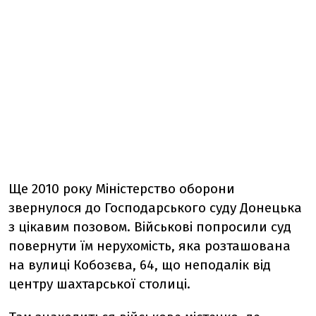
Ще 2010 року Міністерство оборони
звернулося до Господарського суду Донецька
з цікавим позовом. Військові попросили суд
повернути їм нерухомість, яка розташована
на вулиці Кобозєва, 64, що неподалік від
центру шахтарської столиці.