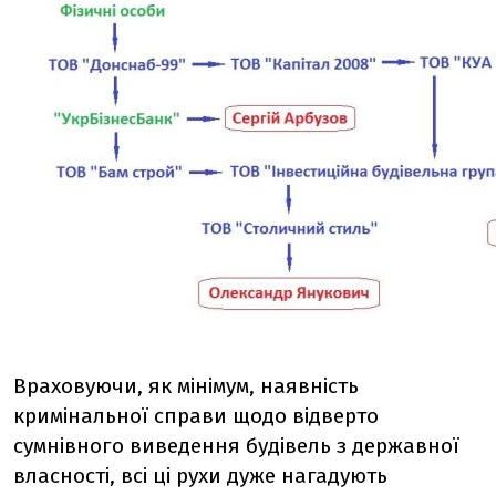
Враховуючи, як мінімум, наявність
кримінальної справи щодо відверто
сумнівного виведення будівель з державної
власності, всі ці рухи дуже нагадують