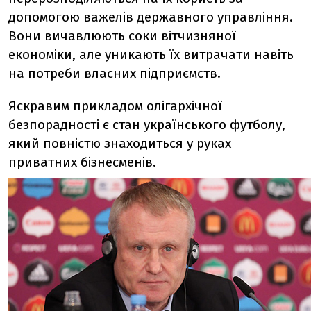
допомогою важелів державного управління.
Вони вичавлюють соки вітчизняної
економіки, але уникають їх витрачати навіть
на потреби власних підприємств.
Яскравим прикладом олігархічної
безпорадності є стан українського футболу,
який повністю знаходиться у руках
приватних бізнесменів.