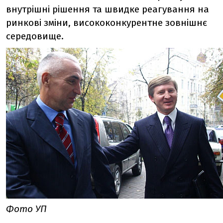
внутрішні рішення та швидке реагування на
ринкові зміни, висококонкурентне зовнішнє
середовище.
Фото УП