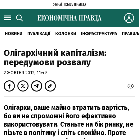
НОВИНИ
ПУБЛІКАЦІЇ
КОЛОНКИ
ІНФРАСТРУКТУРА
ПРАВИЛ
Олігархічний капіталізм:
передумови розвалу
2 ЖОВТНЯ 2012, 11:49
Олігархи, ваше майно втратить вартість,
бо ви не спроможні його ефективно
використовувати. Станьте на бік ринку, не
лізьте в політику і спіть спокійно. Проте