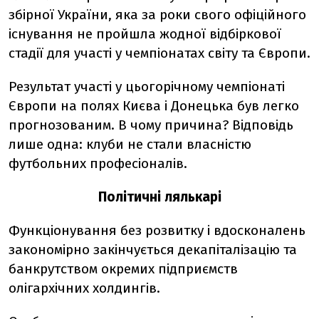
збірної України, яка за роки свого офіційного
існування не пройшла жодної відбіркової
стадії для участі у чемпіонатах світу та Європи.
Результат участі у цьогорічному чемпіонаті
Європи на полях Києва і Донецька був легко
прогнозованим. В чому причина? Відповідь
лише одна: клуби не стали власністю
футбольних професіоналів.
Політичні лялькарі
Функціонування без розвитку і вдосконалень
закономірно закінчується декапіталізацію та
банкрутством окремих підприємств
олігархічних холдингів.