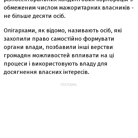
обмеженим числом мажоритарних власників -
не більше десяти осіб.
Олігархами, як відомо, називають осіб, які
захопили право самостійно формувати
органи влади, позбавили інші верстви
громадян можливостей впливати на ці
процеси і використовують владу для
досягнення власних інтересів.
РЕКЛАМА: