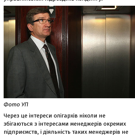
Фото УП
Через це інтереси олігархів ніколи не
збігаються з інтересами менеджерів окремих
підприємств, і діяльність таких менеджерів не