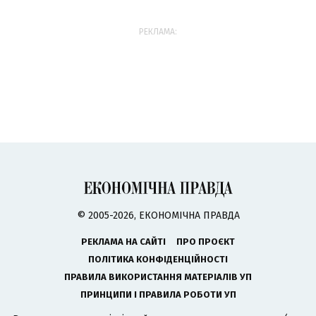
РЕКЛАМА:
© 2005-2026, ЕКОНОМІЧНА ПРАВДА
РЕКЛАМА НА САЙТІ
ПРО ПРОЄКТ
ПОЛІТИКА КОНФІДЕНЦІЙНОСТІ
ПРАВИЛА ВИКОРИСТАННЯ МАТЕРІАЛІВ УП
ПРИНЦИПИ І ПРАВИЛА РОБОТИ УП