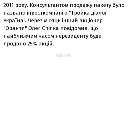
2011 року. Консультантом продажу пакету було
названо інвесткомпанію "Тройка діалог
Україна". Через місяць інший акціонер
"Оранти" Олег Спілка повідомив, що
найближчим часом нерезиденту буде
продано 25% акцій.
РЕКЛАМА: