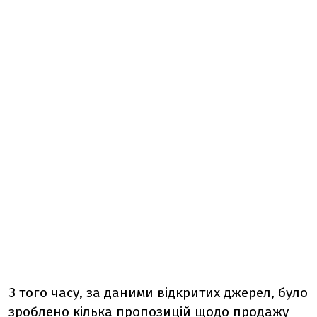
З того часу, за даними відкритих джерел, було
зроблено кілька пропозицій щодо продажу