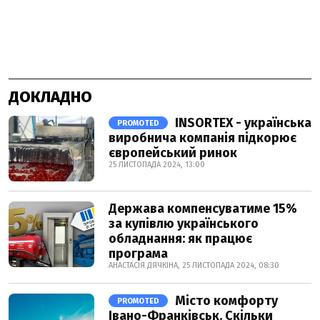
ДОКЛАДНО
INSORTEX - українська
PROMOTED
виробнича компанія підкорює
європейський ринок
25 ЛИСТОПАДА 2024, 13:00
Держава компенсуватиме 15%
за купівлю українського
обладнання: як працює
програма
АНАСТАСІЯ ДЯЧКІНА, 25 ЛИСТОПАДА 2024, 08:30
Місто комфорту
PROMOTED
Івано-Франківськ. Скільки