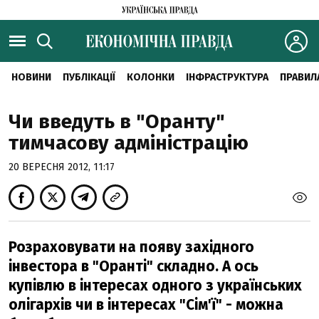
НОВИНИ
ПУБЛІКАЦІЇ
КОЛОНКИ
ІНФРАСТРУКТУРА
ПРАВИЛ
Чи введуть в "Оранту"
тимчасову адміністрацію
20 ВЕРЕСНЯ 2012, 11:17
Розраховувати на появу західного
інвестора в "Оранті" складно. А ось
купівлю в інтересах одного з українських
олігархів чи в інтересах "Сім'ї" - можна