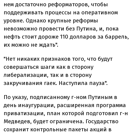
нем достаточно реформаторов, чтобы
поддерживать процессы на оперативном
уровне. Однако крупные реформы
невозможно провести без Путина, и, пока
нефть стоит дороже 110 долларов за баррель,
их можно не ждать".
"Нет никаких признаков того, что будут
совершаться шаги как в сторону
либерализации, так и в сторону
закручивания гаек. Наступила пауза".
По указу, подписанному г-ном Путиным в
день инаугурации, расширенная программа
приватизации, план которой подготовил г-н
Медведев, будет ограничена. Государство
сохранит контрольные пакеты акций в