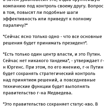
компанию под контроль своему другу. Вопрос
в том, повысят ли подобные шаги
эффективность или приведут к полному
параличу?"
"Сейчас ясно только одно - что все основные
решения будет принимать президент".
"Есть только один центр власти, и это Путин.
Сейчас нет никакого тандема", - утверждает г-
н Юргенс. При этом, по его мнению, г-н Путин
будет сохранять стратегический контроль
над принятием решений, а повседневные
технические функции будет выполнять
правительство г-на Медведева.
"Это правительство сохраняет статус-кво. В