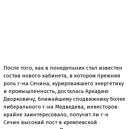
После того, как в понедельник стал известен
состав нового кабинета, в котором прежняя
роль г-на Сечина, курировавшего энергетику
и промышленность, досталась Аркадию
Дворковичу, ближайшему сподвижнику более
либерального г-на Медведева, инвесторов
крайне заинтересовало, получит ли г-н
Сечин высокий пост в кремлевской