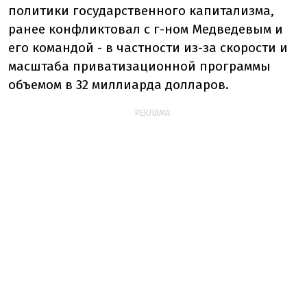
политики государственного капитализма,
ранее конфликтовал с г-ном Медведевым и
его командой - в частности из-за скорости и
масштаба приватизационной программы
объемом в 32 миллиарда долларов.
РЕКЛАМА: