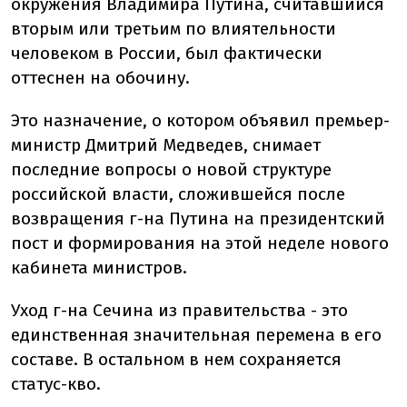
окружения Владимира Путина, считавшийся
вторым или третьим по влиятельности
человеком в России, был фактически
оттеснен на обочину.
Это назначение, о котором объявил премьер-
министр Дмитрий Медведев, снимает
последние вопросы о новой структуре
российской власти, сложившейся после
возвращения г-на Путина на президентский
пост и формирования на этой неделе нового
кабинета министров.
Уход г-на Сечина из правительства - это
единственная значительная перемена в его
составе. В остальном в нем сохраняется
статус-кво.