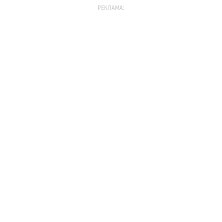
РЕКЛАМА: