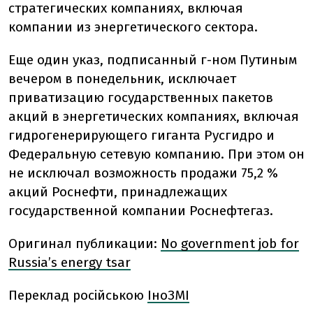
стратегических компаниях, включая
компании из энергетического сектора.
Еще один указ, подписанный г-ном Путиным
вечером в понедельник, исключает
приватизацию государственных пакетов
акций в энергетических компаниях, включая
гидрогенерирующего гиганта Русгидро и
Федеральную сетевую компанию. При этом он
не исключал возможность продажи 75,2 %
акций Роснефти, принадлежащих
государственной компании Роснефтегаз.
Оригинал публикации:
No government job for
Russia’s energy tsar
Переклад російською
ІноЗМІ