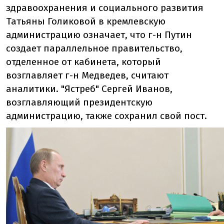
здравоохранения и социального развития
Татьяны Голиковой в кремлевскую
администрацию означает, что г-н Путин
создает параллельное правительство,
отделенное от кабинета, который
возглавляет г-н Медведев, считают
аналитики. "Ястреб" Сергей Иванов,
возглавляющий президентскую
администрацию, также сохранил свой пост.