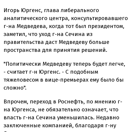
Игорь Юргенс, глава либерального
аналитического центра, консультировавшего
г-на Медведева, когда тот был президентом,
заметил, что уход г-на Сечина из
правительства даст Медведеву больше
пространства для принятия решений.
"Политически Медведеву теперь будет легче,
- считает г-н Юргенс. - С подобным
тяжеловесом в вице-премьерах ему было бы
сложно".
Впрочем, переход в Роснефть, по мнению г-
на Юргенса, не обязательно означает, что
власть г-на Сечина уменьшилась. Недавно
заключенные компанией, благодаря г-ну