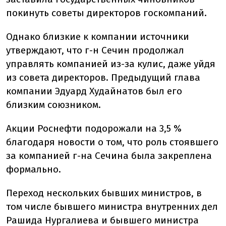
покинуть советы директоров госкомпаний.
Однако близкие к компании источники
утверждают, что г-н Сечин продолжал
управлять компанией из-за кулис, даже уйдя
из совета директоров. Предыдущий глава
компании Эдуард Худайнатов был его
близким союзником.
Акции Роснефти подорожали на 3,5 %
благодаря новости о том, что роль стоявшего
за компанией г-на Сечина была закреплена
формально.
Переход нескольких бывших министров, в
том числе бывшего министра внутренних дел
Рашида Нургалиева и бывшего министра