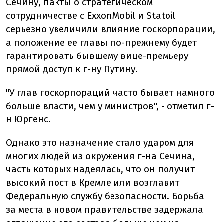
Сечину, пакты о стратегическом
сотрудничестве с ExxonMobil и Statoil
серьезно увеличили влияние госкорпорации,
а положение ее главы по-прежнему будет
гарантировать бывшему вице-премьеру
прямой доступ к г-ну Путину.
"У глав госкорпораций часто бывает намного
больше власти, чем у министров", - отметил г-
н Юргенс.
Однако это назначение стало ударом для
многих людей из окружения г-на Сечина,
часть которых надеялась, что он получит
высокий пост в Кремле или возглавит
Федеральную службу безопасности. Борьба
за места в новом правительстве задержала