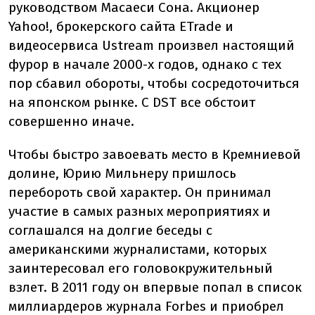
руководством Масаеси Сона. Акционер
Yahoo!, брокерского сайта ETrade и
видеосервиса Ustream произвел настоящий
фурор в начале 2000-х годов, однако с тех
пор сбавил обороты, чтобы сосредоточиться
на японском рынке. С DST все обстоит
совершенно иначе.
Чтобы быстро завоевать место в Кремниевой
долине, Юрию Мильнеру пришлось
перебороть свой характер. Он принимал
участие в самых разных мероприятиях и
соглашался на долгие беседы с
американскими журналистами, которых
заинтересовал его головокружительный
взлет. В 2011 году он впервые попал в список
миллиардеров журнала Forbes и приобрел