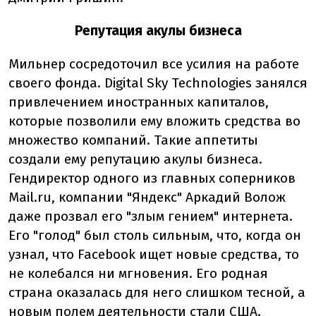
Репутация акулы бизнеса
Мильнер сосредоточил все усилия на работе
своего фонда. Digital Sky Technologies занялся
привлечением иностранных капиталов,
которые позволили ему вложить средства во
множество компаний. Такие аппетиты
создали ему репутацию акулы бизнеса.
Гендиректор одного из главных соперников
Mail.ru, компании "Яндекс" Аркадий Волож
даже прозвал его "злым гением" интернета.
Его "голод" был столь сильным, что, когда он
узнал, что Facebook ищет новые средства, то
не колебался ни мгновения. Его родная
страна оказалась для него слишком тесной, а
новым полем деятельности стали США.