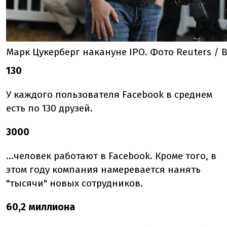
Марк Цукерберг накануне IPO. Фото Reuters / B
130
У каждого пользователя Facebook в среднем
есть по 130 друзей.
3000
...человек работают в Facebook. Кроме того, в
этом году компания намеревается нанять
"тысячи" новых сотрудников.
60,2 миллиона