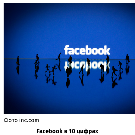
Фото inc.com
Facebook в 10 цифрах