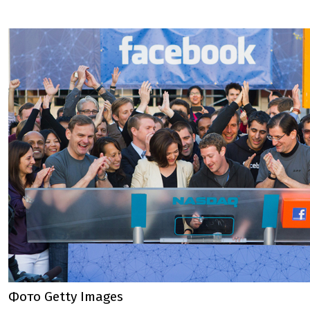
Фото Getty Images