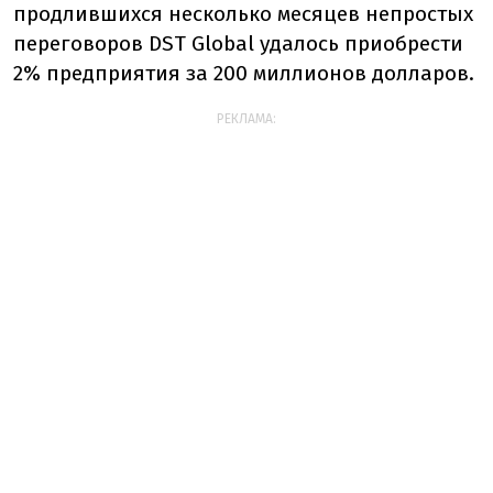
продлившихся несколько месяцев непростых
переговоров DST Global удалось приобрести
2% предприятия за 200 миллионов долларов.
РЕКЛАМА: