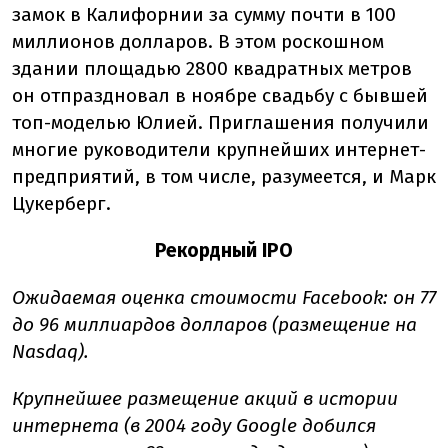
замок в Калифорнии за сумму почти в 100
миллионов долларов. В этом роскошном
здании площадью 2800 квадратных метров
он отпраздновал в ноябре свадьбу с бывшей
топ-моделью Юлией. Приглашения получили
многие руководители крупнейших интернет-
предприятий, в том числе, разумеется, и Марк
Цукерберг.
Рекордный IPO
Ожидаемая оценка стоимости Facebook: он 77
до 96 миллиардов долларов (размещение на
Nasdaq).
Крупнейшее размещение акций в истории
интернета (в 2004 году Google добился