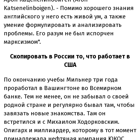
Katsenelinboigen). - Помимо хорошего знания
английского у него есть живой ум, а также
умение формулировать и анализировать
проблемы. Его разум не был испорчен
марксизмом".
Скопировать в России то, что работает в
США
По окончанию учебы Мильнер три года
проработал в Вашингтоне во Всемирном
банке. Тем не менее, он не забывал о своей
родной стране и регулярно бывал там, чтобы
завязать новые знакомства. Там он
встретился и с Михаилом Ходорковским.
Олигарх и миллиардер, которому в тот момент
принадлежала нефтяная компания ЮКОС,