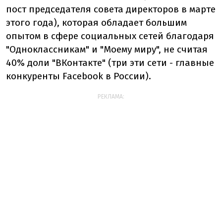
пост председателя совета директоров в марте
этого года), которая обладает большим
опытом в сфере социальных сетей благодаря
"Одноклассникам" и "Моему миру", не считая
40% доли "ВКонтакте" (три эти сети - главные
конкуренты Facebook в России).
РЕКЛАМА: