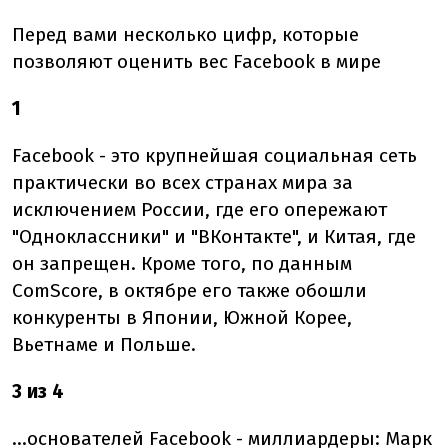
Перед вами несколько цифр, которые
позволяют оценить вес Facebook в мире
1
Facebook - это крупнейшая социальная сеть
практически во всех странах мира за
исключением России, где его опережают
"Одноклассники" и "ВКонтакте", и Китая, где
он запрещен. Кроме того, по данным
ComScore, в октябре его также обошли
конкуренты в Японии, Южной Корее,
Вьетнаме и Польше.
3 из 4
...основателей Facebook - миллиардеры: Марк