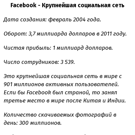
Facebook - Крупнейшая социальная сеть
Дата создания: февраль 2004 года.
Оборот: 3,7 миллиарда долларов в 2011 году.
Чистая прибыль: 1 миллиард долларов.
Число сотрудников: 3 539.
Это крупнейшая социальная сеть в мире с
901 миллионов активных пользователей.
Если бы Facebook был страной, то занял
третье место в мире после Китая и Индии.
Количество скачиваемых фотографий в
день: 300 миллионов.