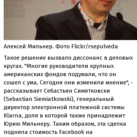
Алексей Мильнер. Фото Flickr/rsepulveda
Такое решение вызвало диссонанс в деловых
кругах. "Многие руководители крупных
американских фондов подумали, что он
сошел с ума. Сегодня они изменили мнение", -
рассказывает Себастьян Симятковски
(Sebastian Siemiatkowski), генеральный
директор электронной платежной системы
Klarna, доля в которой также принадлежит
Юрию Мильнеру. Таким образом, эта сделка
подняла стоимость Facebook на