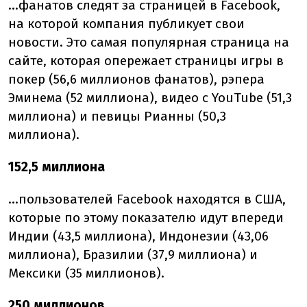
...фанатов следят за страницей в Facebook,
на которой компания публикует свои
новости. Это самая популярная страница на
сайте, которая опережает страницы игры в
покер (56,6 миллионов фанатов), рэпера
Эминема (52 миллиона), видео с YouTube (51,3
миллиона) и певицы Рианны (50,3
миллиона).
152,5 миллиона
...пользователей Facebook находятся в США,
которые по этому показателю идут впереди
Индии (43,5 миллиона), Индонезии (43,06
миллиона), Бразилии (37,9 миллиона) и
Мексики (35 миллионов).
250 миллионов