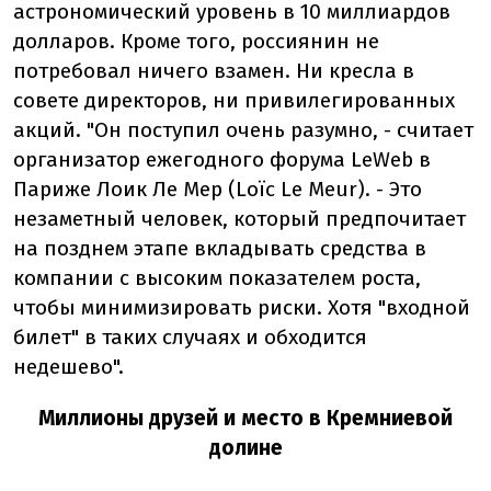
астрономический уровень в 10 миллиардов
долларов. Кроме того, россиянин не
потребовал ничего взамен. Ни кресла в
совете директоров, ни привилегированных
акций. "Он поступил очень разумно, - считает
организатор ежегодного форума LeWeb в
Париже Лоик Ле Мер (Loïc Le Meur). - Это
незаметный человек, который предпочитает
на позднем этапе вкладывать средства в
компании с высоким показателем роста,
чтобы минимизировать риски. Хотя "входной
билет" в таких случаях и обходится
недешево".
Миллионы друзей и место в Кремниевой
долине