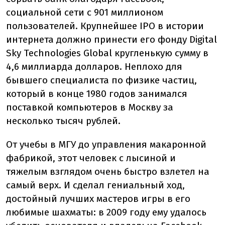
социальной сети с 901 миллионом
пользователей. Крупнейшее IPO в истории
интернета должно принести его фонду Digital
Sky Technologies Global кругленькую сумму в
4,6 миллиарда долларов. Неплохо для
бывшего специалиста по физике частиц,
который в конце 1980 годов занимался
поставкой компьютеров в Москву за
несколько тысяч рублей.
От учебы в МГУ до управления макаронной
фабрикой, этот человек с лысиной и
тяжелым взглядом очень быстро взлетел на
самый верх. И сделал гениальный ход,
достойный лучших мастеров игры в его
любимые шахматы: в 2009 году ему удалось