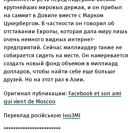
крупнейших мировых держав, и он прибыл
на саммит в Довиле вместе с Марком
Цукербергом. В частности он говорил об
отставании Европы, которая дала миру лишь
очень немного видных интернет-
предприятий. Сейчас миллиардер также не
собирается сидеть на месте. Он намеревается
создать новый фонд объемом в миллиард
долларов, чтобы найти себе еще больше
друзей. Но на этот раз в Азии.
Оригинал публикации:
Facebook et son ami
qui vient de Moscou
Переклад російською
ІноЗМІ
************************