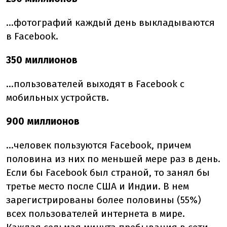
...фотографий каждый день выкладываются
в Facebook.
350 миллионов
...пользователей выходят в Facebook с
мобильных устройств.
900 миллионов
...человек пользуются Facebook, причем
половина из них по меньшей мере раз в день.
Если бы Facebook был страной, то занял бы
третье место после США и Индии. В нем
зарегистрированы более половины (55%)
всех пользователей интернета в мире.