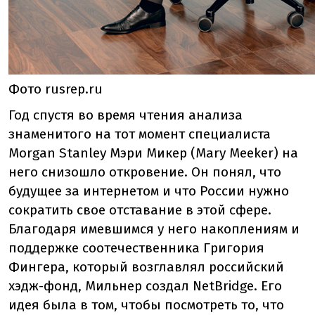
Фото rusrep.ru
Год спустя во время чтения анализа
знаменитого на тот момент специалиста
Morgan Stanley Мэри Микер (Mary Meeker) на
него снизошло откровение. Он понял, что
будущее за интернетом и что России нужно
сократить свое отставание в этой сфере.
Благодаря имевшимся у него накоплениям и
поддержке соотечественника Григория
Фингера, который возглавлял российский
хэдж-фонд, Мильнер создал NetBridge. Его
идея была в том, чтобы посмотреть то, что