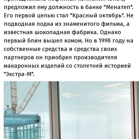
предложил ему должность в банке "Менатеп".
Его первой целью стал "Красный октябрь". Не
подводная лодка из знаменитого фильма, а
известная шоколадная фабрика. Однако
первый блин вышел комом. Но в 1998 году на
собственные средства и средства своих
партнеров он приобрел производителя
макаронных изделий со столетней историей
"Экстра-М".