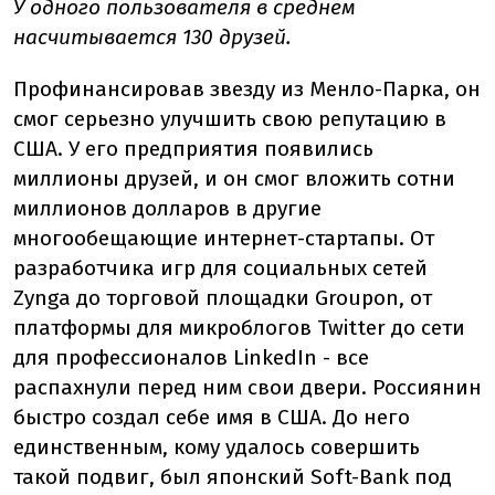
У одного пользователя в среднем
насчитывается 130 друзей.
Профинансировав звезду из Менло-Парка, он
смог серьезно улучшить свою репутацию в
США. У его предприятия появились
миллионы друзей, и он смог вложить сотни
миллионов долларов в другие
многообещающие интернет-стартапы. От
разработчика игр для социальных сетей
Zynga до торговой площадки Groupon, от
платформы для микроблогов Twitter до сети
для профессионалов LinkedIn - все
распахнули перед ним свои двери. Россиянин
быстро создал себе имя в США. До него
единственным, кому удалось совершить
такой подвиг, был японский Soft-Bank под