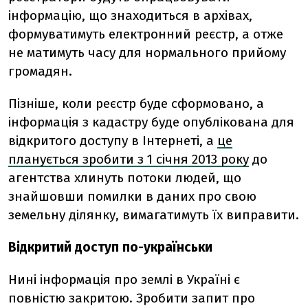
інформацію, що знаходиться в архівах,
формуватимуть електронний реєстр, а отже
не матимуть часу для нормального прийому
громадян.
Пізніше, коли реєстр буде сформовано, а
інформація з кадастру буде опублікована для
відкритого доступу в Інтернеті, а
це
планується зробити з 1 січня 2013 року
до
агентства хлинуть потоки людей, що
знайшовши помилки в даних про свою
земельну ділянку, вимагатимуть їх виправити.
Відкритий доступ по-українськи
Нині інформація про землі в Україні є
повністю закритою. Зробити запит про