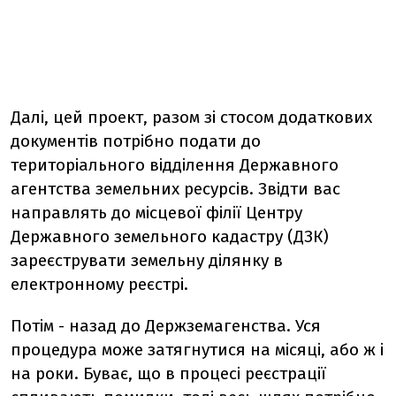
Далі, цей проект, разом зі стосом додаткових
документів потрібно подати до
територіального відділення Державного
агентства земельних ресурсів. Звідти вас
направлять до місцевої філії Центру
Державного земельного кадастру (ДЗК)
зареєструвати земельну ділянку в
електронному реєстрі.
Потім - назад до Держземагенства. Уся
процедура може затягнутися на місяці, або ж і
на роки. Буває, що в процесі реєстрації