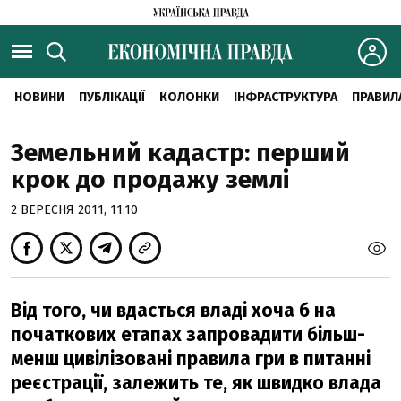
НОВИНИ
ПУБЛІКАЦІЇ
КОЛОНКИ
ІНФРАСТРУКТУРА
ПРАВИЛ
Земельний кадастр: перший
крок до продажу землі
2 ВЕРЕСНЯ 2011, 11:10
Від того, чи вдасться владі хоча б на
початкових етапах запровадити більш-
менш цивілізовані правила гри в питанні
реєстрації, залежить те, як швидко влада