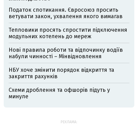
Податок спотикання. Євросоюз просить
ветувати закон, ухвалення якого вимагав
Тепловики просять спростити підключення
модульних котелень до мереж
Нові правила роботи та відпочинку водіїв
набули чинності – Мінвідновлення
НБУ хоче змінити порядок відкриття та
закриття рахунків
Схеми дроблення та офшорів підуть у
минуле
РЕКЛАМА: