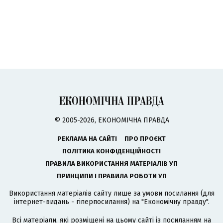
© 2005-2026, ЕКОНОМІЧНА ПРАВДА
РЕКЛАМА НА САЙТІ
ПРО ПРОЄКТ
ПОЛІТИКА КОНФІДЕНЦІЙНОСТІ
ПРАВИЛА ВИКОРИСТАННЯ МАТЕРІАЛІВ УП
ПРИНЦИПИ І ПРАВИЛА РОБОТИ УП
Використання матеріалів сайту лише за умови посилання (для
інтернет-видань - гіперпосилання) на "Економічну правду".
Всі матеріали, які розміщені на цьому сайті із посиланням на