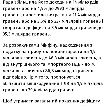
Рада збільшила його доходи на 14 мільярдів
гривень або на 4,9% до 299,1 мільярда
гривень, наростила витрати на 11,4 мільярда
гривень або на 3,5% до 337 мільярдів гривень і
скоротила дефіцит на 3,5 мільярда гривень до
35,3 мільярда гривень.
За розрахунками Мінфіну, надходження з
податку на прибуток повинні зрости на 1,9
мільярда гривень до 46,3 мільярда гривень, а
від внутрішнього та імпортного ПДВ - до 76
мільярдів гривень і 86,8 мільярда гривень
відповідно. Крім того, пропонується
збільшити відшкодування ПДВ на 1,9 мільярда
гривень до 39,4 мільярда гривень.
Щоб утримати загальний показник дефіциту