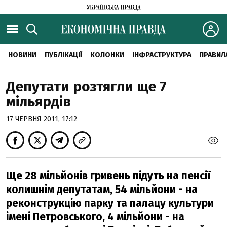
НОВИНИ
ПУБЛІКАЦІЇ
КОЛОНКИ
ІНФРАСТРУКТУРА
ПРАВИЛ
Депутати розтягли ще 7
мільярдів
17 ЧЕРВНЯ 2011, 17:12
Ще 28 мільйонів гривень підуть на пенсії
колишнім депутатам, 54 мільйони - на
реконструкцію парку та палацу культури
імені Петровського, 4 мільйони - на