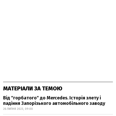
МАТЕРІАЛИ ЗА ТЕМОЮ
Від "горбатого" до Mercedes. Історія злету і
падіння Запорізького автомобільного заводу
26 ЛИПНЯ 2023, 09:00