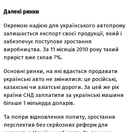
Далекі ринки
Окремою надією для українського автопрому
залишається експорт своєї продукції, який і
забезпечує поступове зростання
виробництва. За 11 місяців 2010 року такий
приріст вже склав 7%.
Основні ринки, на які вдається продавати
українські авто не змінилися: це російські,
казахські чи азіатські дороги. За цей же рік
країни СНД заплатили за українські машини
більше 1 мільярда доларів.
Та попри відновлення попиту, зростання
перспектив без серйозних реформ для