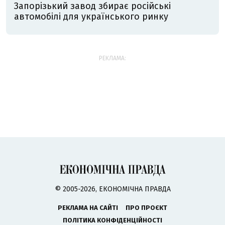
Запорізький завод збирає російські
автомобілі для українського ринку
РЕКЛАМА:
© 2005-2026, ЕКОНОМІЧНА ПРАВДА
РЕКЛАМА НА САЙТІ
ПРО ПРОЄКТ
ПОЛІТИКА КОНФІДЕНЦІЙНОСТІ