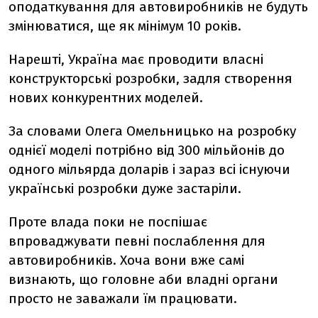
оподаткування для автовиробників не будуть
змінюватися, ще як мінімум 10 років.
Нарешті, Україна має проводити власні
конструкторські розробки, задля створення
нових конкурентних моделей.
За словами Олега Омельницько на розробку
однієї моделі потрібно від 300 мільйонів до
одного мільярда доларів і зараз всі існуючи
українські розробки дуже застаріли.
Проте влада поки не поспішає
впроваджувати певні послаблення для
автовиробників. Хоча вони вже самі
визнають, що головне аби владні органи
просто не заважали їм працювати.