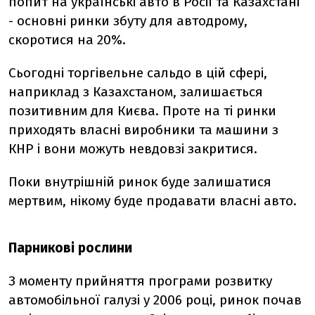
попит на українські авто в Росії та Казахстані
- основні ринки збуту для автодрому,
скоротися на 20%.
Сьогодні торгівельне сальдо в цій сфері,
наприклад з Казахстаном, залишається
позитивним для Києва. Проте на ті ринки
приходять власні виробники та машини з
КНР і вони можуть невдовзі закритися.
Поки внутрішній ринок буде залишатися
мертвим, нікому буде продавати власні авто.
Парникові рослини
З моменту прийняття програми розвитку
автомобільної галузі у 2006 році, ринок почав