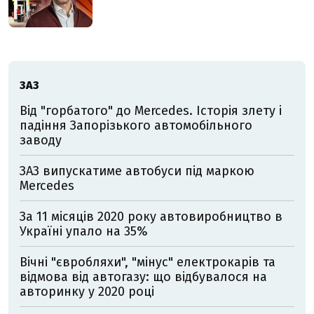
ЗАЗ
Від "горбатого" до Mercedes. Історія злету і
падіння Запорізького автомобільного
заводу
ЗАЗ випускатиме автобуси під маркою
Mercedes
За 11 місяців 2020 року автовиробництво в
Україні упало на 35%
Вічні "євробляхи", "мінус" електрокарів та
відмова від автогазу: що відбувалося на
авторинку у 2020 році