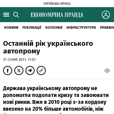
НОВИНИ
ПУБЛІКАЦІЇ
КОЛОНКИ
ІНФРАСТРУКТУРА
ПРАВИЛ
Останній рік українського
автопрому
31 СІЧНЯ 2011, 11:07
Держава українському автопрому не
допомогла подолати кризу та завоювати
нові ринки. Вже в 2010 році з-за кордону
ввезено на 20% більше автомобілів, ніж