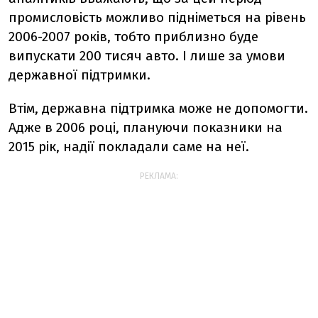
промисловість можливо підніметься на рівень
2006-2007 років, тобто приблизно буде
випускати 200 тисяч авто. І лише за умови
державної підтримки.
Втім, державна підтримка може не допомогти.
Адже в 2006 році, плануючи показники на
2015 рік, надії покладали саме на неї.
РЕКЛАМА: