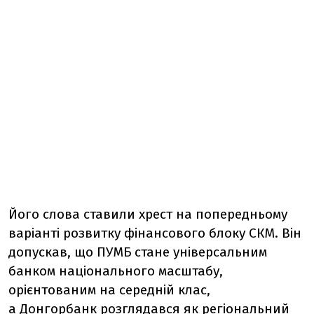
Його слова ставили хрест на попередньому
варіанті розвитку фінансового блоку СКМ. Він
допускав, що ПУМБ стане універсальним
банком національного масштабу,
орієнтованим на середній клас,
а Донгорбанк розглядався як регіональний