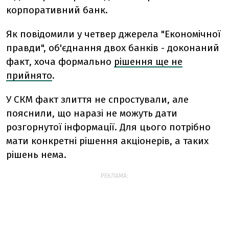
корпоративний банк.
Як повідомили у четвер джерела "Економічної
правди", об'єднання двох банків - доконаний
факт, хоча формально
рішення ще не
прийнято
.
У СКМ факт злиття не спростували, але
пояснили, що наразі не можуть дати
розгорнутої інформації. Для цього потрібно
мати конкретні рішення акціонерів, а таких
рішень нема.
РЕКЛАМА: