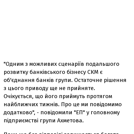
"Одним з можливих сценаріїв подальшого
розвитку банківського бізнесу СКМ є
об'єднання банків групи. Остаточне рішення
з цього приводу ще не прийняте.
Очікується, що його приймуть протягом
найближчих тижнів. Про це ми повідомимо
додатково", - повідомили "ЕП" у головному
підприємстві групи Ахметова.