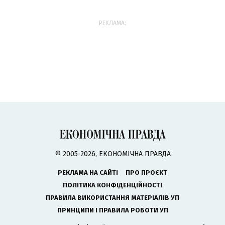
РЕКЛАМА:
© 2005-2026, ЕКОНОМІЧНА ПРАВДА
РЕКЛАМА НА САЙТІ
ПРО ПРОЄКТ
ПОЛІТИКА КОНФІДЕНЦІЙНОСТІ
ПРАВИЛА ВИКОРИСТАННЯ МАТЕРІАЛІВ УП
ПРИНЦИПИ І ПРАВИЛА РОБОТИ УП