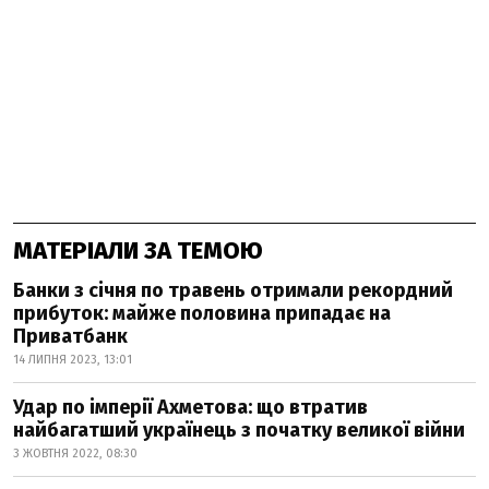
МАТЕРІАЛИ ЗА ТЕМОЮ
Банки з січня по травень отримали рекордний
прибуток: майже половина припадає на
Приватбанк
14 ЛИПНЯ 2023, 13:01
Удар по імперії Ахметова: що втратив
найбагатший українець з початку великої війни
3 ЖОВТНЯ 2022, 08:30