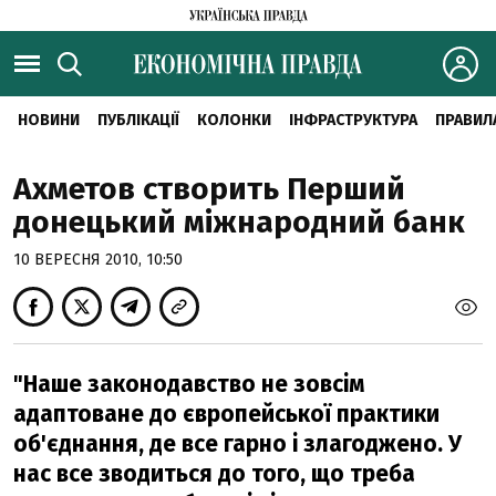
НОВИНИ
ПУБЛІКАЦІЇ
КОЛОНКИ
ІНФРАСТРУКТУРА
ПРАВИЛ
Ахметов створить Перший
донецький міжнародний банк
10 ВЕРЕСНЯ 2010, 10:50
"Наше законодавство не зовсім
адаптоване до європейської практики
об'єднання, де все гарно і злагоджено. У
нас все зводиться до того, що треба