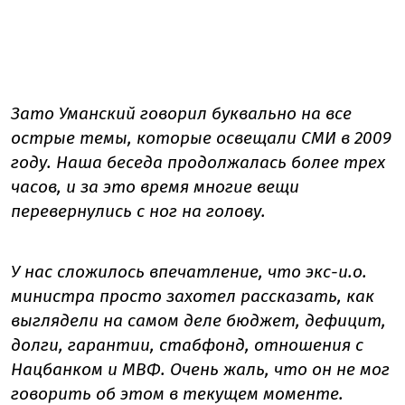
Зато Уманский говорил буквально на все
острые темы, которые освещали СМИ в 2009
году. Наша беседа продолжалась более трех
часов, и за это время многие вещи
перевернулись с ног на голову.
У нас сложилось впечатление, что экс-и.о.
министра просто захотел рассказать, как
выглядели на самом деле бюджет, дефицит,
долги, гарантии, стабфонд, отношения с
Нацбанком и МВФ. Очень жаль, что он не мог
говорить об этом в текущем моменте.