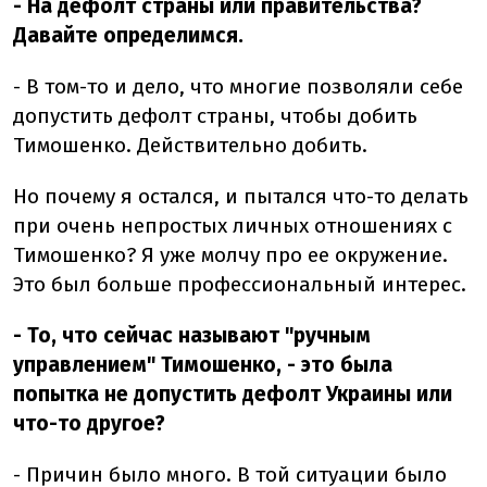
- На дефолт страны или правительства?
Давайте определимся.
- В том-то и дело, что многие позволяли себе
допустить дефолт страны, чтобы добить
Тимошенко. Действительно добить.
Но почему я остался, и пытался что-то делать
при очень непростых личных отношениях с
Тимошенко? Я уже молчу про ее окружение.
Это был больше профессиональный интерес.
- То, что сейчас называют "ручным
управлением" Тимошенко, - это была
попытка не допустить дефолт Украины или
что-то другое?
- Причин было много. В той ситуации было