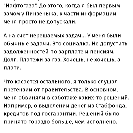
"Нафтогаза". До этого, когда я был первым
замом у Пинзеныка, к части информации
меня просто не допускали.
А на счет нерешаемых задач... У меня были
обычные задачи. Это социалка. Не допустить
задолженностей по зарплате и пенсиям.
Долг. Платежи за газ. Хочешь, не хочешь, а
плати.
Что касается остального, я только слушал
претензии от правительства. В основном,
меня обвиняли в саботаже каких-то решений.
Например, о выделении денег из Стабфонда,
кредитов под госгарантии. Решений было
принято гораздо больше, чем исполнено.