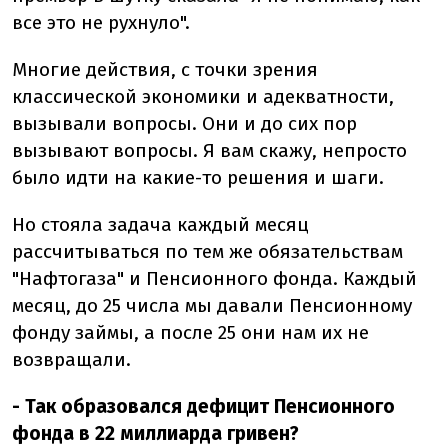
все это не рухнуло".
Многие действия, с точки зрения
классической экономики и адекватности,
вызывали вопросы. Они и до сих пор
вызывают вопросы. Я вам скажу, непросто
было идти на какие-то решения и шаги.
Но стояла задача каждый месяц
рассчитываться по тем же обязательствам
"Нафтогаза" и Пенсионного фонда. Каждый
месяц, до 25 числа мы давали Пенсионному
фонду займы, а после 25 они нам их не
возвращали.
- Так образовался дефицит Пенсионного
фонда в 22 миллиарда гривен?