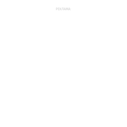
РЕКЛАМА: