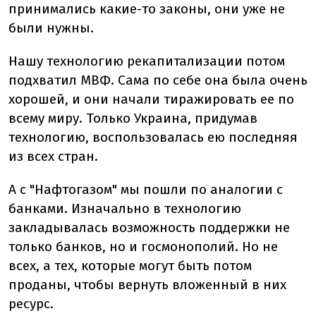
принимались какие-то законы, они уже не
были нужны.
Нашу технологию рекапитализации потом
подхватил МВФ. Сама по себе она была очень
хорошей, и они начали тиражировать ее по
всему миру. Только Украина, придумав
технологию, воспользовалась ею последняя
из всех стран.
А с "Нафтогазом" мы пошли по аналогии с
банками. Изначально в технологию
закладывалась возможность поддержки не
только банков, но и госмонополий. Но не
всех, а тех, которые могут быть потом
проданы, чтобы вернуть вложенный в них
ресурс.