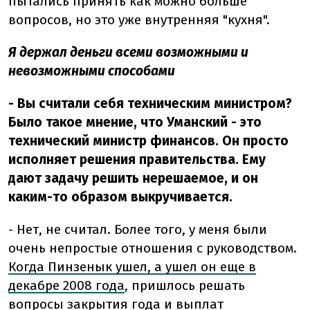
пытались принять как можно больше
вопросов, но это уже внутренняя "кухня".
Я держал деньги всеми возможными и
невозможными способами
- Вы считали себя техническим министром?
Было такое мнение, что Уманский - это
технический министр финансов. Он просто
исполняет решения правительства. Ему
дают задачу решить нерешаемое, и он
каким-то образом выкручивается.
- Нет, не считал. Более того, у меня были
очень непростые отношения с руководством.
Когда Пинзенык ушел, а ушел он еще в
декабре 2008 года
, пришлось решать
вопросы закрытия года и выплат