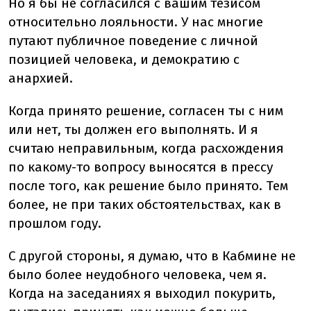
Но я бы не согласился с вашим тезисом
относительно лояльности. У нас многие
путают публичное поведение с личной
позицией человека, и демократию с
анархией.
Когда принято решение, согласен ты с ним
или нет, ты должен его выполнять. И я
считаю неправильным, когда расхождения
по какому-то вопросу выносятся в прессу
после того, как решение было принято. Тем
более, не при таких обстоятельствах, как в
прошлом году.
С другой стороны, я думаю, что в Кабмине не
было более неудобного человека, чем я.
Когда на заседаниях я выходил покурить,