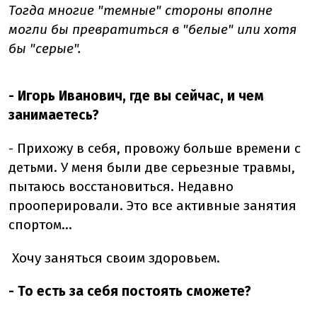
Тогда многие "темные" стороны вполне
могли бы превратиться в "белые" или хотя
бы "серые".
- Игорь Иванович, где вы сейчас, и чем
занимаетесь?
- Прихожу в себя, провожу больше времени с
детьми. У меня были две серьезные травмы,
пытаюсь восстановиться. Недавно
прооперировали. Это все активные занятия
спортом...
Хочу заняться своим здоровьем.
- То есть за себя постоять сможете?