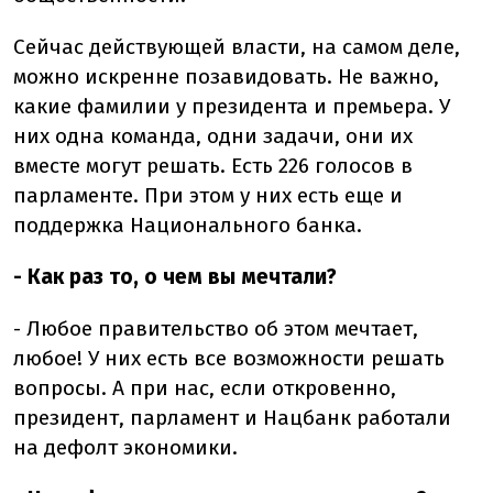
Сейчас действующей власти, на самом деле,
можно искренне позавидовать. Не важно,
какие фамилии у президента и премьера. У
них одна команда, одни задачи, они их
вместе могут решать. Есть 226 голосов в
парламенте. При этом у них есть еще и
поддержка Национального банка.
- Как раз то, о чем вы мечтали?
- Любое правительство об этом мечтает,
любое! У них есть все возможности решать
вопросы. А при нас, если откровенно,
президент, парламент и Нацбанк работали
на дефолт экономики.