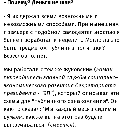
- Почему? Деньги не шли?
- Я их держал всеми возможными и
невозможными способами. При нынешнем
премьере с подобной самодеятельностью я
бы не проработал и недели ... Могло ли это
быть предметом публичнй политики?
Безусловно, нет.
Мы работали с тем же Жуковским (
Роман,
руководитель главной службы социально-
экономического развития Секретариата
президента - "ЭП"
), который описывал эти
схемы для "публичного ознакомления". Он
как-то сказал: "Мы каждый месяц сидим и
думаем, как же вы на этот раз будете
выкручиваться" (
смеется
).