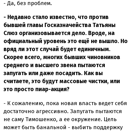
- Да, без проблем.
- Недавно стало известно, что против
бывшей главы Госказначейства Татьяны
Слюз организовывается дело. Вроде, на
официальный уровень это ещё не вышло. Но
вряд ли этот случай будет единичным.
Скорее всего, многих бывших чиновников
среднего и высшего звена пытаются
запугать или даже посадить. Как вы
считаете, это будут массовые чистки, или
это просто пиар-акция?
- К сожалению, пока новая власть ведет себя
достаточно агрессивно. Запугать пытаются
не саму Тимошенко, а ее окружение. Цель
может быть банальной - выбить поддержку