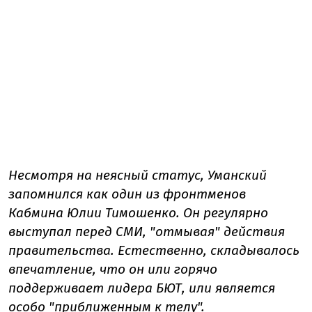
Несмотря на неясный статус, Уманский
запомнился как один из фронтменов
Кабмина Юлии Тимошенко. Он регулярно
выступал перед СМИ, "отмывая" действия
правительства. Естественно, складывалось
впечатление, что он или горячо
поддерживает лидера БЮТ, или является
особо "приближенным к телу".