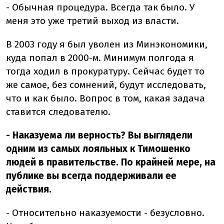
- Обычная процедура. Всегда так было. У
меня это уже третий выход из власти.
В 2003 году я был уволен из Минэкономики,
куда попал в 2000-м. Минимум полгода я
тогда ходил в прокуратуру. Сейчас будет то
же самое, без сомнений, будут исследовать,
что и как было. Вопрос в том, какая задача
ставится следователю.
- Наказуема ли верность? Вы выглядели
одним из самых лояльных к Тимошенко
людей в правительстве. По крайней мере, на
публике вы всегда поддерживали ее
действия.
- Относительно наказуемости - безусловно.