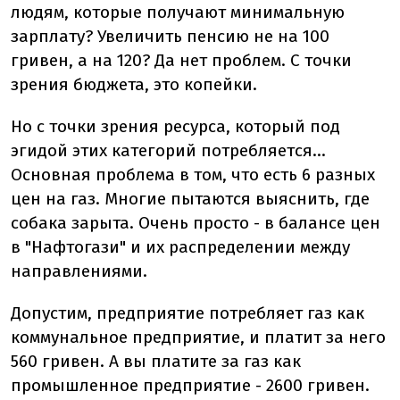
людям, которые получают минимальную
зарплату? Увеличить пенсию не на 100
гривен, а на 120? Да нет проблем. С точки
зрения бюджета, это копейки.
Но с точки зрения ресурса, который под
эгидой этих категорий потребляется...
Основная проблема в том, что есть 6 разных
цен на газ. Многие пытаются выяснить, где
собака зарыта. Очень просто - в балансе цен
в "Нафтогази" и их распределении между
направлениями.
Допустим, предприятие потребляет газ как
коммунальное предприятие, и платит за него
560 гривен. А вы платите за газ как
промышленное предприятие - 2600 гривен.