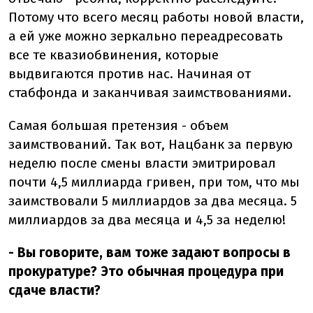
Потому что всего месяц работы новой власти,
а ей уже можно зеркально переадресовать
все те квазиобвинения, которые
выдвигаются против нас. Начиная от
стабфонда и заканчивая заимствованиями.
Самая большая претензия - объем
заимствований. Так вот, Нацбанк за первую
неделю после смены власти эмитрировал
почти 4,5 миллиарда гривен, при том, что мы
заимствовали 5 миллиардов за два месяца. 5
миллиардов за два месяца и 4,5 за неделю!
- Вы говорите, вам тоже задают вопросы в
прокуратуре? Это обычная процедура при
сдаче власти?