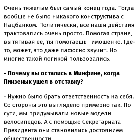
Очень тяжелым был самый конец года. Тогда
вообще не было никакого конструктива с
Нацбанком. Политически, все наши действия
трактовались очень просто. Помогая стране,
вытягивая ее, ты помогаешь Тимошенко. Где-
то, может, это даже пафосно звучит. Но
многие такой логикой пользовались.
- Почему вы остались в Минфине, когда
Пинзенык ушел в отставку?
- Нужно было брать ответственность на себя.
Со стороны это выглядело примерно так. По
сути, мы придумывали новые модели
велосипедов. А с помощью Секретариата
Президента они становились достоянием
общественности.