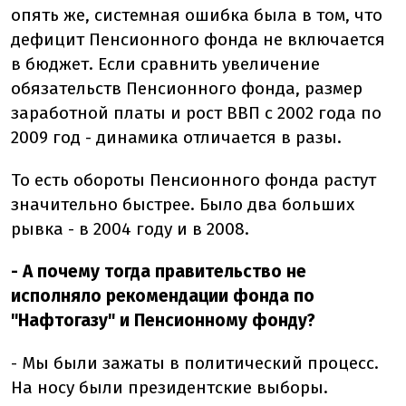
опять же, системная ошибка была в том, что
дефицит Пенсионного фонда не включается
в бюджет. Если сравнить увеличение
обязательств Пенсионного фонда, размер
заработной платы и рост ВВП с 2002 года по
2009 год - динамика отличается в разы.
То есть обороты Пенсионного фонда растут
значительно быстрее. Было два больших
рывка - в 2004 году и в 2008.
- А почему тогда правительство не
исполняло рекомендации фонда по
"Нафтогазу" и Пенсионному фонду?
- Мы были зажаты в политический процесс.
На носу были президентские выборы.