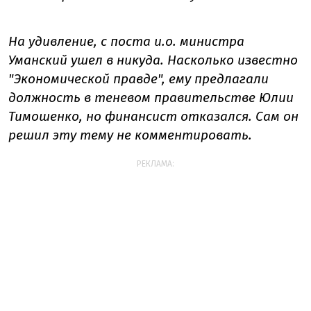
На удивление, с поста и.о. министра
Уманский ушел в никуда. Насколько известно
"Экономической правде", ему предлагали
должность в теневом правительстве Юлии
Тимошенко, но финансист отказался. Сам он
решил эту тему не комментировать.
РЕКЛАМА: