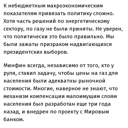
К небюджетным макроэкономическим
показателям привязать политику сложно.
Хотя часть решений по энергетическому
сектору, по газу не были приняты. Не уверен,
что политически это было правильно. Мы
были зажаты призраком надвигающихся
президентских выборов.
Минфин всегда, независимо от того, кто у
руля, ставил задачу, чтобы цены на газ для
населения были адекватны рыночной
стоимости. Многие, наверное не знают, что
механизм компенсации малоимущим слоям
населения был разработан еще три года
назад, и внедрен по проекту с Мировым
банком.