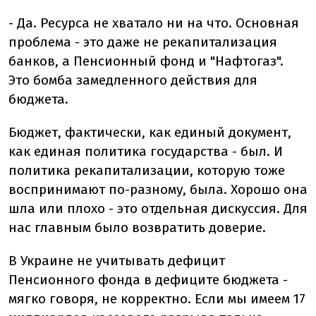
- Да. Ресурса не хватало ни на что. Основная
проблема - это даже не рекапитализация
банков, а Пенсионный фонд и "Нафтогаз".
Это бомба замедленного действия для
бюджета.
Бюджет, фактически, как единый документ,
как единая политика государства - был. И
политика рекапитализации, которую тоже
воспринимают по-разному, была. Хорошо она
шла или плохо - это отдельная дискуссия. Для
нас главным было возвратить доверие.
В Украине не учитывать дефицит
Пенсионного фонда в дефиците бюджета -
мягко говоря, не корректно. Если мы имеем 17