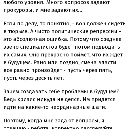
любого уровня. Много вопросов задают
прокуроры, и мне задают их...
Если по делу, то понятно, - вор должен сидеть
в тюрьме. А чисто политические репрессии -
это абсолютная ошибка. Потому что среднее
звено специалистов будет потом подводить
их самих. Оно прекрасно поймет, что их ждет
в будущем. Рано или поздно, смена власти
все равно произойдет - пусть через пять,
пусть через десять лет.
Зачем создавать себе проблемы в будущем?
Ведь кризис никуда не делся. Им придется
идти на какие-то неординарные шаги.
Поэтому, когда мне задают вопросы, я
отвечаю - ребята, корректно расследуйте.