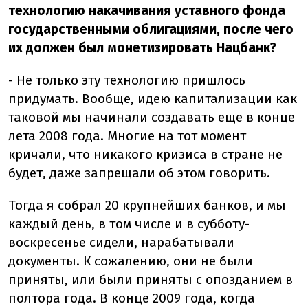
технологию накачивания уставного фонда
государственными облигациями, после чего
их должен был монетизировать Нацбанк?
- Не только эту технологию пришлось
придумать. Вообще, идею капитализации как
таковой мы начинали создавать еще в конце
лета 2008 года. Многие на тот момент
кричали, что никакого кризиса в стране не
будет, даже запрещали об этом говорить.
Тогда я собрал 20 крупнейших банков, и мы
каждый день, в том числе и в субботу-
воскресенье сидели, нарабатывали
документы. К сожалению, они не были
приняты, или были приняты с опозданием в
полтора года. В конце 2009 года, когда