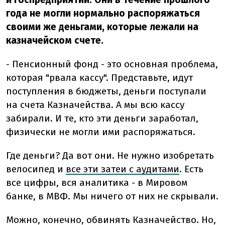
года не могли нормально распоряжаться
своими же деньгами, которые лежали на
казначейском счете.
- Пенсионный фонд - это основная проблема,
которая "рвала кассу". Представьте, идут
поступления в бюджеты, деньги поступали
на счета Казначейства. А мы всю кассу
забирали. И те, кто эти деньги заработал,
физически не могли ими распоряжаться.
Где деньги? Да вот они. Не нужно изобретать
велосипед и
все эти затеи с аудитами
. Есть
все цифры, вся аналитика - в Мировом
банке, в МВФ. Мы ничего от них не скрывали.
Можно, конечно, обвинять Казначейство. Но,