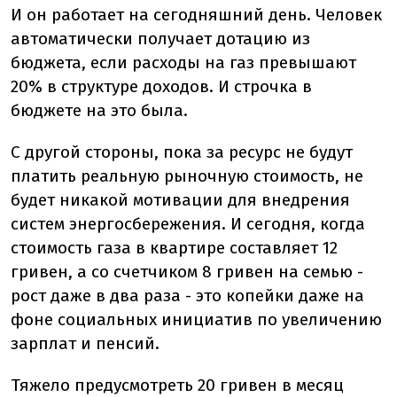
И он работает на сегодняшний день. Человек
автоматически получает дотацию из
бюджета, если расходы на газ превышают
20% в структуре доходов. И строчка в
бюджете на это была.
С другой стороны, пока за ресурс не будут
платить реальную рыночную стоимость, не
будет никакой мотивации для внедрения
систем энергосбережения. И сегодня, когда
стоимость газа в квартире составляет 12
гривен, а со счетчиком 8 гривен на семью -
рост даже в два раза - это копейки даже на
фоне социальных инициатив по увеличению
зарплат и пенсий.
Тяжело предусмотреть 20 гривен в месяц