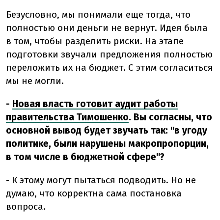
Безусловно, мы понимали еще тогда, что
полностью они деньги не вернут. Идея была
в том, чтобы разделить риски. На этапе
подготовки звучали предложения полностью
переложить их на бюджет. С этим согласиться
мы не могли.
-
Новая власть готовит аудит работы
правительства Тимошенко
. Вы согласны, что
основной вывод будет звучать так: "в угоду
политике, были нарушены макропропорции,
в том числе в бюджетной сфере"?
- К этому могут пытаться подводить. Но не
думаю, что корректна сама постановка
вопроса.