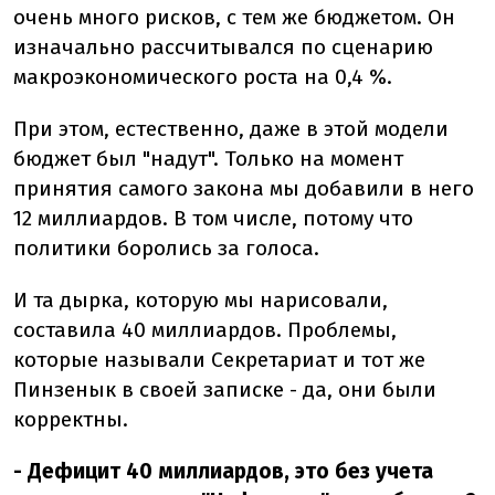
очень много рисков, с тем же бюджетом. Он
изначально рассчитывался по сценарию
макроэкономического роста на 0,4 %.
При этом, естественно, даже в этой модели
бюджет был "надут". Только на момент
принятия самого закона мы добавили в него
12 миллиардов. В том числе, потому что
политики боролись за голоса.
И та дырка, которую мы нарисовали,
составила 40 миллиардов. Проблемы,
которые называли Секретариат и тот же
Пинзенык в своей записке - да, они были
корректны.
- Дефицит 40 миллиардов, это без учета