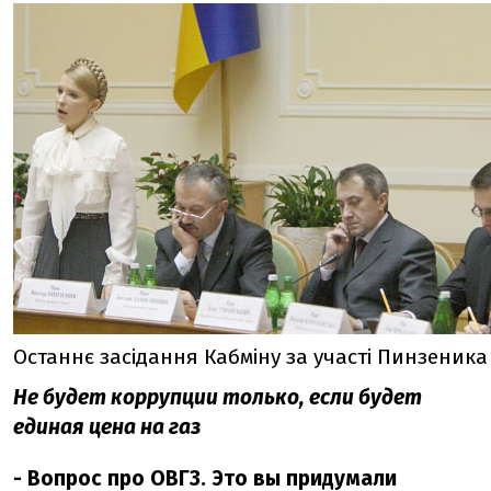
Останнє засідання Кабміну за участі Пинзеник
Не будет коррупции только, если будет
единая цена на газ
- Вопрос про ОВГЗ. Это вы придумали