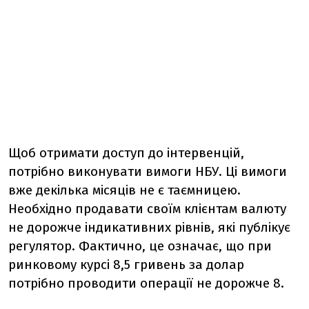
Щоб отримати доступ до інтервенцій,
потрібно виконувати вимоги НБУ. Ці вимоги
вже декілька місяців не є таємницею.
Необхідно продавати своїм клієнтам валюту
не дорожче індикативних рівнів, які публікує
регулятор. Фактично, це означає, що при
ринковому курсі 8,5 гривень за долар
потрібно проводити операції не дорожче 8.