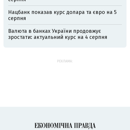
Нацбанк показав курс долара та євро на 5
серпня
Валюта в банках України продовжує
зростати: актуальний курс на 4 серпня
РЕКЛАМА: