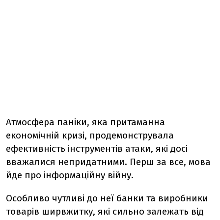
Атмосфера паніки, яка притаманна
економічній кризі, продемонструвала
ефективність інструментів атаки, які досі
вважалися непридатними. Перш за все, мова
йде про інформаційну війну.
Особливо чутливі до неї банки та виробники
товарів ширвжитку, які сильно залежать від