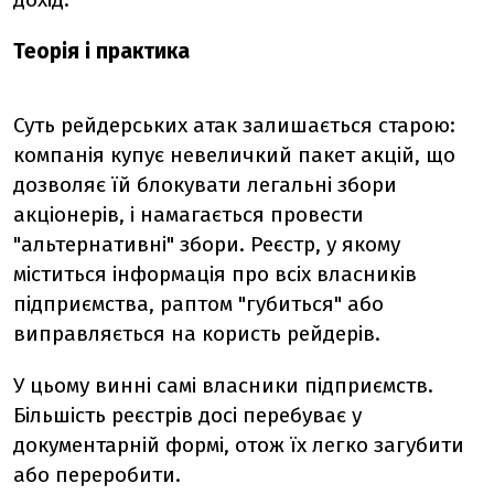
Теорія і практика
Суть рейдерських атак залишається старою:
компанія купує невеличкий пакет акцій, що
дозволяє їй блокувати легальні збори
акціонерів, і намагається провести
"альтернативні" збори. Реєстр, у якому
міститься інформація про всіх власників
підприємства, раптом "губиться" або
виправляється на користь рейдерів.
У цьому винні самі власники підприємств.
Більшість реєстрів досі перебуває у
документарній формі, отож їх легко загубити
або переробити.