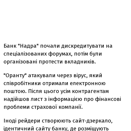
Банк "Надра" почали дискредитувати на
спеціалізованих форумах, потім були
організовані протести вкладників.
"Оранту" атакували через вірус, який
співробітники отримали електронною
поштою. Після цього усім контрагентам
надійшов лист з інформацією про фінансові
проблеми страхової компанії.
Іноді рейдери створюють сайт-дзеркало,
ідентичний сайту банку, де розміщують