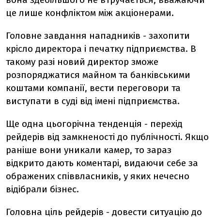
це лише конфліктом між акціонерами.
Головне завдання нападників - захопити
крісло директора і печатку підприємства. В
такому разі новий директор зможе
розпоряджатися майном та банківськими
коштами компанії, вести переговори та
виступати в суді від імені підприємства.
Ще одна цьогорічна тенденція - перехід
рейдерів від замкненості до публічності. Якщо
раніше вони уникали камер, то зараз
відкрито дають коментарі, видаючи себе за
ображених співвласників, у яких нечесно
відібрали бізнес.
Головна ціль рейдерів - довести ситуацію до