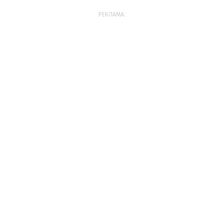
РЕКЛАМА: