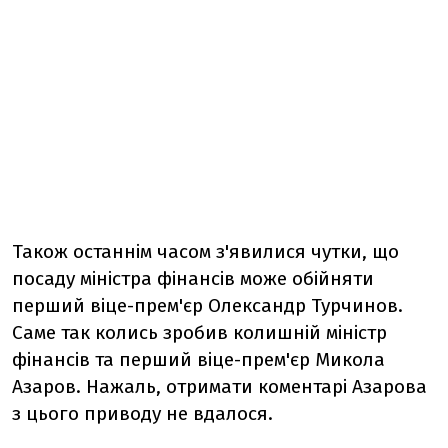
Також останнім часом з'явилися чутки, що
посаду міністра фінансів може обійняти
перший віце-прем'єр Олександр Турчинов.
Саме так колись зробив колишній міністр
фінансів та перший віце-прем'єр Микола
Азаров. Нажаль, отримати коментарі Азарова
з цього приводу не вдалося.