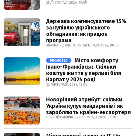
25 ЛИСТОПАДА 2024, 13:00
Держава компенсуватиме 15%
за купівлю українського
обладнання: як працює
програма
АНАСТАСІЯ ДЯЧКІНА, 25 ЛИСТОПАДА 2024, 08:30
Місто комфорту
PROMOTED
Івано-Франківськ. Скільки
коштує життя у перлині біля
Карпат у 2024 році
22 ЛИСТОПАДА 2024, 13:00
Новорічний атрибут: скільки
Україна купує мандаринів і як
заробляють країни-експортери
ОЛЕКСІЙ ПАВЛИШ, 22 ЛИСТОПАДА 2024, 08:30