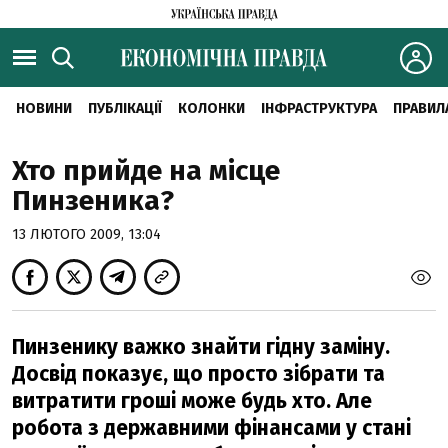
НОВИНИ
ПУБЛІКАЦІЇ
КОЛОНКИ
ІНФРАСТРУКТУРА
ПРАВИЛ
Хто прийде на місце
Пинзеника?
13 ЛЮТОГО 2009, 13:04
Пинзенику важко знайти гідну заміну.
Досвід показує, що просто зібрати та
витратити гроші може будь хто. Але
робота з державними фінансами у стані