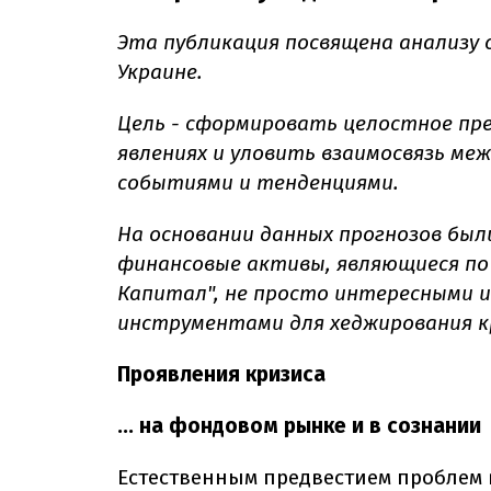
Эта публикация посвящена анализу 
Украине.
Цель - сформировать целостное пре
явлениях и уловить взаимосвязь м
событиями и тенденциями.
На основании данных прогнозов был
финансовые активы, являющиеся по
Капитал", не просто интересными 
инструментами для хеджирования кр
Проявления кризиса
... на фондовом рынке и в сознании
Естественным предвестием проблем 