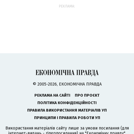
РЕКЛАМА:
© 2005-2026, ЕКОНОМІЧНА ПРАВДА
РЕКЛАМА НА САЙТІ
ПРО ПРОЄКТ
ПОЛІТИКА КОНФІДЕНЦІЙНОСТІ
ПРАВИЛА ВИКОРИСТАННЯ МАТЕРІАЛІВ УП
ПРИНЦИПИ І ПРАВИЛА РОБОТИ УП
Використання матеріалів сайту лише за умови посилання (для
інтернет-видань - гіперпосилання) на "Економічну правду".