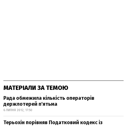
МАТЕРІАЛИ ЗА ТЕМОЮ
Рада обмежила кількість операторів
держлотерей п'ятьма
6 ЛИПНЯ 2012, 17:50
Терьохін порівняв Податковий кодекс із